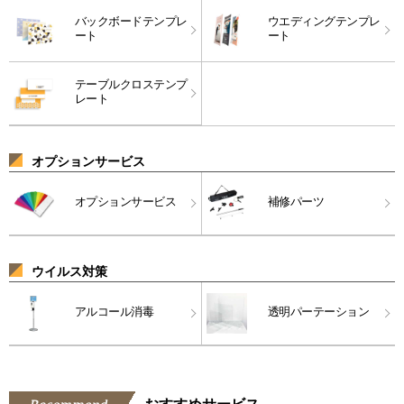
バックボードテンプレ
ウエディングテンプレ
ート
ート
テーブルクロステンプ
レート
オプションサービス
オプションサービス
補修パーツ
ウイルス対策
アルコール消毒
透明パーテーション