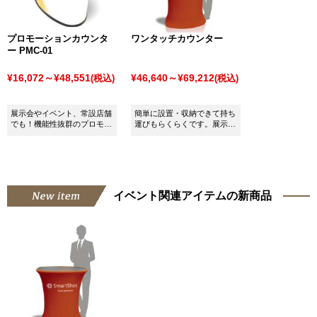
プロモーションカウンタ
ワンタッチカウンター
ー PMC-01
¥16,072～¥48,551
¥46,640～¥69,212
(税込)
(税込)
展示会やイベント、常設店舗
簡単に設置・収納できて持ち
でも！機能性抜群のプロモー
運びもらくらくです。展示
ションカウンターです。
会・イベントに最適なカウン
ターです。
イベント関連アイテムの新商品