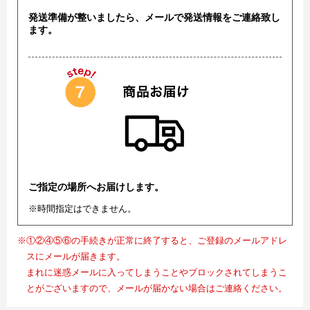
発送準備が整いましたら、メールで発送情報をご連絡致し
ます。
ご指定の場所へお届けします。
※時間指定はできません。
※①②④⑤⑥の手続きが正常に終了すると、ご登録のメールアドレ
スにメールが届きます。
まれに迷惑メールに入ってしまうことやブロックされてしまうこ
とがございますので、メールが届かない場合はご連絡ください。