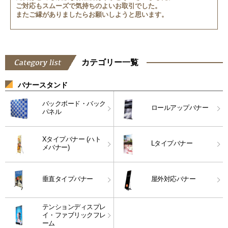
ご対応もスムーズで気持ちのよいお取引でした。
またご縁がありましたらお願いしようと思います。
カテゴリー一覧
バナースタンド
バックボード・バック
ロールアップバナー
パネル
Xタイプバナー (ハト
Lタイプバナー
メバナー)
垂直タイプバナー
屋外対応バナー
テンションディスプレ
イ・ファブリックフレ
ーム