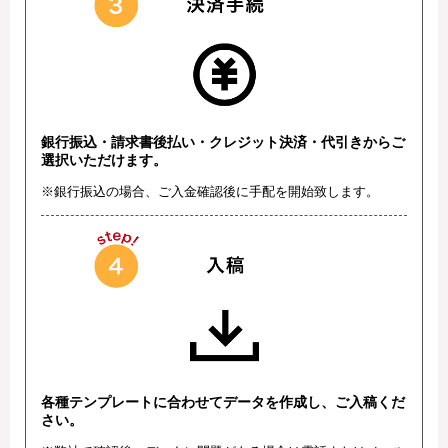
銀行振込・請求書後払い・クレジット決済・代引きからご
選択いただけます。
※銀行振込の場合、ご入金確認後に手配を開始致します。
各種テンプレートに合わせてデータを作成し、ご入稿くだ
さい。