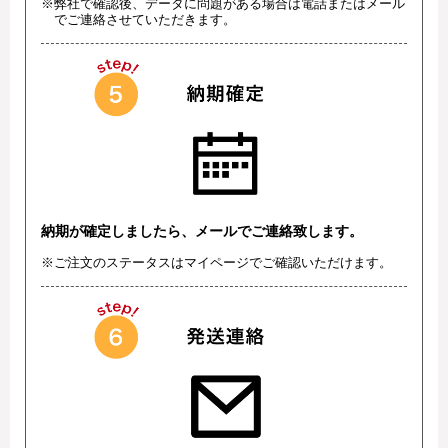
※弊社で確認後、データに問題がある場合は電話またはメール
でご連絡させていただきます。
納期が確定しましたら、メールでご連絡致します。
※ご注文のステータスはマイページでご確認いただけます。