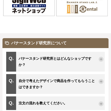
バナースタンド研究所について
バナースタンド研究所とはどんなショップです
か？
自分で考えたデザインで商品を作ってもらうこと
はできますか？
注文の流れを教えてください。