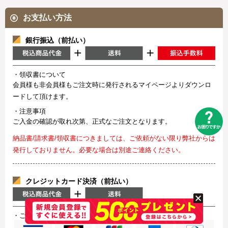
お支払い方法
銀行振込（前払い）
・領収書について
会員様も非会員様もご注文時に発行されるマイページよりダウンロ
ードして頂けます。
・注意事項
ご入金の確認が取れ次第、正式なご注文となります。
納品書/請求書/領収書につきましては、ご依頼がない限り弊社からは
発行しておりません。必要な場合は別途ご連絡ください。
クレジットカード決済（前払い）
・ご利用可能なクレジットカード