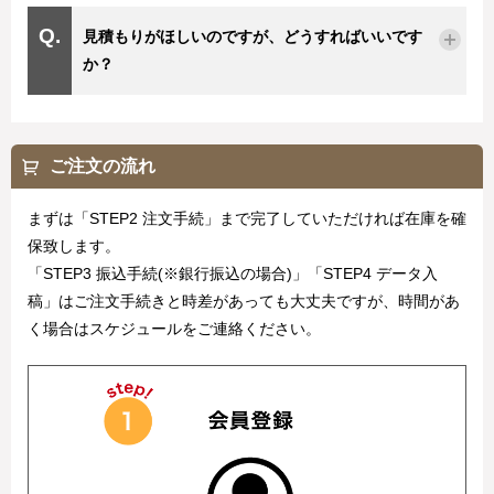
見積もりがほしいのですが、どうすればいいです
か？
ご注文の流れ
まずは「STEP2 注文手続」まで完了していただければ在庫を確
保致します。
「STEP3 振込手続(※銀行振込の場合)」「STEP4 データ入
稿」はご注文手続きと時差があっても大丈夫ですが、時間があ
く場合はスケジュールをご連絡ください。