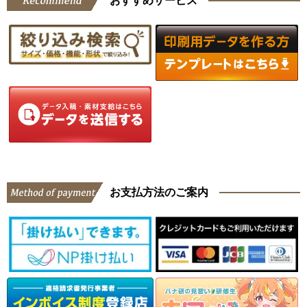
おすすめサービス
お支払方法のご案内