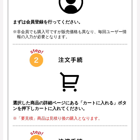
まずは会員登録を行ってください。
※非会員でも購入可ですが販売価格も異なり、毎回ユーザー情
報の入力が必要となります。
選択した商品の詳細ページにある「カートに入れる」ボタ
ンを押下しカートに入れてください。
※「要見積」商品は見積り後の購入となります。