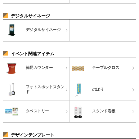
デジタルサイネージ
デジタルサイネージ
イベント関連アイテム
簡易カウンター
テーブルクロス
フォトスポットスタン
のぼり
ド
タペストリー
スタンド看板
デザインテンプレート