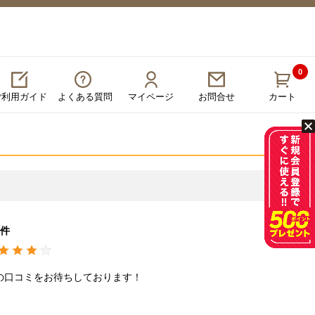
0
ご利用ガイド
よくある質問
マイページ
カート
お問合せ
件
の口コミをお待ちしております！