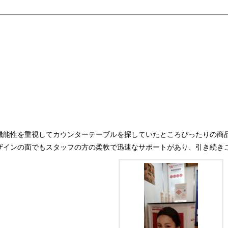
機能性を重視してカウンターテーブルを探していたところぴったりの商
ザインの面でもスタッフの方の柔軟で迅速なサポートがあり、引き続き