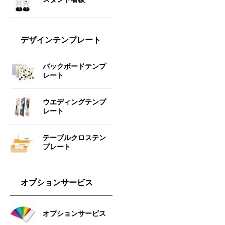
デザインテンプレート
バックボードテンプ
レート
ウエディングテンプ
レート
テーブルクロステン
プレート
オプションサービス
オプションサービス