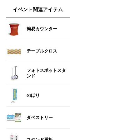
イベント関連アイテム
簡易カウンター
テーブルクロス
フォトスポットスタ
ンド
のぼり
タペストリー
スタンド看板