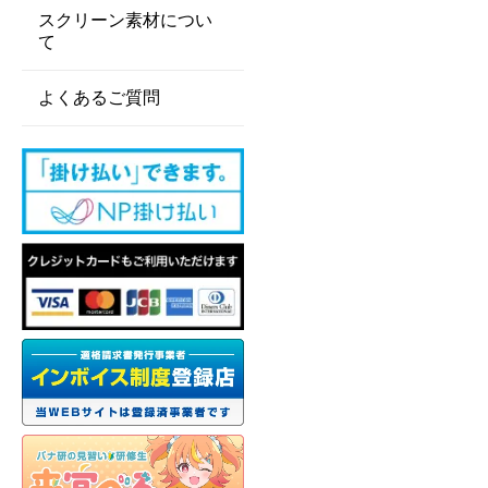
スクリーン素材につい
て
よくあるご質問