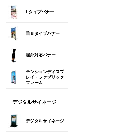
Lタイプバナー
垂直タイプバナー
屋外対応バナー
テンションディスプ
レイ・ファブリック
フレーム
デジタルサイネージ
デジタルサイネージ