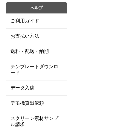
ヘルプ
ご利用ガイド
お支払い方法
送料・配送・納期
テンプレートダウンロ
ード
データ入稿
デモ機貸出依頼
スクリーン素材サンプ
ル請求