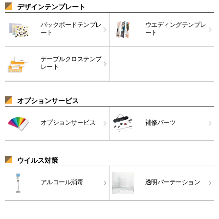
デザインテンプレート
バックボードテンプレ
ウエディングテンプレ
ート
ート
テーブルクロステンプ
レート
オプションサービス
オプションサービス
補修パーツ
ウイルス対策
アルコール消毒
透明パーテーション