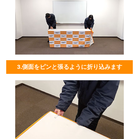
3.側面をピンと張るように折り込みます