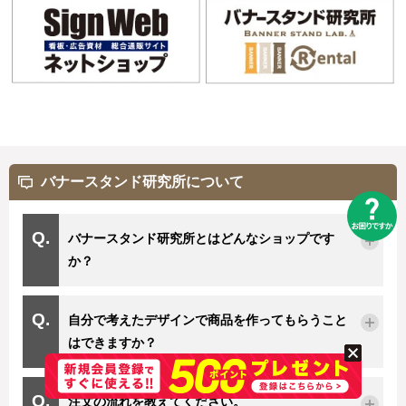
バナースタンド研究所について
バナースタンド研究所とはどんなショップです
か？
自分で考えたデザインで商品を作ってもらうこと
はできますか？
注文の流れを教えてください。