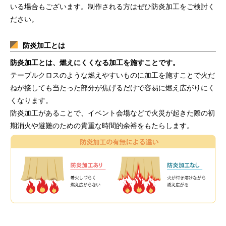
いる場合もございます。制作される方はぜひ防炎加工をご検討く
ださい。
防炎加工とは
防炎加工とは、燃えにくくなる加工を施すことです。
テーブルクロスのような燃えやすいものに加工を施すことで火だ
ねが接しても当たった部分が焦げるだけで容易に燃え広がりにく
くなります。
防炎加工があることで、イベント会場などで火災が起きた際の初
期消火や避難のための貴重な時間的余裕をもたらします。