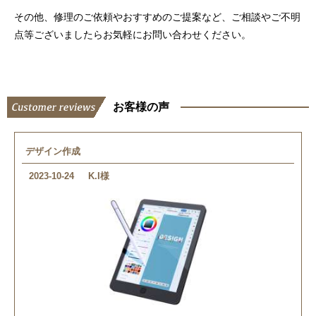
その他、修理のご依頼やおすすめのご提案など、ご相談やご不明
点等ございましたらお気軽にお問い合わせください。
お客様の声
デザイン作成
2023-10-24
K.I様