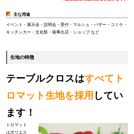
主な用途
イベント・展示会・説明会・受付・マルシェ・バザー・コミケ・
キッチンカー・文化祭・催事出店・ショップ など
生地の特徴
テーブルクロスは
すべてト
ロマット生地を採用
してい
ます！
トロマット
はポリエス