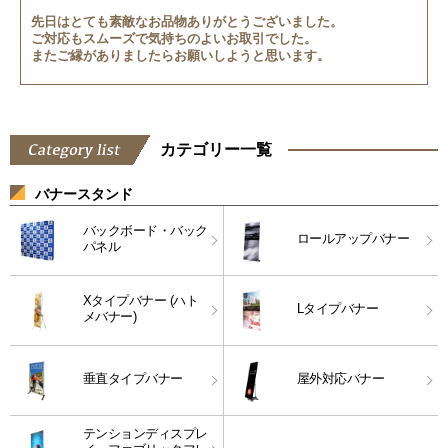
先日はとても素敵なお品物ありがとうございました。
ご対応もスムーズで気持ちのよいお取引でした。
またご縁がありましたらお願いしようと思います。
カテゴリー一覧
バナースタンド
バックボード・バック
ロールアップバナー
パネル
Xタイプバナー (ハト
Lタイプバナー
メバナー)
垂直タイプバナー
屋外対応バナー
テンションディスプレ