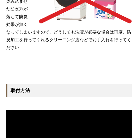
染み込ませ
た防炎剤が
落ちて防炎
効果が無く
なってしまいますので、どうしても洗濯が必要な場合は再度、防
炎加工を行ってくれるクリーニング店などでお手入れを行ってく
ださい。
取付方法