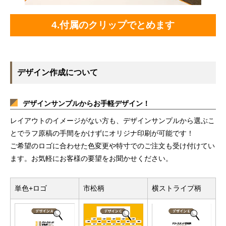
4.付属のクリップでとめます
デザイン作成について
デザインサンプルからお手軽デザイン！
レイアウトのイメージがない方も、デザインサンプルから選ぶこ
とでラフ原稿の手間をかけずにオリジナ印刷が可能です！
ご希望のロゴに合わせた色変更や特寸でのご注文も受け付けてい
ます。お気軽にお客様の要望をお聞かせください。
単色+ロゴ
市松柄
横ストライプ柄