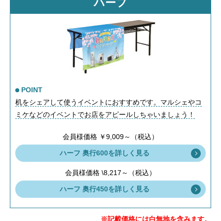
ハーフ
POINT
机をシェアして使うイベントにおすすめです。マルシェやコ
ミケなどのイベントでお店をアピールしちゃいましょう！
会員様価格 ￥9,009～（税込）
ハーフ 奥行600を詳しく見る
会員様価格 \8,217～（税込）
ハーフ 奥行450を詳しく見る
※記載価格には白無地を含みます。