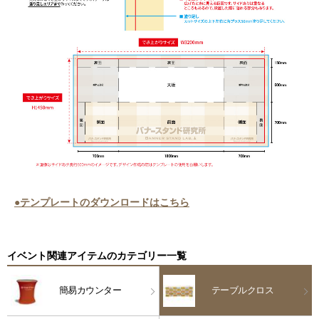
●テンプレートのダウンロードはこちら
イベント関連アイテムのカテゴリー一覧
簡易カウンター
テーブルクロス