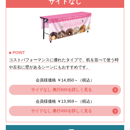
サイドなし
POINT
コストパフォーマンスに優れたタイプで、机を並べて使う時
や左右に壁があるシーンにもおすすめです。
会員様価格 ￥14,850～（税込）
サイドなし 奥行600を詳しく見る
会員様価格 ￥13,959～（税込）
サイドなし 奥行450を詳しく見る