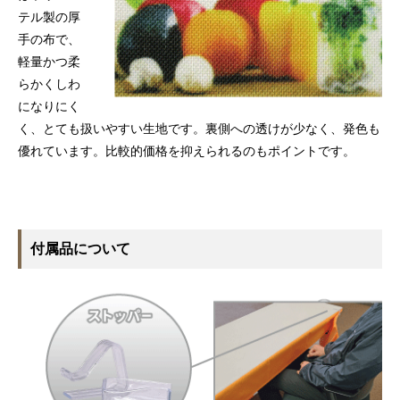
テル製の厚
手の布で、
軽量かつ柔
らかくしわ
になりにく
く、とても扱いやすい生地です。裏側への透けが少なく、発色も
優れています。比較的価格を抑えられるのもポイントです。
付属品について