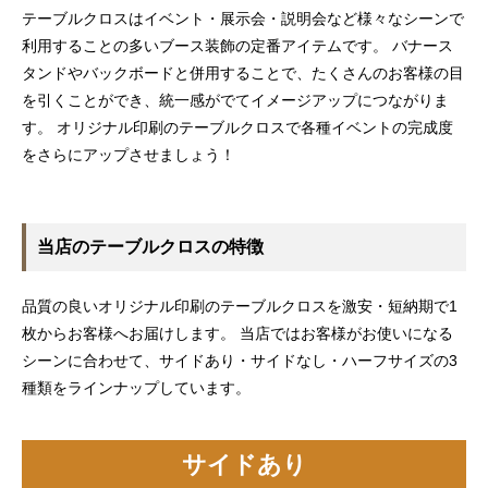
テーブルクロスはイベント・展示会・説明会など様々なシーンで
利用することの多いブース装飾の定番アイテムです。 バナース
タンドやバックボードと併用することで、たくさんのお客様の目
を引くことができ、統一感がでてイメージアップにつながりま
す。 オリジナル印刷のテーブルクロスで各種イベントの完成度
をさらにアップさせましょう！
当店のテーブルクロスの特徴
品質の良いオリジナル印刷のテーブルクロスを激安・短納期で1
枚からお客様へお届けします。 当店ではお客様がお使いになる
シーンに合わせて、サイドあり・サイドなし・ハーフサイズの3
種類をラインナップしています。
サイドあり