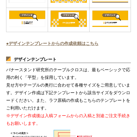
●デザインテンプレートからの作成依頼はこちら
デザインテンプレート
バナースタンド研究所のテーブルクロスは、最もベーシックで応
用の利く「平型」を採用しています。
見せ方やテーブルの奥行に合わせて各種サイズをご用意していま
す。デザイン作成は下記テンプレートから該当サイズをダウンロ
ードください。また、ラフ原稿の作成もこちらのテンプレートを
ご利用いただけます。
※デザイン作成後は入稿フォームからの入稿と別途ご注文手続き
もお願いします。