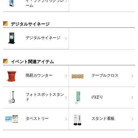
イ・ファブリックフレ
ーム
デジタルサイネージ
デジタルサイネージ
イベント関連アイテム
簡易カウンター
テーブルクロス
フォトスポットスタン
のぼり
ド
タペストリー
スタンド看板