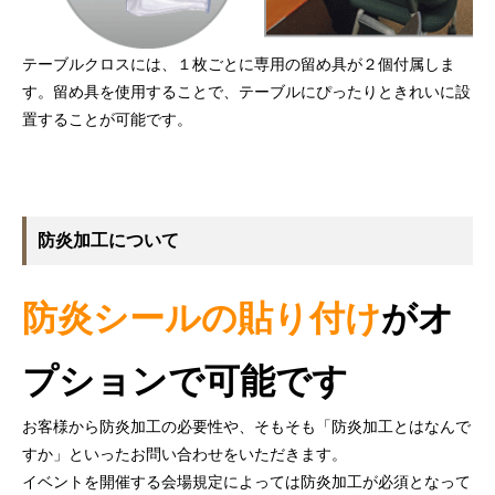
テーブルクロスには、１枚ごとに専用の留め具が２個付属しま
す。留め具を使用することで、テーブルにぴったりときれいに設
置することが可能です。
防炎加工について
防炎シールの貼り付け
がオ
プションで可能です
お客様から防炎加工の必要性や、そもそも「防炎加工とはなんで
すか」といったお問い合わせをいただきます。
イベントを開催する会場規定によっては防炎加工が必須となって