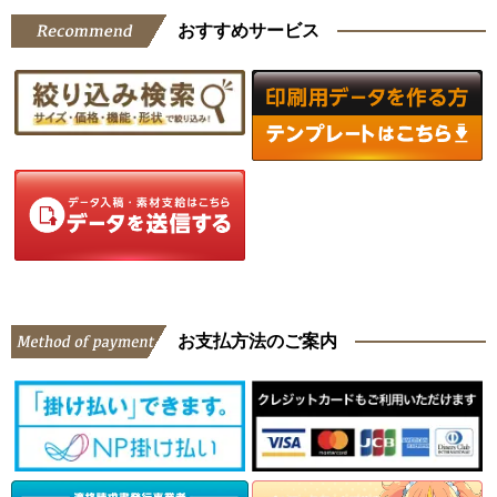
おすすめサービス
お支払方法のご案内