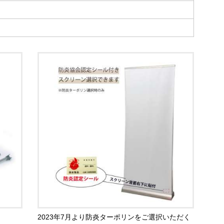
2023年7月より防炎ターポリンをご選択いただく