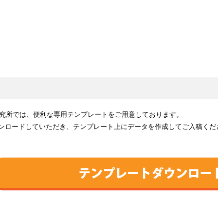
ト
究所では、便利な専用テンプレートをご用意しております。
ウンロードしていただき、テンプレート上にデータを作成してご入稿くだ