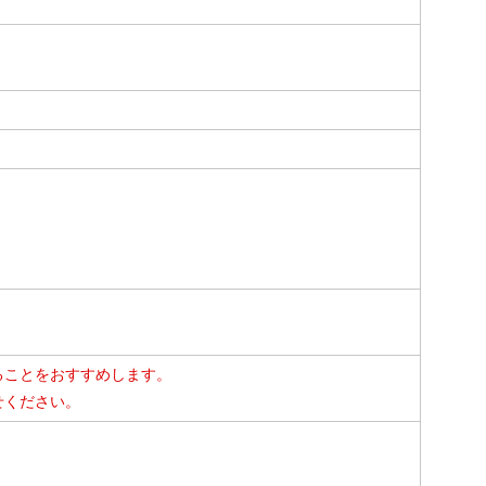
ることをおすすめします。
せください。