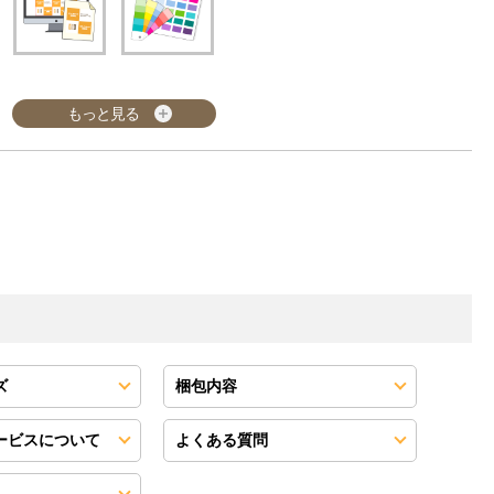
もっと見る
ズ
梱包内容
ービスについて
よくある質問