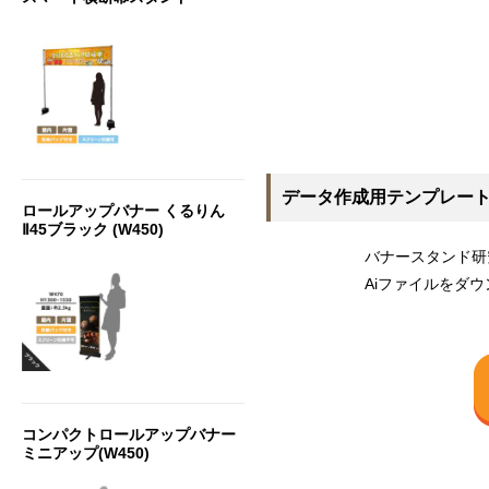
データ作成用テンプレー
ロールアップバナー くるりん
Ⅱ45ブラック (W450)
バナースタンド研
Aiファイルをダ
コンパクトロールアップバナー
ミニアップ(W450)