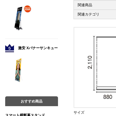
関連商品
関連カテゴリ
激安 Xバナーサンキュー
おすすめ商品
サイズ
スマート横断幕スタンド