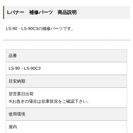
Lバナー 補修パーツ 商品説明
LS-90・LS-90C3の補修パーツです。
品番
LS-90・LS-90C3
目安納期
翌営業日出荷
※お急ぎの場合は在庫状況をご確認下さい。
使用環境
屋内