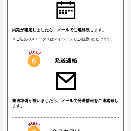
納期が確定しましたら、メールでご連絡致します。
※ご注文のステータスはマイページでご確認いただけます。
発送準備が整いましたら、メールで発送情報をご連絡致し
ます。