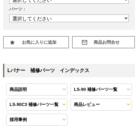
パーツ：
お気に入りに追加
Lバナー 補修パーツ インデックス
商品説明
LS-90 補修パーツ一覧
LS-90C3 補修パーツ一覧
商品レビュー
採用事例