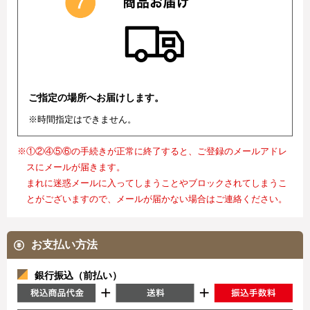
ご指定の場所へお届けします。
※時間指定はできません。
※①②④⑤⑥の手続きが正常に終了すると、ご登録のメールアドレ
スにメールが届きます。
まれに迷惑メールに入ってしまうことやブロックされてしまうこ
とがございますので、メールが届かない場合はご連絡ください。
お支払い方法
銀行振込（前払い）