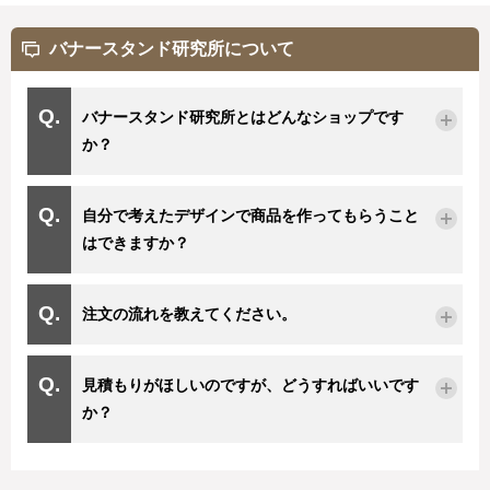
バナースタンド研究所について
バナースタンド研究所とはどんなショップです
か？
自分で考えたデザインで商品を作ってもらうこと
はできますか？
注文の流れを教えてください。
見積もりがほしいのですが、どうすればいいです
か？