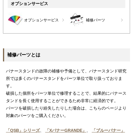
オプションサービス
オプションサービス
補修パーツ
補修パーツとは
バナースタンドの故障の補修や予備として、バナースタンド研究
所では多くのバナースタンドをパーツ単位で取り扱っておりま
す。
破損した個所をパーツ単位で修理することで、結果的にバナース
タンドを長く使用することができるため非常に経済的です。
パーツを破損したり紛失したりした場合は、こちらのページより
対象のパーツをご購入ください。
「QSB」シリーズ
、
「XバナーGRANDE」
、
「ブルーバナー」