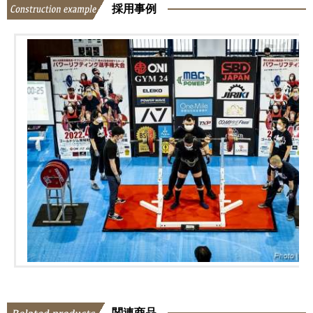
採用事例
関連商品