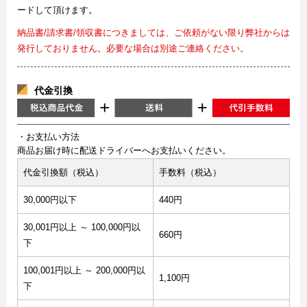
ードして頂けます。
納品書/請求書/領収書につきましては、ご依頼がない限り弊社からは
発行しておりません。必要な場合は別途ご連絡ください。
代金引換
・お支払い方法
商品お届け時に配送ドライバーへお支払いください。
代金引換額（税込）
手数料（税込）
30,000円以下
440円
30,001円以上 ～ 100,000円以
660円
下
100,001円以上 ～ 200,000円以
1,100円
下