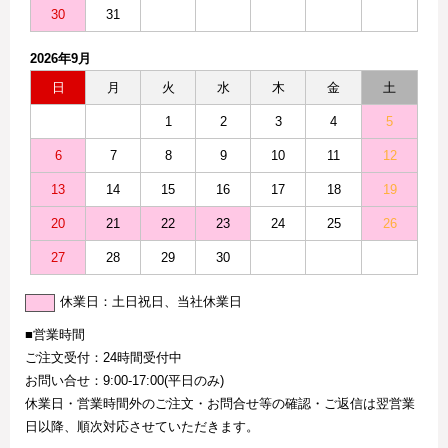
30
31
2026年9月
日
月
火
水
木
金
土
1
2
3
4
5
6
7
8
9
10
11
12
13
14
15
16
17
18
19
20
21
22
23
24
25
26
27
28
29
30
休業日：土日祝日、当社休業日
■営業時間
ご注文受付：24時間受付中
お問い合せ：9:00-17:00(平日のみ)
休業日・営業時間外のご注文・お問合せ等の確認・ご返信は翌営業
日以降、順次対応させていただきます。