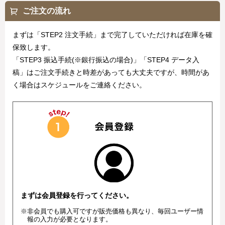
ご注文の流れ
まずは「STEP2 注文手続」まで完了していただければ在庫を確
保致します。
「STEP3 振込手続(※銀行振込の場合)」「STEP4 データ入
稿」はご注文手続きと時差があっても大丈夫ですが、時間があ
く場合はスケジュールをご連絡ください。
まずは会員登録を行ってください。
※非会員でも購入可ですが販売価格も異なり、毎回ユーザー情
報の入力が必要となります。