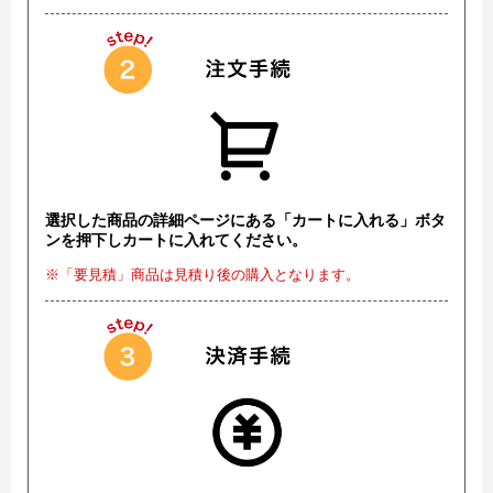
選択した商品の詳細ページにある「カートに入れる」ボタ
ンを押下しカートに入れてください。
※「要見積」商品は見積り後の購入となります。