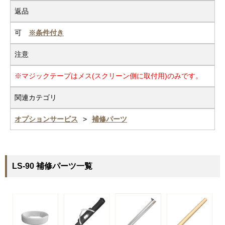
返品
可
※条件付き
注意
※マジックテープはメス(スクリーン側に取付用)のみです。
関連カテゴリ
オプションサービス
補修パーツ
LS-90 補修パーツ一覧