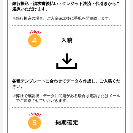
銀行振込・請求書後払い・クレジット決済・代引きからご
選択いただけます。
※銀行振込の場合、ご入金確認後に手配を開始致します。
各種テンプレートに合わせてデータを作成し、ご入稿くだ
さい。
※弊社で確認後、データに問題がある場合は電話またはメール
でご連絡させていただきます。