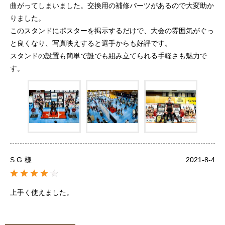
曲がってしまいました。交換用の補修パーツがあるので大変助か
りました。
このスタンドにポスターを掲示するだけで、大会の雰囲気がぐっ
と良くなり、写真映えすると選手からも好評です。
スタンドの設置も簡単で誰でも組み立てられる手軽さも魅力で
す。
S.G
様
2021-8-4
上手く使えました。