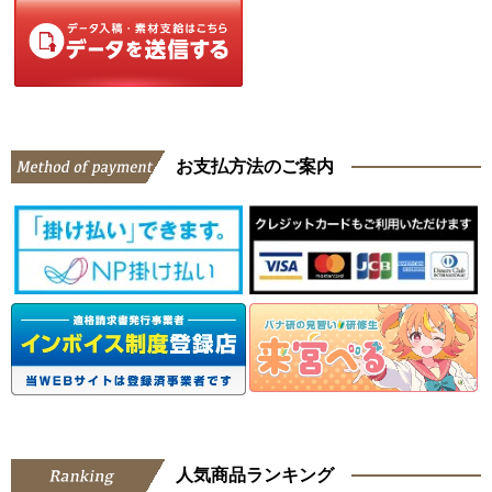
お支払方法のご案内
人気商品ランキング