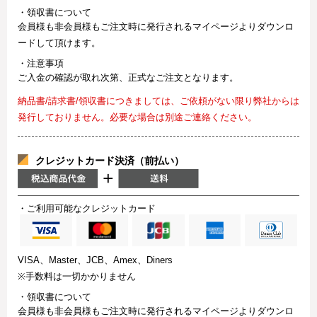
・領収書について
会員様も非会員様もご注文時に発行されるマイページよりダウンロ
ードして頂けます。
・注意事項
ご入金の確認が取れ次第、正式なご注文となります。
納品書/請求書/領収書につきましては、ご依頼がない限り弊社からは
発行しておりません。必要な場合は別途ご連絡ください。
クレジットカード決済（前払い）
・ご利用可能なクレジットカード
VISA、Master、JCB、Amex、Diners
※手数料は一切かかりません
・領収書について
会員様も非会員様もご注文時に発行されるマイページよりダウンロ