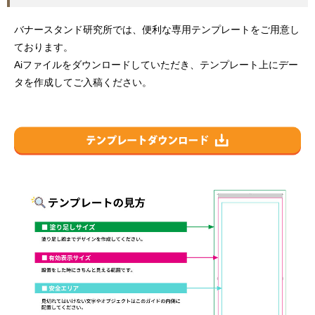
バナースタンド研究所では、便利な専用テンプレートをご用意し
ております。
Aiファイルをダウンロードしていただき、テンプレート上にデー
タを作成してご入稿ください。