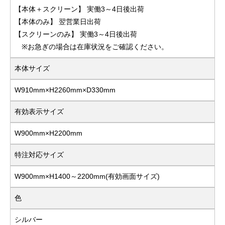
【本体＋スクリーン】 実働3～4日後出荷
【本体のみ】 翌営業日出荷
【スクリーンのみ】 実働3～4日後出荷
※お急ぎの場合は在庫状況をご確認ください。
本体サイズ
W910mm×H2260mm×D330mm
有効表示サイズ
W900mm×H2200mm
特注対応サイズ
W900mm×H1400～2200mm(有効画面サイズ)
色
シルバー