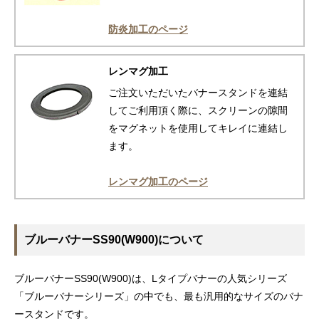
防炎加工のページ
レンマグ加工
ご注文いただいたバナースタンドを連結
してご利用頂く際に、スクリーンの隙間
をマグネットを使用してキレイに連結し
ます。
レンマグ加工のページ
ブルーバナーSS90(W900)について
ブルーバナーSS90(W900)は、Lタイプバナーの人気シリーズ
「ブルーバナーシリーズ」の中でも、最も汎用的なサイズのバナ
ースタンドです。