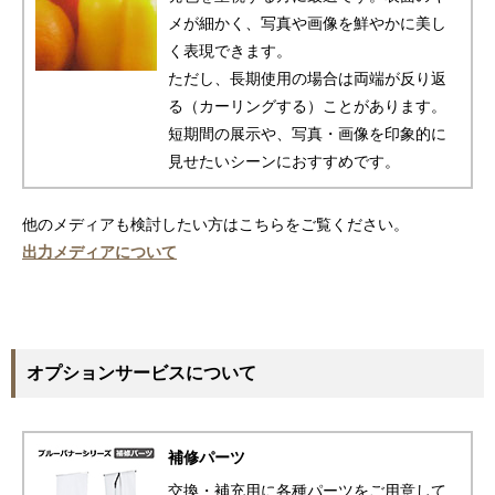
メが細かく、写真や画像を鮮やかに美し
く表現できます。
ただし、長期使用の場合は両端が反り返
る（カーリングする）ことがあります。
短期間の展示や、写真・画像を印象的に
見せたいシーンにおすすめです。
他のメディアも検討したい方はこちらをご覧ください。
出力メディアについて
オプションサービスについて
補修パーツ
交換・補充用に各種パーツをご用意して