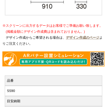
※スクリーンに出力するデータはお客様でご準備お願い致します。
(掲載金額にデザイン作成費は含まれておりません。)
デザイン作成からご希望される場合は、
デザイン作成のページ
よ
りご注文ください。
品番
SS90
目安納期