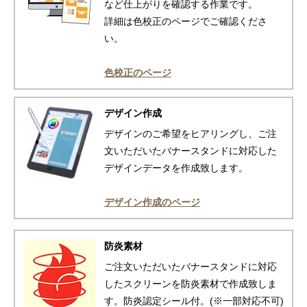
など仕上がりを確認する作業です。
詳細は色校正のページでご確認くださ
い。
色校正のページ
デザイン作成
デザインのご希望をヒアリングし、ご注
文いただいたバナースタンドに対応した
デザインデータを作成致します。
デザイン作成のページ
防炎素材
ご注文いただいたバナースタンドに対応
したスクリーンを防炎素材で作成致しま
す。防炎認定シール付。(※一部対応不可)