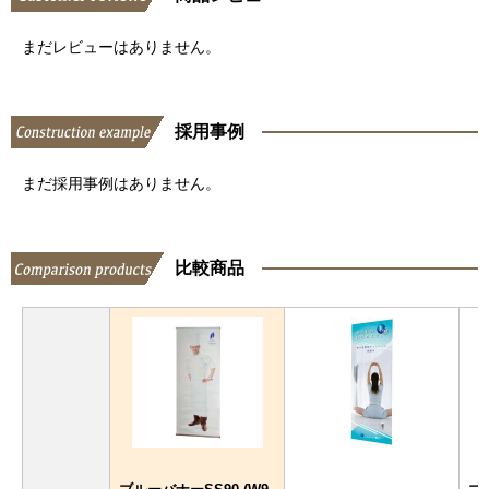
まだレビューはありません。
採用事例
まだ採用事例はありません。
比較商品