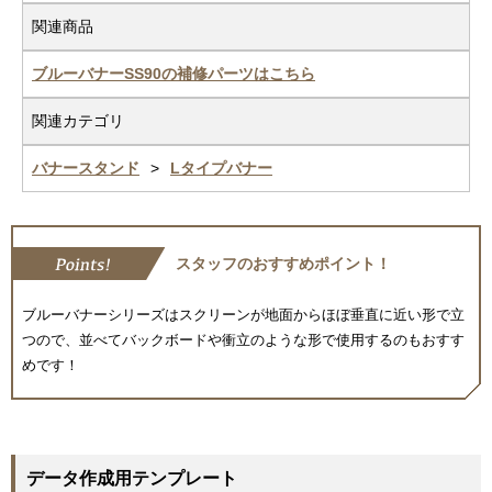
関連商品
ブルーバナーSS90の補修パーツはこちら
関連カテゴリ
バナースタンド
Lタイプバナー
スタッフのおすすめポイント！
ブルーバナーシリーズはスクリーンが地面からほぼ垂直に近い形で立
つので、並べてバックボードや衝立のような形で使用するのもおすす
めです！
データ作成用テンプレート