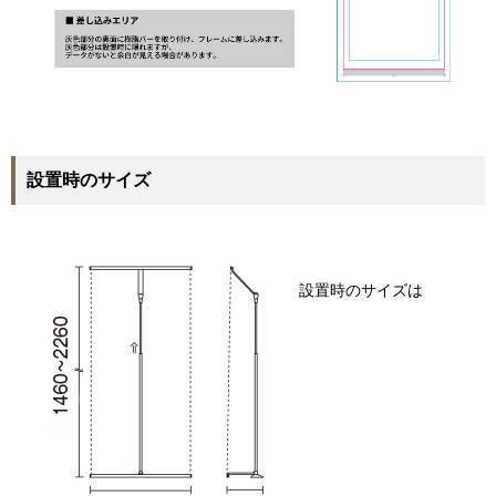
設置時のサイズ
設置時のサイズは