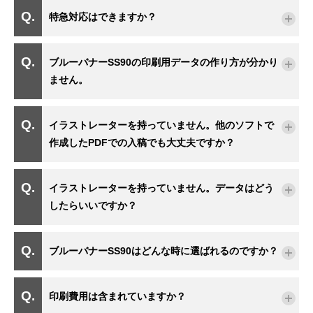
特急対応はできますか？
ブルーバナーSS90の印刷用データの作り方が分かり
ません。
イラストレーターを持っていません。他のソフトで
作成したPDFでの入稿でも大丈夫ですか？
イラストレーターを持っていません。データはどう
したらいいですか？
ブルーバナーSS90はどんな時に選ばれるのですか？
印刷費用は含まれていますか？