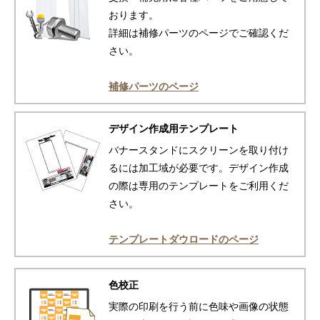
おります。
詳細は補修パーツのページでご確認くだ
さい。
補修パーツのページ
デザイン作成用テンプレート
バナースタンドにスクリーンを取り付け
るには加工域が必要です。デザイン作成
の際は専用のテンプレートをご利用くだ
さい。
テンプレートダウロードのページ
色校正
実際の印刷を行う前に色味や画像の状態