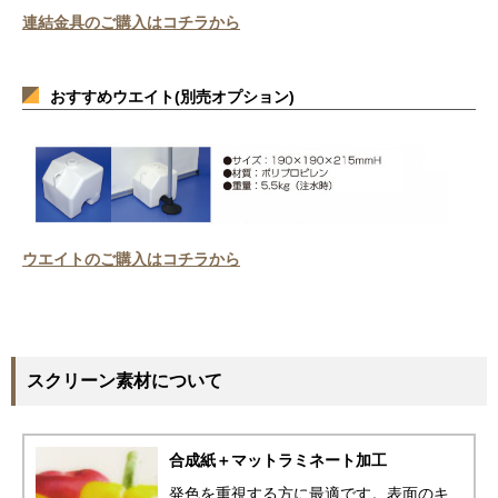
連結金具のご購入はコチラから
おすすめウエイト(別売オプション)
ウエイトのご購入はコチラから
スクリーン素材について
合成紙＋マットラミネート加工
発色を重視する方に最適です。表面のキ