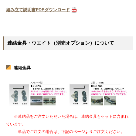
組み立て説明書PDFダウンロード
連結金具・ウエイト（別売オプション）について
連結金具
※連結品をご注文いただいた場合は、連結金具もセットに含まれ
ています。
単品でご注文の場合は、下記のページよりご注文ください。