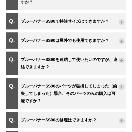
すか？
ブルーバナーSS90で特注サイズはできますか？
ブルーバナーSS90は屋外でも使用できますか？
ブルーバナーSS90を連結して使いたいのですが、連
結できますか？
ブルーバナーSS90のパーツが破損してしまった（紛
失してしまった）場合、そのパーツのみの購入は可
能ですか？
ブルーバナーSS90の修理はできますか？