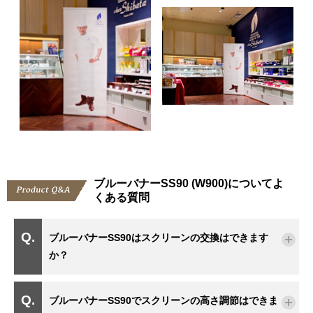
ブルーバナーSS90 (W900)についてよ
くある質問
ブルーバナーSS90はスクリーンの交換はできます
か？
ブルーバナーSS90でスクリーンの高さ調節はできま