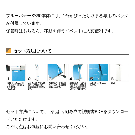
ブルーバナーSS90本体には、1台がぴったり収まる専用のバッグ
が付属しています。
保管時はもちろん、移動を伴うイベントに大変便利です。
セット方法について
セット方法について、下記より組み立て説明書PDFをダウンロー
ドいただけます。
ご不明点はお気軽にお問い合わせください。