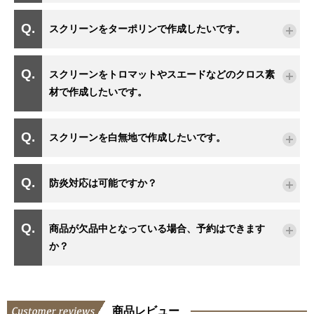
スクリーンをターポリンで作成したいです。
スクリーンをトロマットやスエードなどのクロス素
材で作成したいです。
スクリーンを白無地で作成したいです。
防炎対応は可能ですか？
商品が欠品中となっている場合、予約はできます
か？
商品レビュー