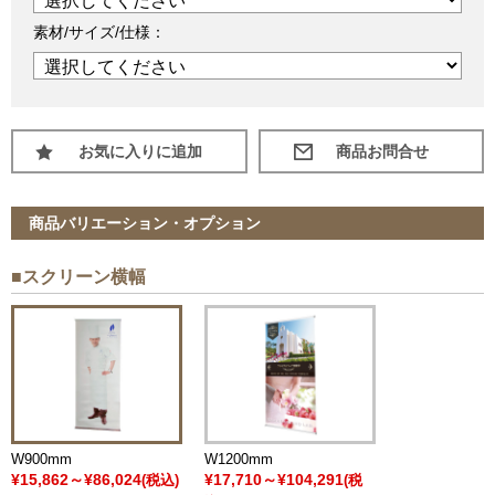
素材/サイズ/仕様：
お気に入りに追加
商品バリエーション・オプション
■スクリーン横幅
W900mm
W1200mm
¥15,862～¥86,024
¥17,710～¥104,291
(税込)
(税