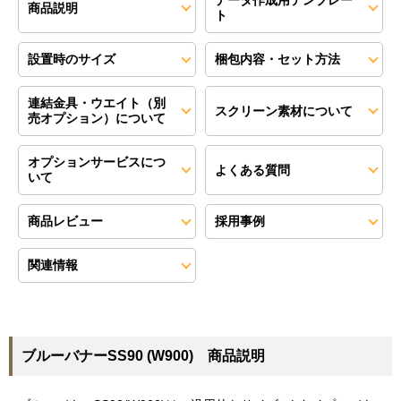
データ作成用テンプレー
商品説明
ト
設置時のサイズ
梱包内容・セット方法
連結金具・ウエイト（別
スクリーン素材について
売オプション）について
オプションサービスにつ
よくある質問
いて
商品レビュー
採用事例
関連情報
ブルーバナーSS90 (W900) 商品説明