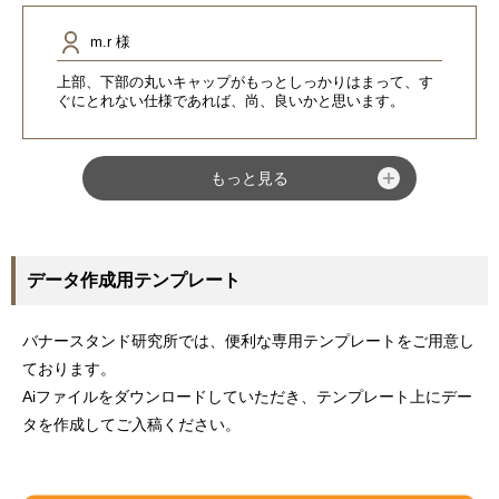
m.r 様
上部、下部の丸いキャップがもっとしっかりはまって、す
ぐにとれない仕様であれば、尚、良いかと思います。
もっと見る
データ作成用テンプレート
バナースタンド研究所では、便利な専用テンプレートをご用意し
ております。
Aiファイルをダウンロードしていただき、テンプレート上にデー
タを作成してご入稿ください。