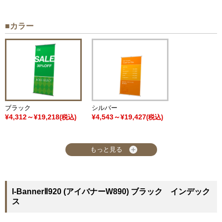
■カラー
ブラック
シルバー
¥4,312～¥19,218
¥4,543～¥19,427
(税込)
(税込)
もっと見る
I-BannerⅡ920 (アイバナーW890) ブラック インデック
ス