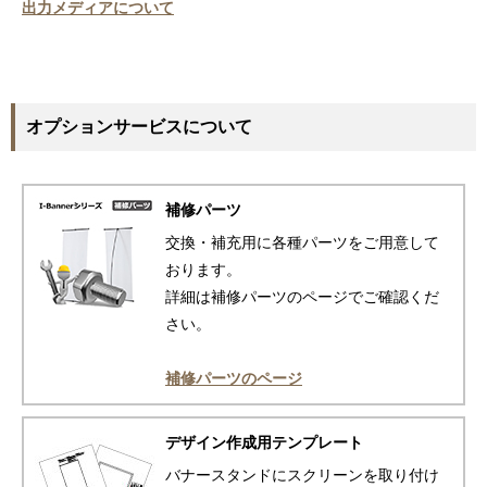
出力メディアについて
オプションサービスについて
補修パーツ
交換・補充用に各種パーツをご用意して
おります。
詳細は補修パーツのページでご確認くだ
さい。
補修パーツのページ
デザイン作成用テンプレート
バナースタンドにスクリーンを取り付け