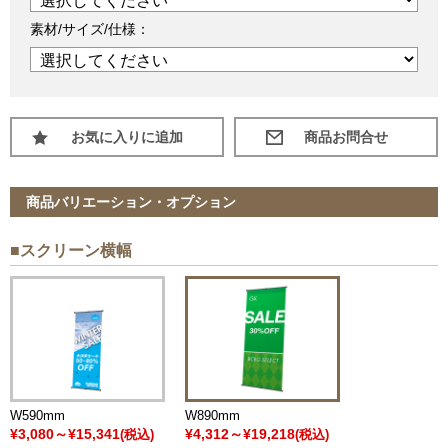
素材/サイズ/仕様：
お気に入りに追加
商品バリエーション・オプション
■スクリーン横幅
W590mm
W890mm
¥3,080～¥15,341
¥4,312～¥19,218
(税込)
(税込)