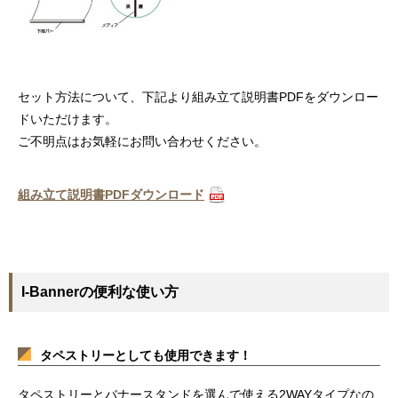
セット方法について、下記より組み立て説明書PDFをダウンロー
ドいただけます。
ご不明点はお気軽にお問い合わせください。
組み立て説明書PDFダウンロード
I-Bannerの便利な使い方
タペストリーとしても使用できます！
タペストリーとバナースタンドを選んで使える2WAYタイプなの