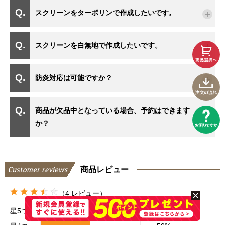
スクリーンをターポリンで作成したいです。
スクリーンを白無地で作成したいです。
防炎対応は可能ですか？
商品が欠品中となっている場合、予約はできます
か？
商品レビュー
（4 レビュー）
星5つ
0%