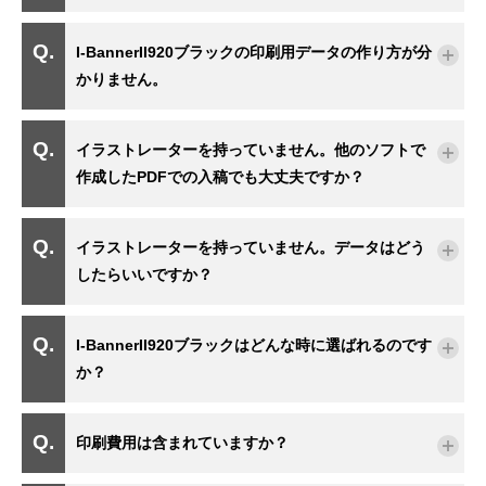
I-BannerII920ブラックの印刷用データの作り方が分
かりません。
イラストレーターを持っていません。他のソフトで
作成したPDFでの入稿でも大丈夫ですか？
イラストレーターを持っていません。データはどう
したらいいですか？
I-BannerII920ブラックはどんな時に選ばれるのです
か？
印刷費用は含まれていますか？