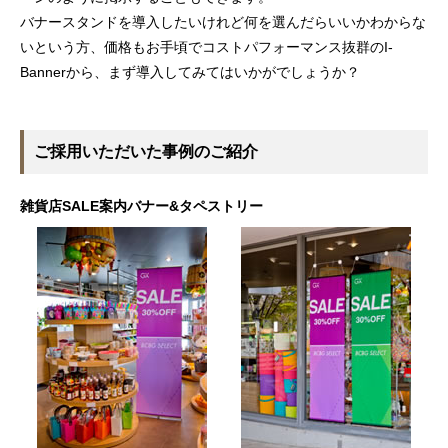
バナースタンドを導入したいけれど何を選んだらいいかわからな
いという方、価格もお手頃でコストパフォーマンス抜群のI-
Bannerから、まず導入してみてはいかがでしょうか？
ご採用いただいた事例のご紹介
雑貨店SALE案内バナー&タペストリー