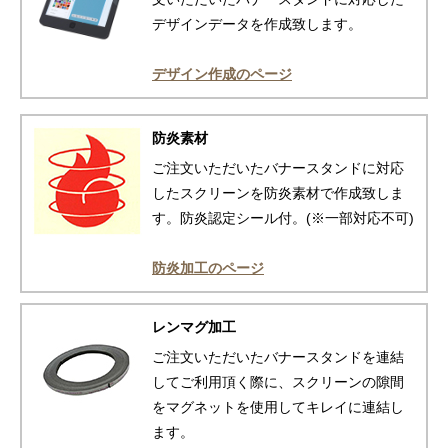
デザインデータを作成致します。
デザイン作成のページ
防炎素材
ご注文いただいたバナースタンドに対応
したスクリーンを防炎素材で作成致しま
す。防炎認定シール付。(※一部対応不可)
防炎加工のページ
レンマグ加工
ご注文いただいたバナースタンドを連結
してご利用頂く際に、スクリーンの隙間
をマグネットを使用してキレイに連結し
ます。