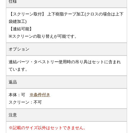
仕様
【スクリーン取付】 上下樹脂テープ加工(クロスの場合は上下
袋縫加工)
【連結可能】
※スクリーンの取り替えが可能です。
オプション
連結パーツ・タペストリー使用時の吊り具はセットに含まれ
ています。
返品
本体：可
※条件付き
スクリーン：不可
注意
※記載のサイズ以外はセットできません。