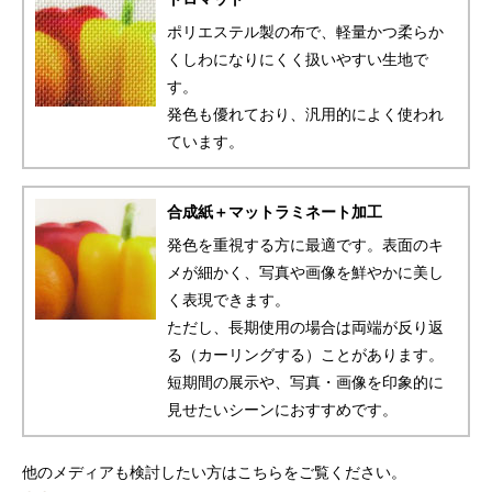
ポリエステル製の布で、軽量かつ柔らか
くしわになりにくく扱いやすい生地で
す。
発色も優れており、汎用的によく使われ
ています。
合成紙＋マットラミネート加工
発色を重視する方に最適です。表面のキ
メが細かく、写真や画像を鮮やかに美し
く表現できます。
ただし、長期使用の場合は両端が反り返
る（カーリングする）ことがあります。
短期間の展示や、写真・画像を印象的に
見せたいシーンにおすすめです。
他のメディアも検討したい方はこちらをご覧ください。