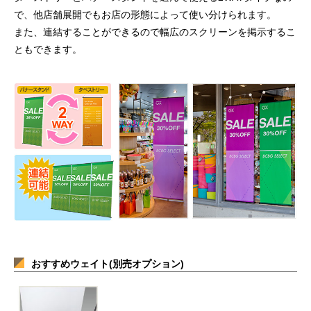
で、他店舗展開でもお店の形態によって使い分けられます。
また、連結することができるので幅広のスクリーンを掲示するこ
ともできます。
おすすめウェイト(別売オプション)