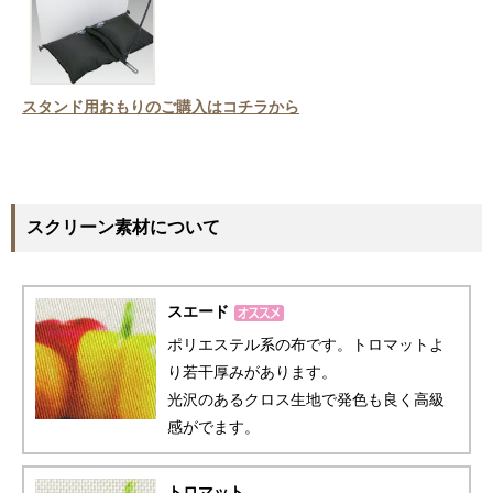
スタンド用おもりのご購入はコチラから
スクリーン素材について
スエード
ポリエステル系の布です。トロマットよ
り若干厚みがあります。
光沢のあるクロス生地で発色も良く高級
感がでます。
トロマット