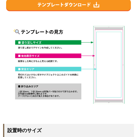
設置時のサイズ