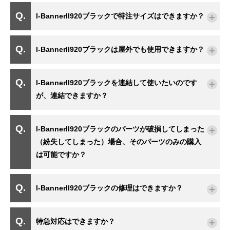
I-BannerII920ブラックで特注サイズはできますか？
I-BannerII920ブラックは屋外でも使用できますか？
I-BannerII920ブラックを連結して使いたいのです
が、連結できますか？
I-BannerII920ブラックのパーツが破損してしまった
（紛失してしまった）場合、そのパーツのみの購入
は可能ですか？
I-BannerII920ブラックの修理はできますか？
特急対応はできますか？