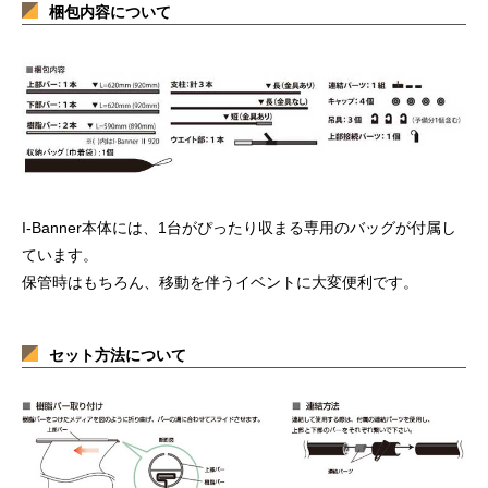
梱包内容について
I-Banner本体には、1台がぴったり収まる専用のバッグが付属し
ています。
保管時はもちろん、移動を伴うイベントに大変便利です。
セット方法について