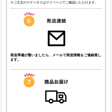
※ご注文のステータスはマイページでご確認いただけます。
発送準備が整いましたら、メールで発送情報をご連絡致し
ます。