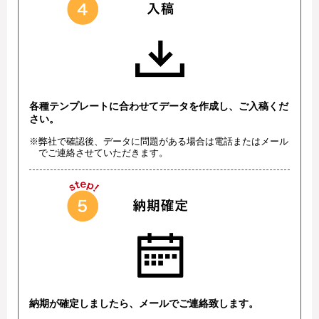
各種テンプレートに合わせてデータを作成し、ご入稿くだ
さい。
※弊社で確認後、データに問題がある場合は電話またはメール
でご連絡させていただきます。
納期が確定しましたら、メールでご連絡致します。