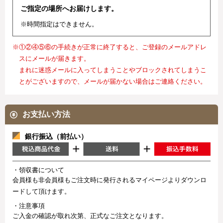
ご指定の場所へお届けします。
※時間指定はできません。
※①②④⑤⑥の手続きが正常に終了すると、ご登録のメールアドレ
スにメールが届きます。
まれに迷惑メールに入ってしまうことやブロックされてしまうこ
とがございますので、メールが届かない場合はご連絡ください。
お支払い方法
銀行振込（前払い）
・領収書について
会員様も非会員様もご注文時に発行されるマイページよりダウンロ
ードして頂けます。
・注意事項
ご入金の確認が取れ次第、正式なご注文となります。