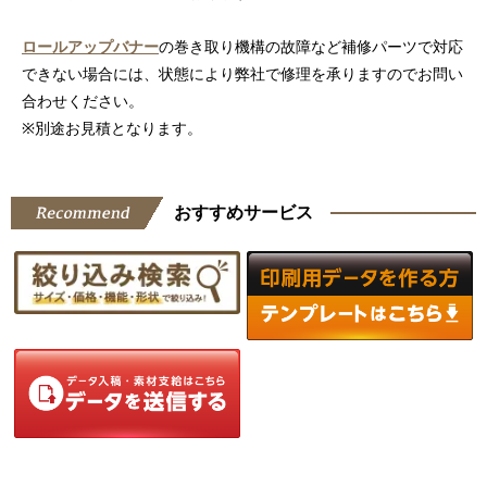
ロールアップバナー
の巻き取り機構の故障など補修パーツで対応
できない場合には、状態により弊社で修理を承りますのでお問い
合わせください。
※別途お見積となります。
おすすめサービス