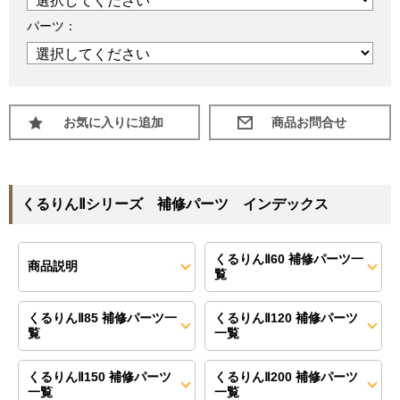
パーツ：
お気に入りに追加
くるりんⅡシリーズ 補修パーツ インデックス
くるりんⅡ60 補修パーツ一
商品説明
覧
くるりんⅡ85 補修パーツ一
くるりんⅡ120 補修パーツ
覧
一覧
くるりんⅡ150 補修パーツ
くるりんⅡ200 補修パーツ
一覧
一覧