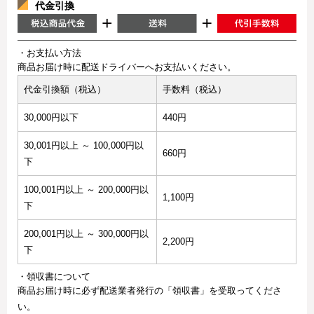
代金引換
・お支払い方法
商品お届け時に配送ドライバーへお支払いください。
代金引換額（税込）
手数料（税込）
30,000円以下
440円
30,001円以上 ～ 100,000円以
660円
下
100,001円以上 ～ 200,000円以
1,100円
下
200,001円以上 ～ 300,000円以
2,200円
下
・領収書について
商品お届け時に必ず配送業者発行の「領収書」を受取ってくださ
い。