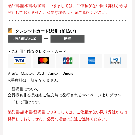
納品書/請求書/領収書につきましては、ご依頼がない限り弊社からは
発行しておりません。必要な場合は別途ご連絡ください。
クレジットカード決済（前払い）
・ご利用可能なクレジットカード
VISA、Master、JCB、Amex、Diners
※手数料は一切かかりません
・領収書について
会員様も非会員様もご注文時に発行されるマイページよりダウンロ
ードして頂けます。
納品書/請求書/領収書につきましては、ご依頼がない限り弊社からは
発行しておりません。必要な場合は別途ご連絡ください。