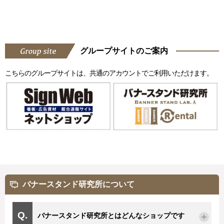
グループサイトのご案内
こちらのグループサイトは、共通のアカウントでご利用いただけます。
バナースタンド研究所について
バナースタンド研究所とはどんなショップです