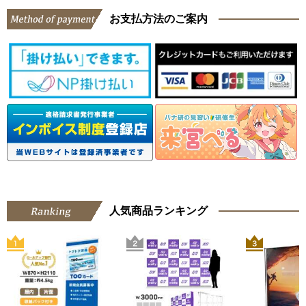
お支払方法のご案内
人気商品ランキング