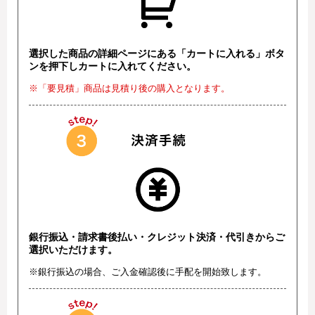
選択した商品の詳細ページにある「カートに入れる」ボタ
ンを押下しカートに入れてください。
※「要見積」商品は見積り後の購入となります。
銀行振込・請求書後払い・クレジット決済・代引きからご
選択いただけます。
※銀行振込の場合、ご入金確認後に手配を開始致します。