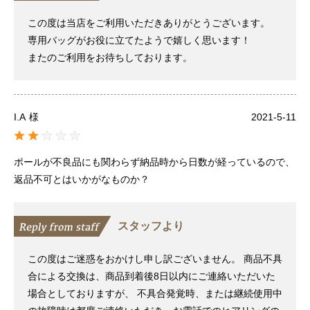
この度は当店をご利用いただきありがとうございます。
専用バッグがお役に立てたようで嬉しく思います！
またのご利用をお待ちしております。
I.A
様
2021-5-11
ポールが不良品にも関わらず納品時から日数が経っているので、
返品不可とはいかがなものか？
スタッフより
この度はご迷惑をおかけし申し訳ございません。 商品不具
合による交換は、商品到着後8日以内にご連絡いただいた
場合としておりますが、 不具合発覚時、または継続使用中