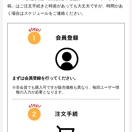
稿」はご注文手続きと時差があっても大丈夫ですが、時間があ
く場合はスケジュールをご連絡ください。
まずは会員登録を行ってください。
※非会員でも購入可ですが販売価格も異なり、毎回ユーザー情
報の入力が必要となります。