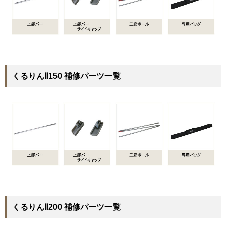
くるりんⅡ150 補修パーツ一覧
くるりんⅡ200 補修パーツ一覧