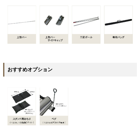
おすすめオプション