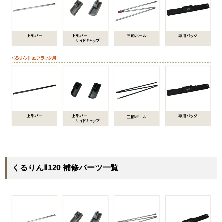
くるりんⅡ120 補修パーツ一覧