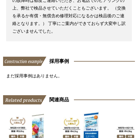
の故障時は都度ご連絡いただき、お電話でのヒアリングの
上、弊社で検品させていただくこともございます。 （交換
を承るか有償・無償含め修理対応になるかは検品後のご連
絡となります。） 丁寧にご案内ができておらず大変申し訳
ございませんでした。
採用事例
まだ採用事例はありません。
関連商品