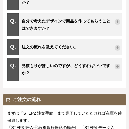
か？
自分で考えたデザインで商品を作ってもらうこと
はできますか？
注文の流れを教えてください。
見積もりがほしいのですが、どうすればいいです
か？
ご注文の流れ
まずは「STEP2 注文手続」まで完了していただければ在庫を確
保致します。
「STEP3 振込手続(※銀行振込の場合)」「STEP4 データ入