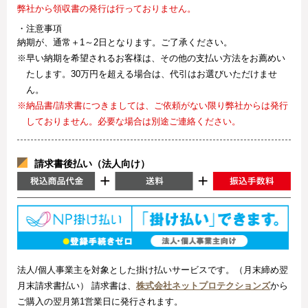
弊社から領収書の発行は行っておりません。
・注意事項
納期が、通常＋1～2日となります。ご了承ください。
※早い納期を希望されるお客様は、その他の支払い方法をお薦めい
たします。30万円を超える場合は、代引はお選びいただけませ
ん。
※納品書/請求書につきましては、ご依頼がない限り弊社からは発行
しておりません。必要な場合は別途ご連絡ください。
請求書後払い（法人向け）
法人/個人事業主を対象とした掛け払いサービスです。（月末締め翌
月末請求書払い） 請求書は、
株式会社ネットプロテクションズ
から
ご購入の翌月第1営業日に発行されます。