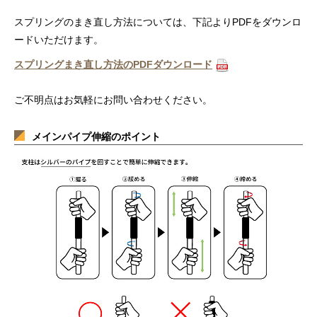
スプリングのまき直し方法については、下記よりPDFをダウンロ
ードいただけます。
スプリングまき直し方法のPDFダウンロード
ご不明点はお気軽にお問い合わせください。
メインパイプ伸縮のポイント