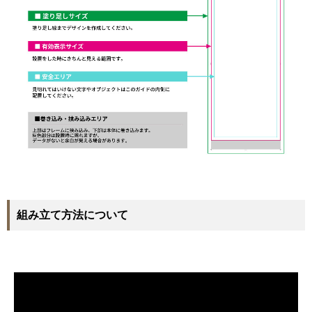
組み立て方法について