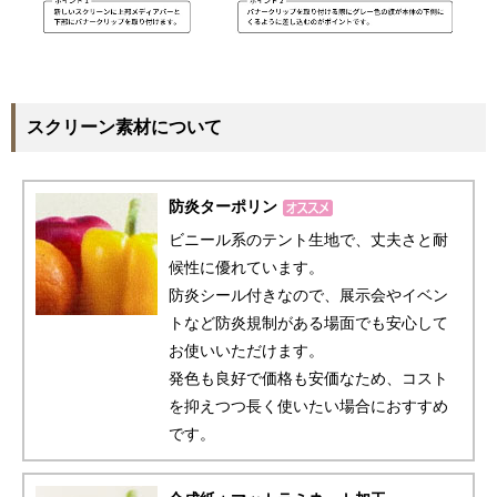
スクリーン素材について
防炎ターポリン
ビニール系のテント生地で、丈夫さと耐
候性に優れています。
防炎シール付きなので、展示会やイベン
トなど防炎規制がある場面でも安心して
お使いいただけます。
発色も良好で価格も安価なため、コスト
を抑えつつ長く使いたい場合におすすめ
です。