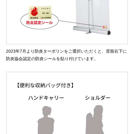
2023年7月より防炎ターポリンをご選択いただくと、背面右下に
防炎協会認定の防炎シールを貼り付けています。