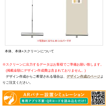
本体、本体+スクリーンについて
※スクリーンに出力するデータはお客様でご準備お願い致します。
(掲載金額にデザイン作成費は含まれておりません。)
デザイン作成からご希望される場合は、
デザイン作成のページ
よ
りご注文ください。