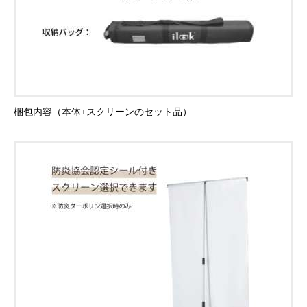
梱包内容（本体+スクリーンのセット品）