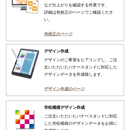
など仕上がりを確認する作業です。
詳細は色校正のページでご確認くださ
い。
色校正のページ
デザイン作成
デザインのご希望をヒアリングし、ご注
文いただいたバナースタンドに対応した
デザインデータを作成致します。
デザイン作成のページ
市松模様デザイン作成
ご注文いただいたバナースタンドに対応
した市松模様のデザインデータをお得に