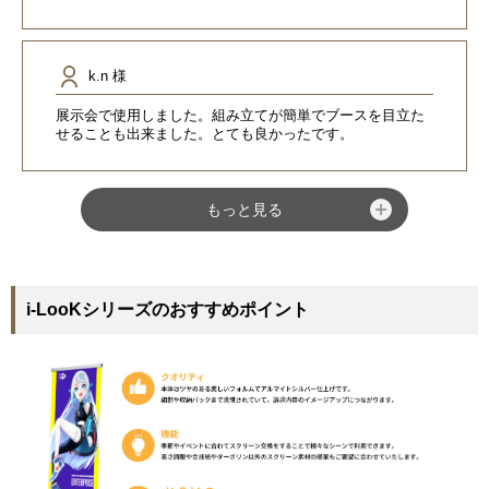
k.n 様
展示会で使用しました。組み立てが簡単でブースを目立た
せることも出来ました。とても良かったです。
もっと見る
i-LooKシリーズのおすすめポイント