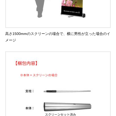
高さ1500mmのスクリーンの場合で、横に男性が立った場合のイ
メージ