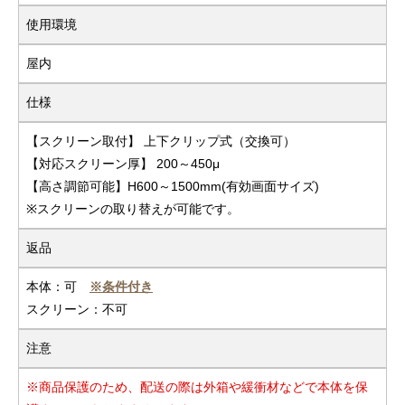
使用環境
屋内
仕様
【スクリーン取付】 上下クリップ式（交換可）
【対応スクリーン厚】 200～450μ
【高さ調節可能】H600～1500mm(有効画面サイズ)
※スクリーンの取り替えが可能です。
返品
本体：可
※条件付き
スクリーン：不可
注意
※商品保護のため、配送の際は外箱や緩衝材などで本体を保