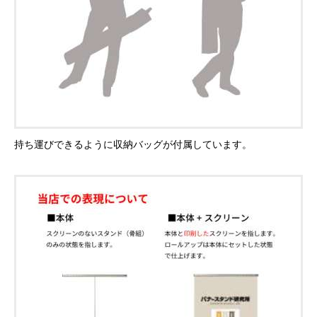
持ち運びできるように収納バッグが付属しています。