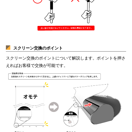
スクリーン交換のポイント
スクリーン交換のポイントについて解説します。ポイントを押さ
えればお客様で交換が可能です。