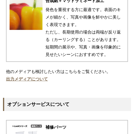
合成紙＋マットラミネート加工
発色を重視する方に最適です。表面のキ
メが細かく、写真や画像を鮮やかに美し
く表現できます。
ただし、長期使用の場合は両端が反り返
る（カーリングする）ことがあります。
短期間の展示や、写真・画像を印象的に
見せたいシーンにおすすめです。
他のメディアも検討したい方はこちらをご覧ください。
出力メディアについて
オプションサービスについて
補修パーツ