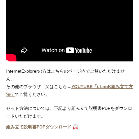
InternetExplorerの方はこちらのページ内でご覧いただけませ
ん。
その他のブラウザ、又はこちら→
YOUTUBE「i-LooK組み立て方
法」
でご覧ください。
セット方法については、下記より組み立て説明書PDFをダウンロ
ードいただけます。
組み立て説明書PDFダウンロード