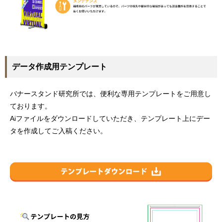
データ作成用テンプレート
バナースタンド研究所では、便利な専用テンプレートをご用意し
ております。
Aiファイルをダウンロードしていただき、テンプレート上にデー
タを作成してご入稿ください。