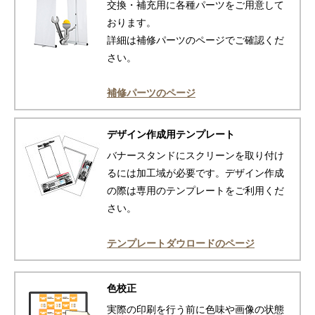
交換・補充用に各種パーツをご用意して
おります。
詳細は補修パーツのページでご確認くだ
さい。
補修パーツのページ
デザイン作成用テンプレート
バナースタンドにスクリーンを取り付け
るには加工域が必要です。デザイン作成
の際は専用のテンプレートをご利用くだ
さい。
テンプレートダウロードのページ
色校正
実際の印刷を行う前に色味や画像の状態