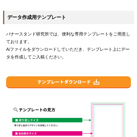
データ作成用テンプレート
バナースタンド研究所では、便利な専用テンプレートをご用意し
ております。
Aiファイルをダウンロードしていただき、テンプレート上にデー
タを作成してご入稿ください。