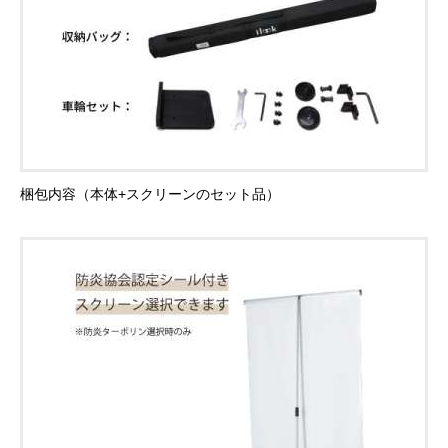
梱包内容（本体+スクリーンのセット品）