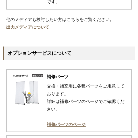
です。
他のメディアも検討したい方はこちらをご覧ください。
出力メディアについて
オプションサービスについて
補修パーツ
交換・補充用に各種パーツをご用意して
おります。
詳細は補修パーツのページでご確認くだ
さい。
補修パーツのページ