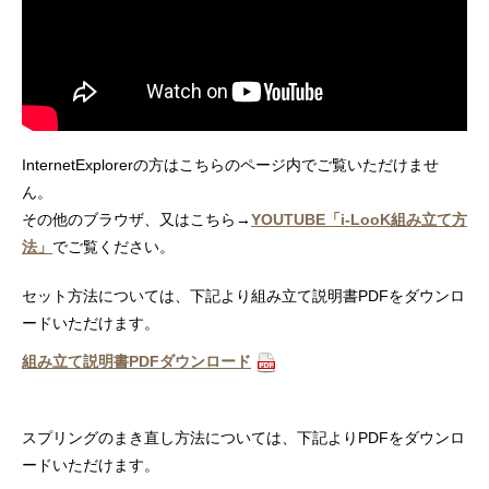
InternetExplorerの方はこちらのページ内でご覧いただけませ
ん。
その他のブラウザ、又はこちら→
YOUTUBE「i-LooK組み立て方
法」
でご覧ください。
セット方法については、下記より組み立て説明書PDFをダウンロ
ードいただけます。
組み立て説明書PDFダウンロード
スプリングのまき直し方法については、下記よりPDFをダウンロ
ードいただけます。