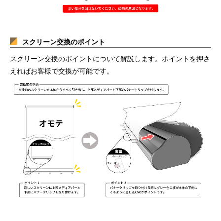
スクリーン交換のポイント
スクリーン交換のポイントについて解説します。ポイントを押さ
えればお客様で交換が可能です。