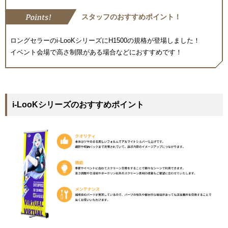
スタッフのおすすめポイント！
ロングセラーのi-LooKシリーズにH1500の規格が登場しました！
イベント会場で高さ制限がある場合などにおすすめです！
i-LooKシリーズのおすすめポイント