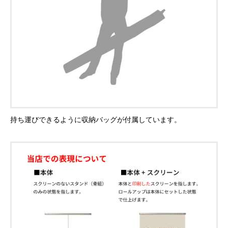
持ち運びできるように収納バッグが付属しています。