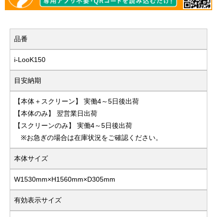
品番
i-LooK150
目安納期
【本体＋スクリーン】 実働4～5日後出荷
【本体のみ】 翌営業日出荷
【スクリーンのみ】 実働4～5日後出荷
※お急ぎの場合は在庫状況をご確認ください。
本体サイズ
W1530mm×H1560mm×D305mm
有効表示サイズ