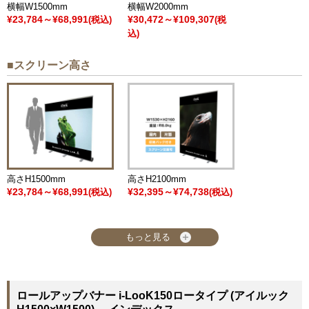
横幅W1500mm
横幅W2000mm
¥23,784～¥68,991
¥30,472～¥109,307
(税込)
(税
込)
■スクリーン高さ
高さH1500mm
高さH2100mm
¥23,784～¥68,991
¥32,395～¥74,738
(税込)
(税込)
もっと見る
ロールアップバナー i-LooK150ロータイプ (アイルック