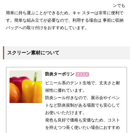
ンでも
簡単に持ち運ぶことができるため、キャ スターは非常に便利で
す。簡単な組み立てが必要なので、利用する場合は 事前に収納
バッグへの取り付けをおすすめしています。
スクリーン素材について
防炎ターポリン
ビニール系のテント生地で、丈夫さと耐
候性に優れています。
防炎シール付きなので、展示会やイベン
トなど防炎規制がある場面でも安心して
お使いいただけます。
発色も良好で価格も安価なため、コスト
を抑えつつ長く使いたい場合におすすめ