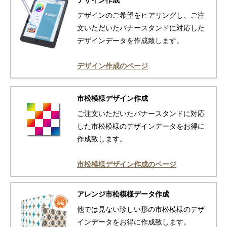
デザインのご希望をヒアリングし、ご注
文いただいたバナースタンドに対応した
デザインデータを作成致します。
デザイン作成のページ
市松模様デザイン作成
ご注文いただいたバナースタンドに対応
した市松模様のデザインデータをお得に
作成致します。
市松模様デザイン作成のページ
アレンジ市松模様データ作成
他では見ない珍しい形の市松模様のデザ
インデータをお得に作成致します。