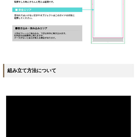
組み立て方法について