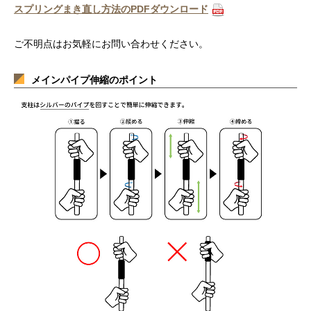
スプリングまき直し方法のPDFダウンロード
ご不明点はお気軽にお問い合わせください。
メインパイプ伸縮のポイント