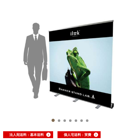
法人宛送料：基本送料
個人宅送料：実費