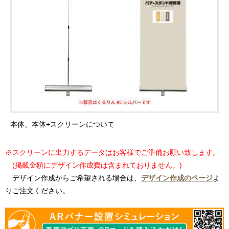
本体、本体+スクリーンについて
※スクリーンに出力するデータはお客様でご準備お願い致します。
(掲載金額にデザイン作成費は含まれておりません。)
デザイン作成からご希望される場合は、
デザイン作成のページ
よ
りご注文ください。