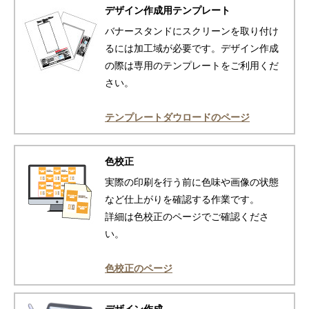
デザイン作成用テンプレート
バナースタンドにスクリーンを取り付け
るには加工域が必要です。デザイン作成
の際は専用のテンプレートをご利用くだ
さい。
テンプレートダウロードのページ
色校正
実際の印刷を行う前に色味や画像の状態
など仕上がりを確認する作業です。
詳細は色校正のページでご確認くださ
い。
色校正のページ
デザイン作成