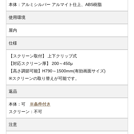
本体：アルミシルバー アルマイト仕上、ABS樹脂
使用環境
屋内
仕様
【スクリーン取付】 上下クリップ式
【対応スクリーン厚】 200～450μ
【高さ調節可能】H790～1500mm(有効画面サイズ)
※スクリーンの取り替えが可能です。
返品
本体：可
※条件付き
スクリーン：不可
注意