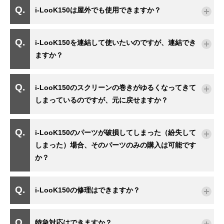
i-LooK150は屋外でも使用できますか？
i-LooK150を連結して使いたいのですが、連結でき
ますか？
i-LooK150のスクリーンの巻きがゆるくなってきて
しまっているのですが、元に戻せますか？
i-LooK150のパーツが破損してしまった（紛失して
しまった）場合、そのパーツのみの購入は可能です
か？
i-LooK150の修理はできますか？
特急対応はできますか？