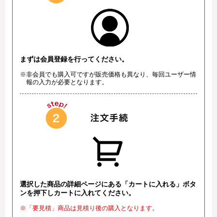
まずは会員登録を行ってください。
※非会員でも購入可ですが販売価格も異なり、毎回ユーザー情
報の入力が必要となります。
選択した商品の詳細ページにある「カートに入れる」ボタ
ンを押下しカートに入れてください。
※「要見積」商品は見積り後の購入となります。