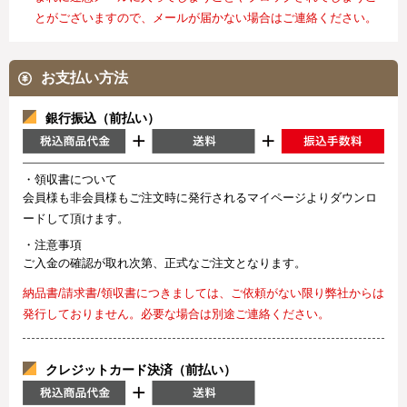
とがございますので、メールが届かない場合はご連絡ください。
お支払い方法
銀行振込（前払い）
・領収書について
会員様も非会員様もご注文時に発行されるマイページよりダウンロ
ードして頂けます。
・注意事項
ご入金の確認が取れ次第、正式なご注文となります。
納品書/請求書/領収書につきましては、ご依頼がない限り弊社からは
発行しておりません。必要な場合は別途ご連絡ください。
クレジットカード決済（前払い）