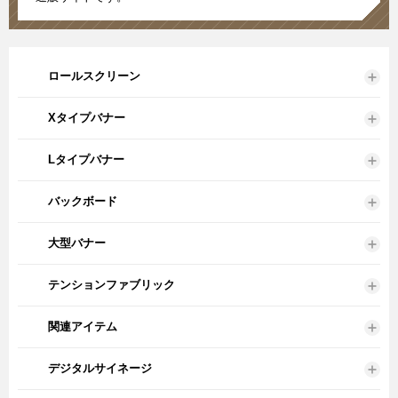
ロールスクリーン
Xタイプバナー
Lタイプバナー
バックボード
大型バナー
テンションファブリック
関連アイテム
デジタルサイネージ