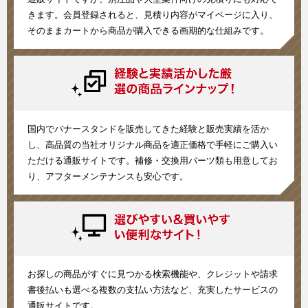
きます。会員登録されると、見積り内容がマイページに入り、
そのままカートから商品が購入できる画期的な仕組みです。
国内でバナースタンドを販売してきた経験と販売実績を活か
し、高品質の当社オリジナル商品を適正価格で手軽にご購入い
ただける通販サイトです。補修・交換用パーツ類も用意してお
り、アフターメンテナンスも安心です。
お探しの商品がすぐに見つかる検索機能や、クレジットや請求
書後払いも選べる複数の支払い方法など、充実したサービスの
通販サイトです。