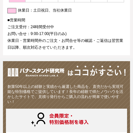
休業日：土日祝日、当社休業日
■営業時間
ご注文受付：24時間受付中
お問い合せ：9:00-17:00(平日のみ)
休業日・営業時間外のご注文・お問合せ等の確認・ご返信は翌営業
日以降、順次対応させていただきます。
創業50年以上の経験と実績から厳選した商品を、直売だから実現可
能な特別価格でご提供しています！長年の経験で得たノウハウを活
かしたサイトで、見積り発行からご購入の流れが簡単で使いやす
い！