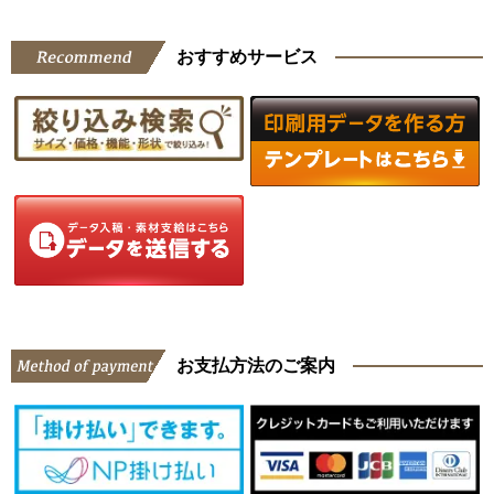
おすすめサービス
お支払方法のご案内