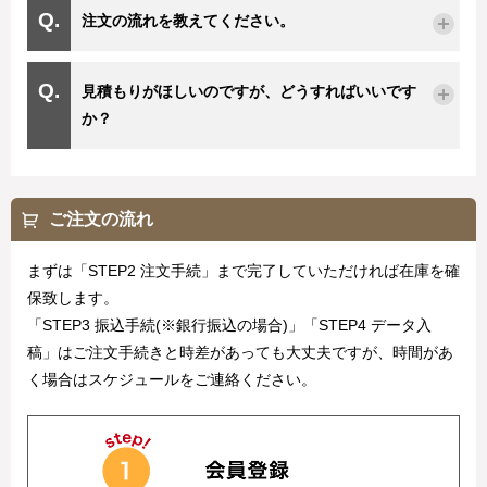
注文の流れを教えてください。
見積もりがほしいのですが、どうすればいいです
か？
ご注文の流れ
まずは「STEP2 注文手続」まで完了していただければ在庫を確
保致します。
「STEP3 振込手続(※銀行振込の場合)」「STEP4 データ入
稿」はご注文手続きと時差があっても大丈夫ですが、時間があ
く場合はスケジュールをご連絡ください。