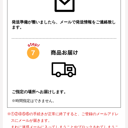
発送準備が整いましたら、メールで発送情報をご連絡致し
ます。
ご指定の場所へお届けします。
※時間指定はできません。
※①②④⑤⑥の手続きが正常に終了すると、ご登録のメールアドレ
スにメールが届きます。
まれに迷惑メールに入ってしまうことやブロックされてしまうこ