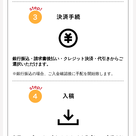
銀行振込・請求書後払い・クレジット決済・代引きからご
選択いただけます。
※銀行振込の場合、ご入金確認後に手配を開始致します。