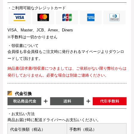
・ご利用可能なクレジットカード
VISA、Master、JCB、Amex、Diners
※手数料は一切かかりません
・領収書について
会員様も非会員様もご注文時に発行されるマイページよりダウンロ
ードして頂けます。
納品書/請求書/領収書につきましては、ご依頼がない限り弊社からは
発行しておりません。必要な場合は別途ご連絡ください。
代金引換
・お支払い方法
商品お届け時に配送ドライバーへお支払いください。
代金引換額（税込）
手数料（税込）