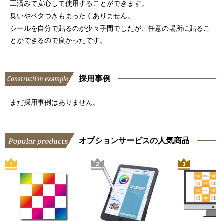
工済みで安心して使用することができます。
臭いやベタつきもまったくありません。
シールを自分で貼るのが少々手間でしたが、任意の場所に貼るこ
とができるので良かったです。
採用事例
まだ採用事例はありません。
オプションサービスの人気商品