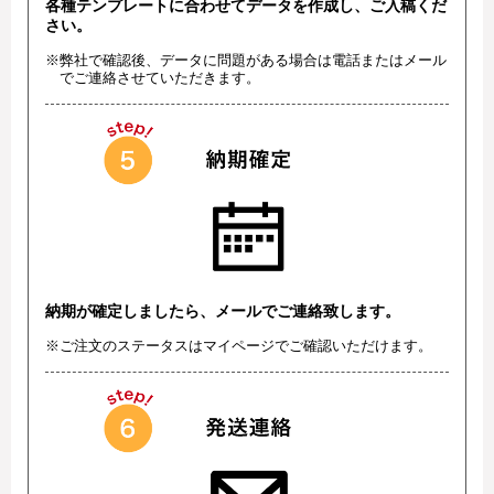
各種テンプレートに合わせてデータを作成し、ご入稿くだ
さい。
※弊社で確認後、データに問題がある場合は電話またはメール
でご連絡させていただきます。
納期が確定しましたら、メールでご連絡致します。
※ご注文のステータスはマイページでご確認いただけます。