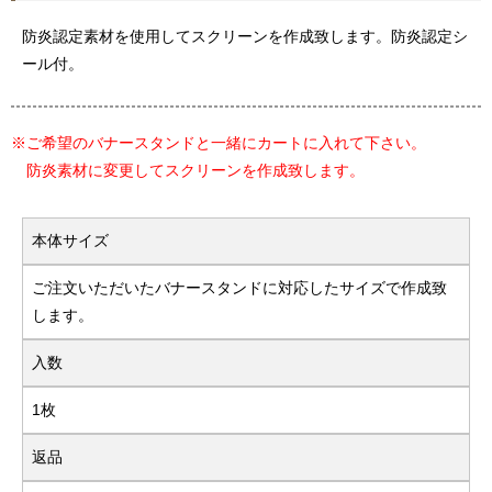
防炎認定素材を使用してスクリーンを作成致します。防炎認定シ
ール付。
※ご希望のバナースタンドと一緒にカートに入れて下さい。
防炎素材に変更してスクリーンを作成致します。
本体サイズ
ご注文いただいたバナースタンドに対応したサイズで作成致
します。
入数
1枚
返品