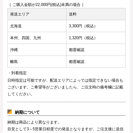
［ ご購入金額が22,000円(税込)未満の場合 ］
発送エリア
送料
北海道
3,300円（税込）
本州、四国、九州
1,320円（税込）
沖縄
都度確認
離島
都度確認
・到着指定
日時指定は可能ですが、配送エリアによっては指定できない場合も
ございます。ご希望等がございましたら、ご注文時の備考欄に記載
してください。
納期について
納期は商品により異なります。
目安として3～5営業日程度での発送となりますが、ご注文後に送信