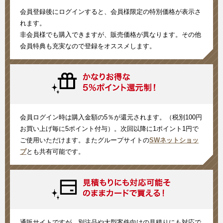
会員登録後にログインすると、会員様限定の特別価格が表示さ
れます。
非会員様でも購入できますが、販売価格が異なります。その他
会員特典も充実なので登録をオススメします。
会員ログイン時は購入金額の5％が還元されます。（税別100円
お買い上げ毎に5ポイント付与）。次回以降に1ポイント1円で
ご使用いただけます。またグループサイトの
SWネットショッ
プ
とも共有可能です。
通販サイトですが、別注品や大型案件向けの見積りにも対応で