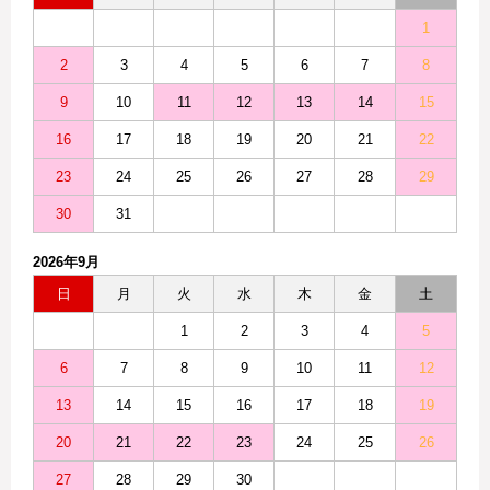
1
2
3
4
5
6
7
8
9
10
11
12
13
14
15
16
17
18
19
20
21
22
23
24
25
26
27
28
29
30
31
2026年9月
日
月
火
水
木
金
土
1
2
3
4
5
6
7
8
9
10
11
12
13
14
15
16
17
18
19
20
21
22
23
24
25
26
27
28
29
30