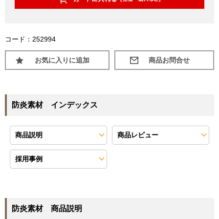
コード：252994
お気に入りに追加
防炎素材 インデックス
商品説明
商品レビュー
採用事例
防炎素材 商品説明