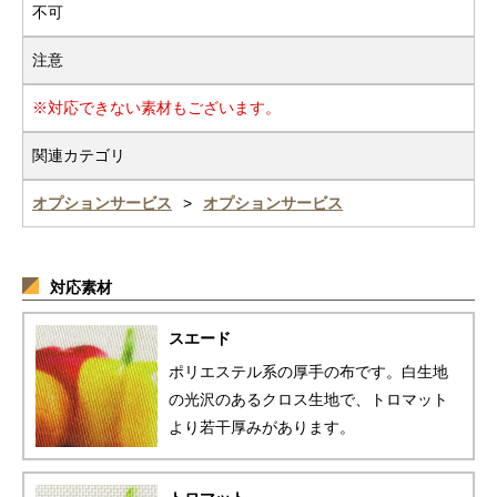
不可
注意
※対応できない素材もございます。
関連カテゴリ
オプションサービス
オプションサービス
対応素材
スエード
ポリエステル系の厚手の布です。白生地
の光沢のあるクロス生地で、トロマット
より若干厚みがあります。