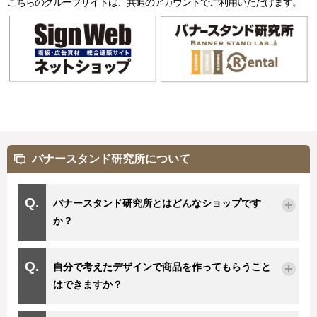
こちらのグループサイトは、共通のアカウントでご利用いただけます。
バナースタンド研究所について
バナースタンド研究所とはどんなショップです
か？
自分で考えたデザインで商品を作ってもらうこと
はできますか？