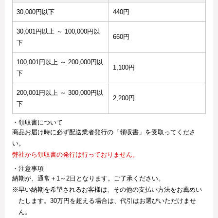
30,000円以下
440円
30,001円以上 ～ 100,000円以
660円
下
100,001円以上 ～ 200,000円以
1,100円
下
200,001円以上 ～ 300,000円以
2,200円
下
・領収書について
商品お届け時に必ず配送業者発行の「領収書」を受取ってくださ
い。
弊社から領収書の発行は行っておりません。
・注意事項
納期が、通常＋1～2日となります。ご了承ください。
※早い納期を希望されるお客様は、その他の支払い方法をお薦めい
たします。30万円を超える場合は、代引はお選びいただけませ
ん。