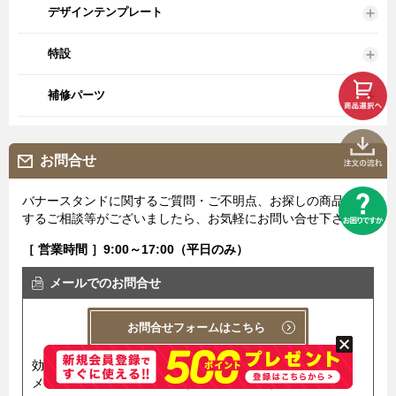
デザインテンプレート
特設
補修パーツ
お問合せ
バナースタンドに関するご質問・ご不明点、お探しの商品に関
するご相談等がございましたら、お気軽にお問い合せ下さい。
［ 営業時間 ］9:00～17:00（平日のみ）
メールでのお問合せ
お問合せフォームはこちら
効率良く迅速にお答えするため、
メール問い合せ用フォームを導入しています。