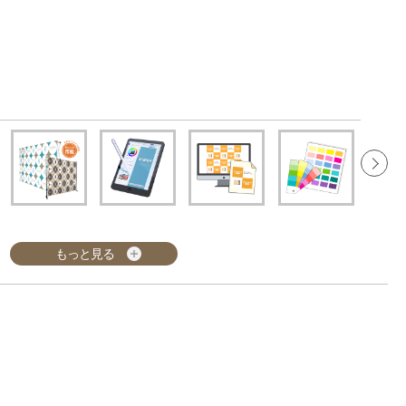
もっと見る