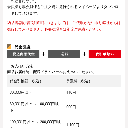
・領収書について
会員様も非会員様もご注文時に発行されるマイページよりダウンロ
ードして頂けます。
納品書/請求書/領収書につきましては、ご依頼がない限り弊社からは
発行しておりません。必要な場合は別途ご連絡ください。
代金引換
・お支払い方法
商品お届け時に配送ドライバーへお支払いください。
代金引換額（税込）
手数料（税込）
30,000円以下
440円
30,001円以上 ～ 100,000円以
660円
下
100,001円以上 ～ 200,000円以
1,100円