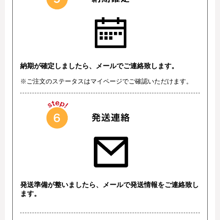
納期が確定しましたら、メールでご連絡致します。
※ご注文のステータスはマイページでご確認いただけます。
発送準備が整いましたら、メールで発送情報をご連絡致し
ます。