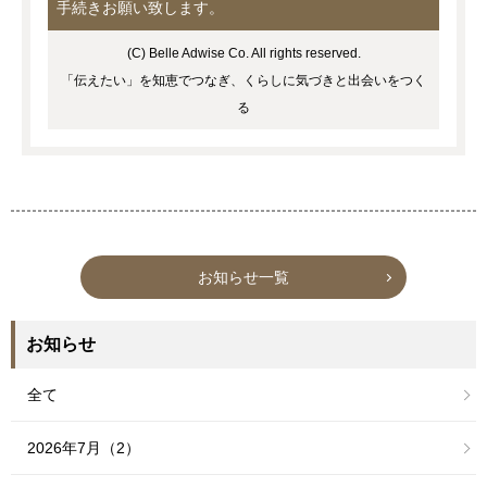
手続きお願い致します。
(C) Belle Adwise Co. All rights reserved.
「伝えたい」を知恵でつなぎ、くらしに気づきと出会いをつく
る
お知らせ一覧
お知らせ
全て
2026年7月（2）