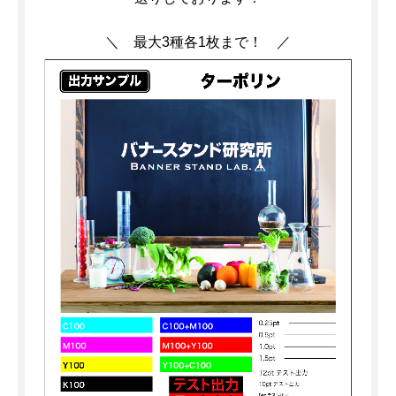
＼ 最大3種各1枚まで！ ／