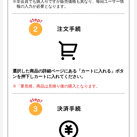
※非会員でも購入可ですが販売価格も異なり、毎回ユーザー情
報の入力が必要となります。
選択した商品の詳細ページにある「カートに入れる」ボタ
ンを押下しカートに入れてください。
※「要見積」商品は見積り後の購入となります。