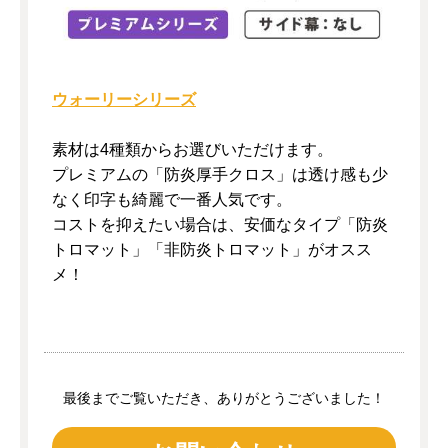
ウォーリーシリーズ
素材は4種類からお選びいただけます。
プレミアムの「防炎厚手クロス」は透け感も少
なく印字も綺麗で一番人気です。
コストを抑えたい場合は、安価なタイプ「防炎
トロマット」「非防炎トロマット」がオスス
メ！
最後までご覧いただき、ありがとうございました！