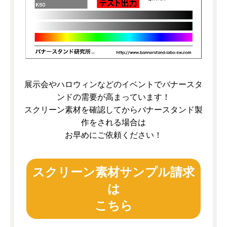
展示会やハロウィンなどのイベントでバナースタ
ンドの需要が高まっています！
スクリーン素材を確認してからバナースタンド製
作をされる場合は
お早めにご依頼ください！
スクリーン素材サンプル請求
は
こちら