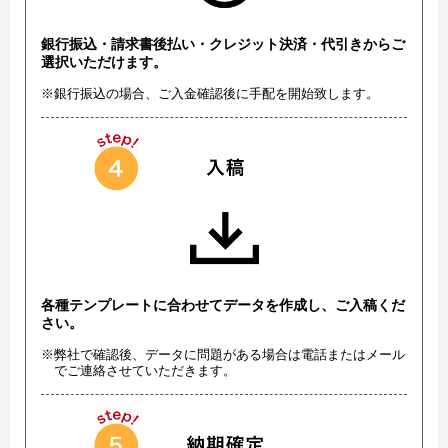
銀行振込・請求書後払い・クレジット決済・代引きからご
選択いただけます。
※銀行振込の場合、ご入金確認後に手配を開始致します。
各種テンプレートに合わせてデータを作成し、ご入稿くだ
さい。
※弊社で確認後、データに問題がある場合は電話またはメール
でご連絡させていただきます。