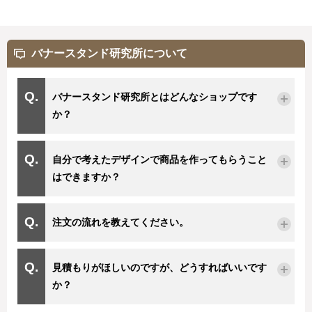
バナースタンド研究所について
バナースタンド研究所とはどんなショップです
か？
自分で考えたデザインで商品を作ってもらうこと
はできますか？
注文の流れを教えてください。
見積もりがほしいのですが、どうすればいいです
か？