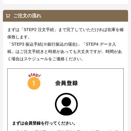
ご注文の流れ
まずは「STEP2 注文手続」まで完了していただければ在庫を確
保致します。
「STEP3 振込手続(※銀行振込の場合)」「STEP4 データ入
稿」はご注文手続きと時差があっても大丈夫ですが、時間があ
く場合はスケジュールをご連絡ください。
まずは会員登録を行ってください。