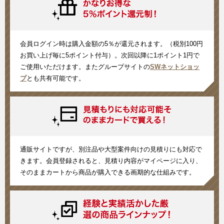
会員ログイン時は購入金額の5％が還元されます。（税別100円
お買い上げ毎に5ポイント付与）。次回以降に1ポイント1円で
ご使用いただけます。またグループサイトの
SWネットショッ
プ
とも共有可能です。
通販サイトですが、別注品や大型案件向けの見積りにも対応で
きます。会員登録されると、見積り内容がマイページに入り、
そのままカートから商品が購入できる画期的な仕組みです。