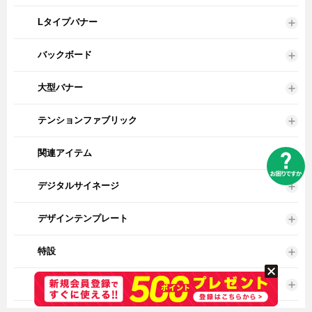
Lタイプバナー
バックボード
大型バナー
テンションファブリック
関連アイテム
デジタルサイネージ
デザインテンプレート
特設
補修パーツ