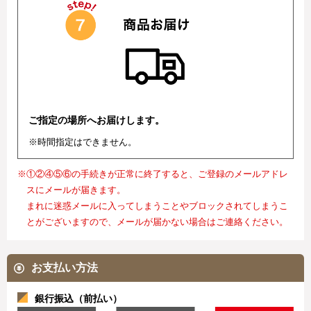
ご指定の場所へお届けします。
※時間指定はできません。
※①②④⑤⑥の手続きが正常に終了すると、ご登録のメールアドレ
スにメールが届きます。
まれに迷惑メールに入ってしまうことやブロックされてしまうこ
とがございますので、メールが届かない場合はご連絡ください。
お支払い方法
銀行振込（前払い）