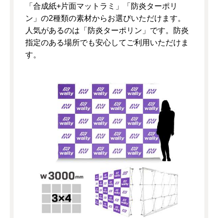
「合成紙+片面マットラミ」「防炎ターポリ
ン」の2種類の素材からお選びいただけます。
人気があるのは「防炎ターポリン」です。防炎
指定のある場所でも安心してご利用いただけま
す。