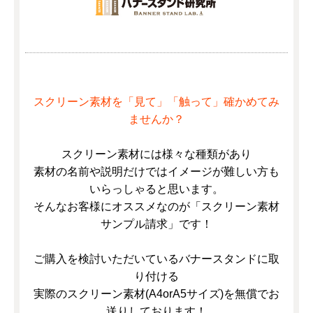
スクリーン素材を「見て」「触って」確かめてみ
ませんか？
スクリーン素材には様々な種類があり
素材の名前や説明だけではイメージが難しい方も
いらっしゃると思います。
そんなお客様にオススメなのが「スクリーン素材
サンプル請求」です！
ご購入を検討いただいているバナースタンドに取
り付ける
実際のスクリーン素材(A4orA5サイズ)を無償でお
送りしております！