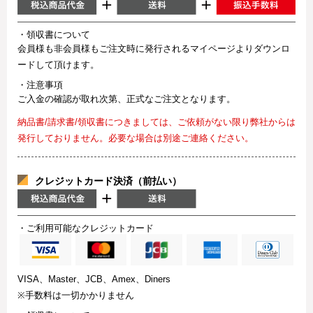
・領収書について
会員様も非会員様もご注文時に発行されるマイページよりダウンロ
ードして頂けます。
・注意事項
ご入金の確認が取れ次第、正式なご注文となります。
納品書/請求書/領収書につきましては、ご依頼がない限り弊社からは
発行しておりません。必要な場合は別途ご連絡ください。
クレジットカード決済（前払い）
・ご利用可能なクレジットカード
VISA、Master、JCB、Amex、Diners
※手数料は一切かかりません