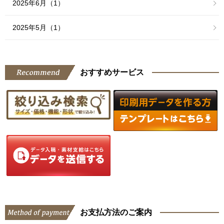
2025年6月（1）
2025年5月（1）
おすすめサービス
お支払方法のご案内