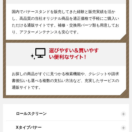
国内でバナースタンドを販売してきた経験と販売実績を活か
し、高品質の当社オリジナル商品を適正価格で手軽にご購入い
ただける通販サイトです。補修・交換用パーツ類も用意してお
り、アフターメンテナンスも安心です。
お探しの商品がすぐに見つかる検索機能や、クレジットや請求
書後払いも選べる複数の支払い方法など、充実したサービスの
通販サイトです。
ロールスクリーン
Xタイプバナー