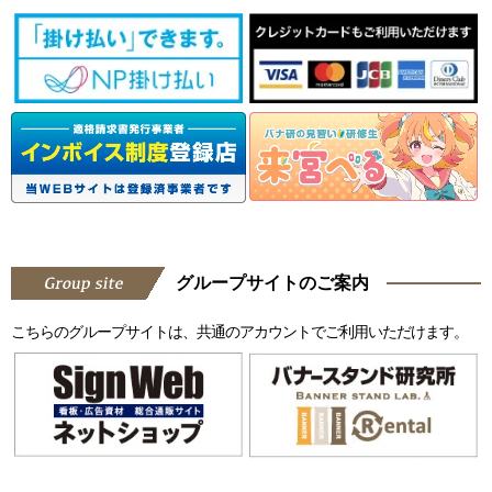
グループサイトのご案内
こちらのグループサイトは、共通のアカウントでご利用いただけます。