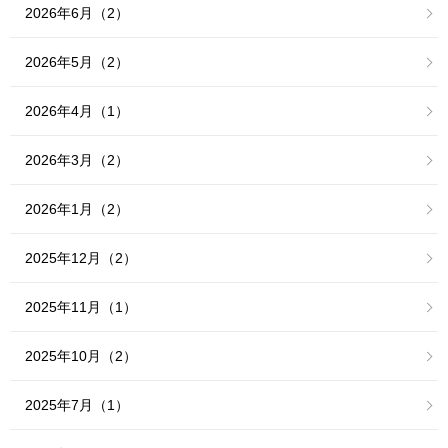
2026年6月（2）
2026年5月（2）
2026年4月（1）
2026年3月（2）
2026年1月（2）
2025年12月（2）
2025年11月（1）
2025年10月（2）
2025年7月（1）