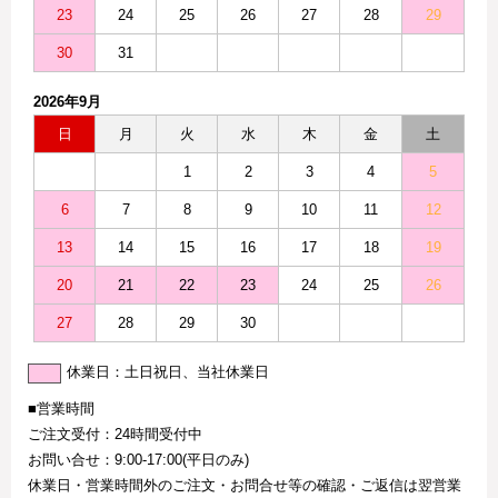
23
24
25
26
27
28
29
30
31
2026年9月
日
月
火
水
木
金
土
1
2
3
4
5
6
7
8
9
10
11
12
13
14
15
16
17
18
19
20
21
22
23
24
25
26
27
28
29
30
休業日：土日祝日、当社休業日
■営業時間
ご注文受付：24時間受付中
お問い合せ：9:00-17:00(平日のみ)
休業日・営業時間外のご注文・お問合せ等の確認・ご返信は翌営業