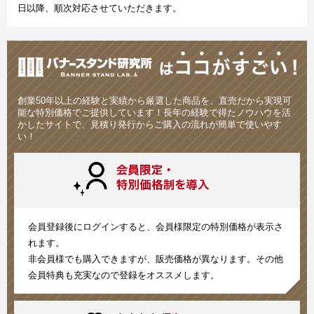
日以降、順次対応させていただきます。
創業50年以上の経験と実績から厳選した商品を、直売だから実現可
能な特別価格でご提供しています！長年の経験で得たノウハウを活
かしたサイトで、見積り発行からご購入の流れが簡単で使いやす
い！
会員登録後にログインすると、会員様限定の特別価格が表示さ
れます。
非会員様でも購入できますが、販売価格が異なります。その他
会員特典も充実なので登録をオススメします。