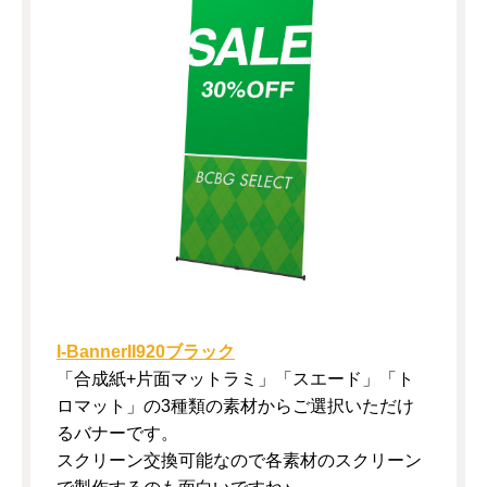
I-BannerII920ブラック
「合成紙+片面マットラミ」「スエード」「ト
ロマット」の3種類の素材からご選択いただけ
るバナーです。
スクリーン交換可能なので各素材のスクリーン