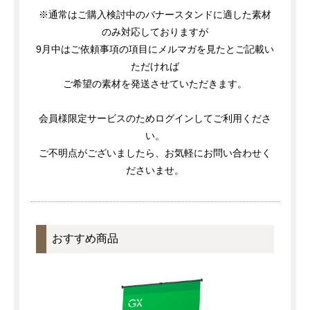
※通常はご購入検討中のバナースタンドに適した素材
のみ対応しておりますが
9月中はご依頼事項の項目にメルマガを見たとご記載い
ただければ
ご希望の素材を発送させていただきます。
会員様限定サービスのためログインしてご利用くださ
い。
ご不明点がございましたら、お気軽にお問い合わせく
ださいませ。
おすすめ商品