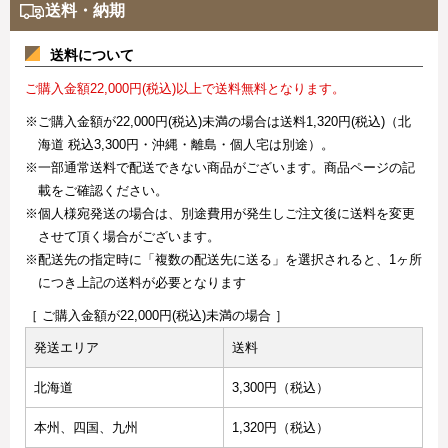
送料・納期
送料について
ご購入金額22,000円(税込)以上で送料無料となります。
※ご購入金額が22,000円(税込)未満の場合は送料1,320円(税込)（北
海道 税込3,300円・沖縄・離島・個人宅は別途）。
※一部通常送料で配送できない商品がございます。商品ページの記
載をご確認ください。
※個人様宛発送の場合は、別途費用が発生しご注文後に送料を変更
させて頂く場合がございます。
※配送先の指定時に「複数の配送先に送る」を選択されると、1ヶ所
につき上記の送料が必要となります
［ ご購入金額が22,000円(税込)未満の場合 ］
発送エリア
送料
北海道
3,300円（税込）
本州、四国、九州
1,320円（税込）