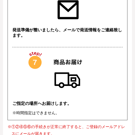
発送準備が整いましたら、メールで発送情報をご連絡致し
ます。
ご指定の場所へお届けします。
※時間指定はできません。
※①②④⑤⑥の手続きが正常に終了すると、ご登録のメールアドレ
スにメールが届きます。