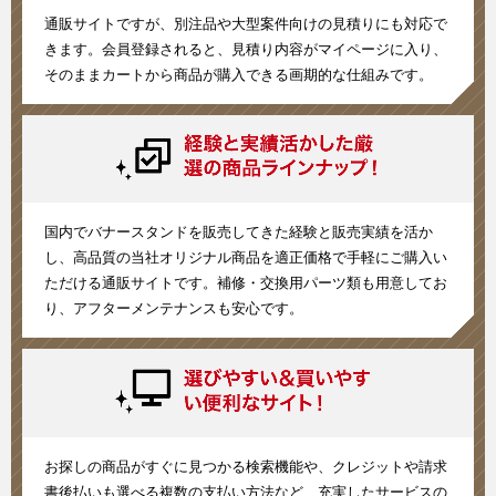
通販サイトですが、別注品や大型案件向けの見積りにも対応で
きます。会員登録されると、見積り内容がマイページに入り、
そのままカートから商品が購入できる画期的な仕組みです。
国内でバナースタンドを販売してきた経験と販売実績を活か
し、高品質の当社オリジナル商品を適正価格で手軽にご購入い
ただける通販サイトです。補修・交換用パーツ類も用意してお
り、アフターメンテナンスも安心です。
お探しの商品がすぐに見つかる検索機能や、クレジットや請求
書後払いも選べる複数の支払い方法など、充実したサービスの