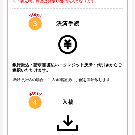
※「要見積」商品は見積り後の購入となります。
銀行振込・請求書後払い・クレジット決済・代引きからご
選択いただけます。
※銀行振込の場合、ご入金確認後に手配を開始致します。