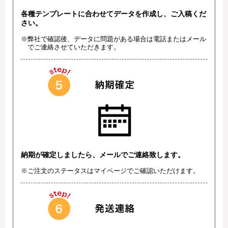
各種テンプレートに合わせてデータを作成し、ご入稿くだ
さい。
※弊社で確認後、データに問題がある場合は電話またはメール
でご連絡させていただきます。
納期が確定しましたら、メールでご連絡致します。
※ご注文のステータスはマイページでご確認いただけます。