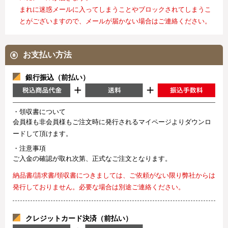
まれに迷惑メールに入ってしまうことやブロックされてしまうこ
とがございますので、メールが届かない場合はご連絡ください。
お支払い方法
銀行振込（前払い）
・領収書について
会員様も非会員様もご注文時に発行されるマイページよりダウンロ
ードして頂けます。
・注意事項
ご入金の確認が取れ次第、正式なご注文となります。
納品書/請求書/領収書につきましては、ご依頼がない限り弊社からは
発行しておりません。必要な場合は別途ご連絡ください。
クレジットカード決済（前払い）