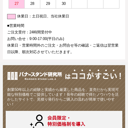
27
28
29
30
休業日：土日祝日、当社休業日
■営業時間
ご注文受付：24時間受付中
お問い合せ：9:00-17:00(平日のみ)
休業日・営業時間外のご注文・お問合せ等の確認・ご返信は翌営業
日以降、順次対応させていただきます。
創業50年以上の経験と実績から厳選した商品を、直売だから実現可
能な特別価格でご提供しています！長年の経験で得たノウハウを活
かしたサイトで、見積り発行からご購入の流れが簡単で使いやす
い！