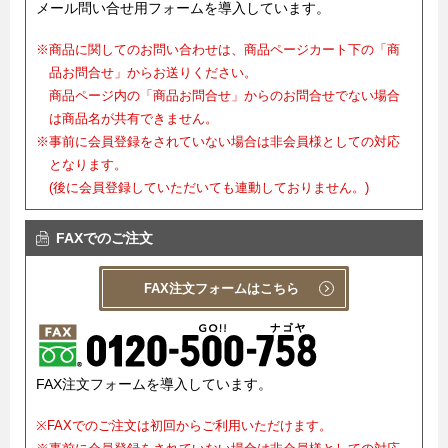
メール問い合せ用フォームを導入しています。
※商品に関してのお問い合わせは、商品ページカート下の「商
品お問合せ」からお送りください。
商品ページ内の「商品お問合せ」からのお問合せでない場合
は商品名が共有できません。
※事前に会員登録をされていない場合は非会員様としての対応
となります。
(後に会員登録していただいても連動しておりません。)
FAXでのご注文
FAX注文フォームはこちら
FAX注文フォームを導入しています。
※FAXでのご注文は初回からご利用いただけます。