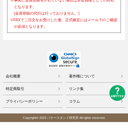
※事前に会員登録をされていない場合は非会員様としての対応
となります。
(会員登録の代行は行っておりません。)
※FAXでご注文をお受けした後、正式確定にはメールでのご確認
が必須となります。
会社概要
著作権について
特定商取引
リンク集
プライバシーポリシー
コラム
Copyright© 2022 バナースタンド研究所 All rights reserved.