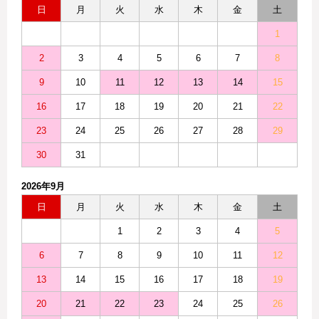
日
月
火
水
木
金
土
1
2
3
4
5
6
7
8
9
10
11
12
13
14
15
16
17
18
19
20
21
22
23
24
25
26
27
28
29
30
31
2026年9月
日
月
火
水
木
金
土
1
2
3
4
5
6
7
8
9
10
11
12
13
14
15
16
17
18
19
20
21
22
23
24
25
26