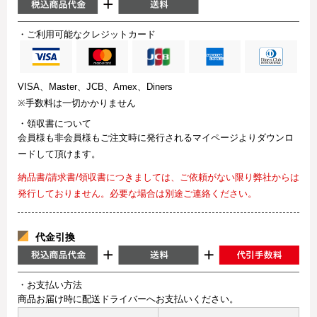
・ご利用可能なクレジットカード
VISA、Master、JCB、Amex、Diners
※手数料は一切かかりません
・領収書について
会員様も非会員様もご注文時に発行されるマイページよりダウンロ
ードして頂けます。
納品書/請求書/領収書につきましては、ご依頼がない限り弊社からは
発行しておりません。必要な場合は別途ご連絡ください。
代金引換
・お支払い方法
商品お届け時に配送ドライバーへお支払いください。