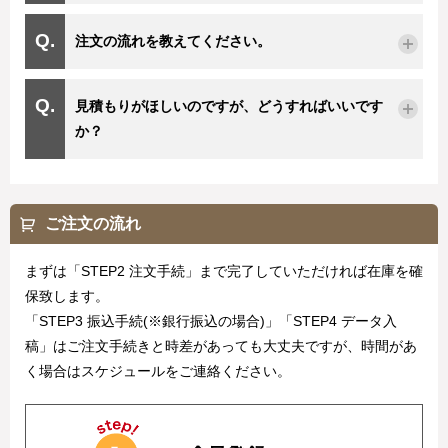
注文の流れを教えてください。
見積もりがほしいのですが、どうすればいいです
か？
ご注文の流れ
まずは「STEP2 注文手続」まで完了していただければ在庫を確
保致します。
「STEP3 振込手続(※銀行振込の場合)」「STEP4 データ入
稿」はご注文手続きと時差があっても大丈夫ですが、時間があ
く場合はスケジュールをご連絡ください。