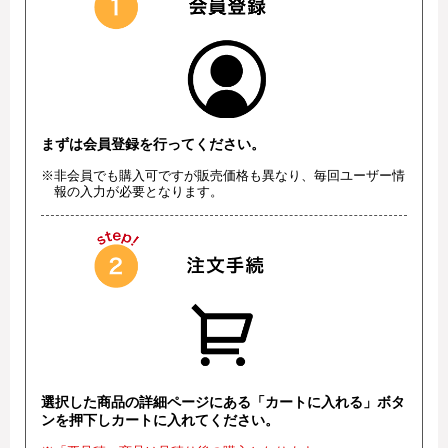
まずは会員登録を行ってください。
※非会員でも購入可ですが販売価格も異なり、毎回ユーザー情
報の入力が必要となります。
選択した商品の詳細ページにある「カートに入れる」ボタ
ンを押下しカートに入れてください。