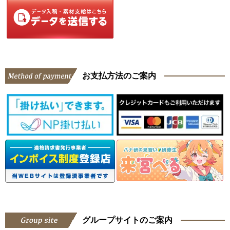
お支払方法のご案内
グループサイトのご案内