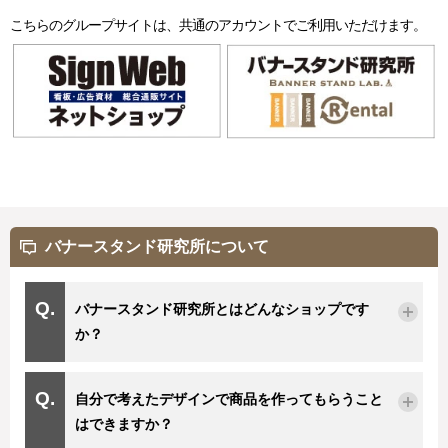
こちらのグループサイトは、共通のアカウントでご利用いただけます。
バナースタンド研究所について
バナースタンド研究所とはどんなショップです
か？
自分で考えたデザインで商品を作ってもらうこと
はできますか？