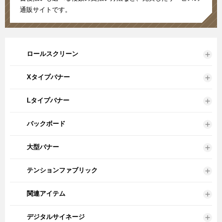
通販サイトです。
ロールスクリーン
Xタイプバナー
Lタイプバナー
バックボード
大型バナー
テンションファブリック
関連アイテム
デジタルサイネージ