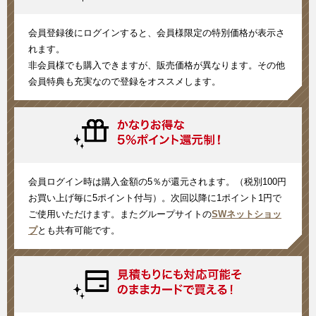
会員登録後にログインすると、会員様限定の特別価格が表示さ
れます。
非会員様でも購入できますが、販売価格が異なります。その他
会員特典も充実なので登録をオススメします。
会員ログイン時は購入金額の5％が還元されます。（税別100円
お買い上げ毎に5ポイント付与）。次回以降に1ポイント1円で
ご使用いただけます。またグループサイトの
SWネットショッ
プ
とも共有可能です。