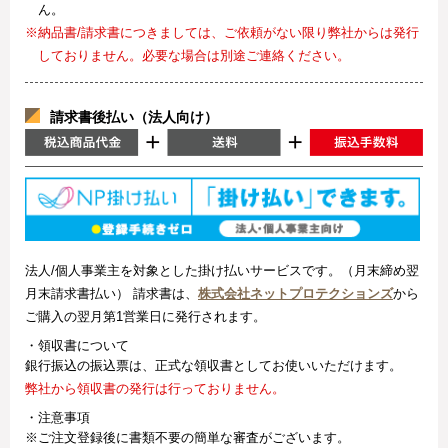
ん。
※納品書/請求書につきましては、ご依頼がない限り弊社からは発行
しておりません。必要な場合は別途ご連絡ください。
請求書後払い（法人向け）
法人/個人事業主を対象とした掛け払いサービスです。（月末締め翌
月末請求書払い） 請求書は、
株式会社ネットプロテクションズ
から
ご購入の翌月第1営業日に発行されます。
・領収書について
銀行振込の振込票は、正式な領収書としてお使いいただけます。
弊社から領収書の発行は行っておりません。
・注意事項
※ご注文登録後に書類不要の簡単な審査がございます。