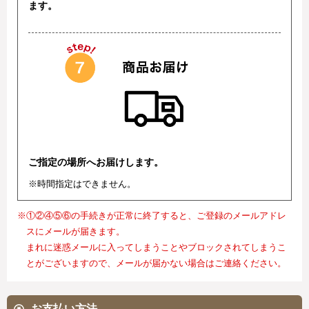
ます。
ご指定の場所へお届けします。
※時間指定はできません。
※①②④⑤⑥の手続きが正常に終了すると、ご登録のメールアドレ
スにメールが届きます。
まれに迷惑メールに入ってしまうことやブロックされてしまうこ
とがございますので、メールが届かない場合はご連絡ください。
お支払い方法