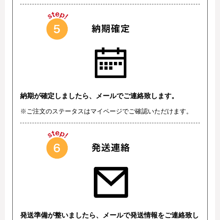
納期が確定しましたら、メールでご連絡致します。
※ご注文のステータスはマイページでご確認いただけます。
発送準備が整いましたら、メールで発送情報をご連絡致し