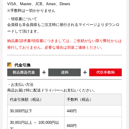
VISA、Master、JCB、Amex、Diners
※手数料は一切かかりません
・領収書について
会員様も非会員様もご注文時に発行されるマイページよりダウンロ
ードして頂けます。
納品書/請求書/領収書につきましては、ご依頼がない限り弊社からは
発行しておりません。必要な場合は別途ご連絡ください。
代金引換
・お支払い方法
商品お届け時に配送ドライバーへお支払いください。
代金引換額（税込）
手数料（税込）
30,000円以下
440円
30,001円以上 ～ 100,000円以
660円