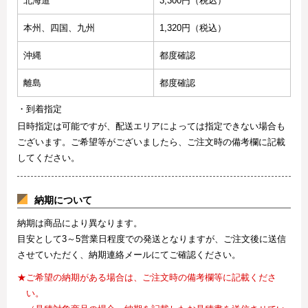
北海道
3,300円（税込）
本州、四国、九州
1,320円（税込）
沖縄
都度確認
離島
都度確認
・到着指定
日時指定は可能ですが、配送エリアによっては指定できない場合も
ございます。ご希望等がございましたら、ご注文時の備考欄に記載
してください。
納期について
納期は商品により異なります。
目安として3～5営業日程度での発送となりますが、ご注文後に送信
させていただく、納期連絡メールにてご確認ください。
★ご希望の納期がある場合は、ご注文時の備考欄等に記載くださ
い。