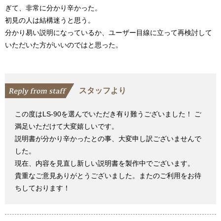
ぎて、非常に分かり辛かった。
初見の人は結構迷うと思う。
分かり易い説明になっているか、ユーザー目線に立って再検討して
いただいた方がいいのではと思った。
スタッフより
この度はLS-90を選んでいただき有り難うございました！ ご
満足いただけて大変嬉しいです。
説明書が分かり辛かったとの事、大変申し訳ございませんで
した。
現在、内容を見直し新しい説明書を製作中でございます。
貴重なご意見ありがとうございました。またのご利用をお待
ちしております！