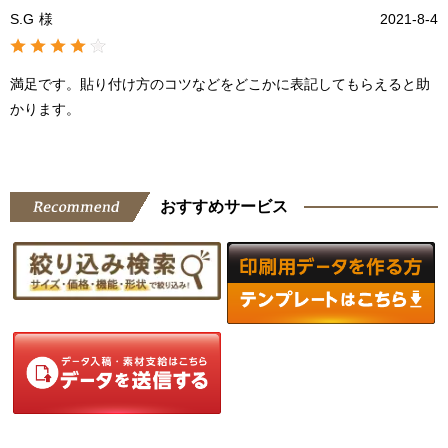
S.G
様
2021-8-4
満足です。貼り付け方のコツなどをどこかに表記してもらえると助
かります。
おすすめサービス