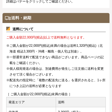
詳細はバナーをクリックしてご確認ください。
送料・納期
送料について
ご購入金額22,000円(税込)以上で送料無料となります。
※ご購入金額が22,000円(税込)未満の場合は送料1,320円(税込)（北
海道 税込3,300円・沖縄・離島・個人宅は別途）。
※一部通常送料で配送できない商品がございます。商品ページの記
載をご確認ください。
※個人様宛発送の場合は、別途費用が発生しご注文後に送料を変更
させて頂く場合がございます。
※配送先の指定時に「複数の配送先に送る」を選択されると、1ヶ所
につき上記の送料が必要となります
［ ご購入金額が22,000円(税込)未満の場合 ］
発送エリア
送料