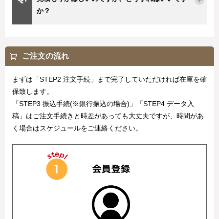
か？
ご注文の流れ
まずは「STEP2 注文手続」まで完了していただければ在庫を確
保致します。
「STEP3 振込手続(※銀行振込の場合)」「STEP4 データ入
稿」はご注文手続きと時差があっても大丈夫ですが、時間があ
く場合はスケジュールをご連絡ください。