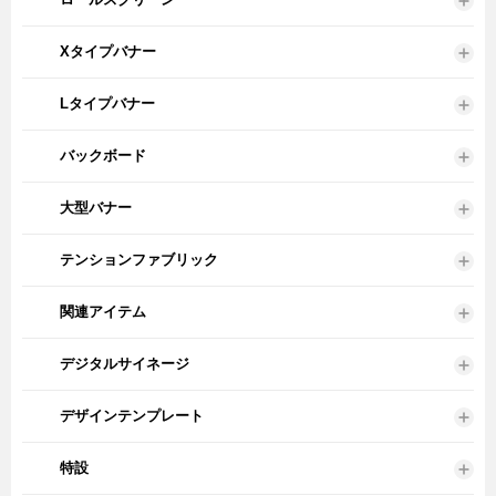
Xタイプバナー
Lタイプバナー
バックボード
大型バナー
テンションファブリック
関連アイテム
デジタルサイネージ
デザインテンプレート
特設