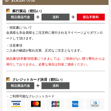
銀行振込（前払い）
・領収書について
会員様も非会員様もご注文時に発行されるマイページよりダウンロ
ードして頂けます。
・注意事項
ご入金の確認が取れ次第、正式なご注文となります。
納品書/請求書/領収書につきましては、ご依頼がない限り弊社からは
発行しておりません。必要な場合は別途ご連絡ください。
クレジットカード決済（前払い）
・ご利用可能なクレジットカード