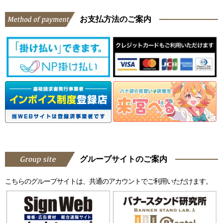
お支払方法のご案内
グループサイトのご案内
こちらのグループサイトは、共通のアカウントでご利用いただけます。