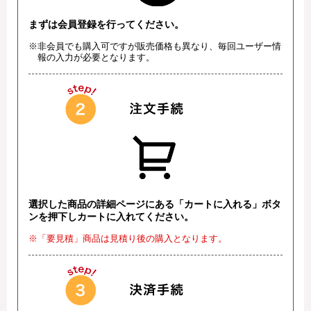
まずは会員登録を行ってください。
※非会員でも購入可ですが販売価格も異なり、毎回ユーザー情
報の入力が必要となります。
選択した商品の詳細ページにある「カートに入れる」ボタ
ンを押下しカートに入れてください。
※「要見積」商品は見積り後の購入となります。