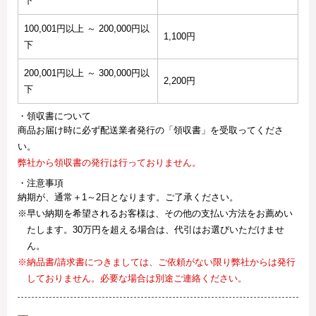
下
100,001円以上 ～ 200,000円以
1,100円
下
200,001円以上 ～ 300,000円以
2,200円
下
・領収書について
商品お届け時に必ず配送業者発行の「領収書」を受取ってくださ
い。
弊社から領収書の発行は行っておりません。
・注意事項
納期が、通常＋1～2日となります。ご了承ください。
※早い納期を希望されるお客様は、その他の支払い方法をお薦めい
たします。30万円を超える場合は、代引はお選びいただけませ
ん。
※納品書/請求書につきましては、ご依頼がない限り弊社からは発行
しておりません。必要な場合は別途ご連絡ください。