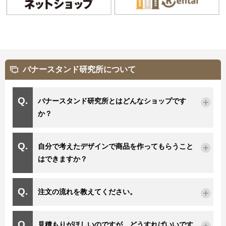
バナースタンド研究所について
バナースタンド研究所とはどんなショップです
か？
自分で考えたデザインで商品を作ってもらうこと
はできますか？
注文の流れを教えてください。
見積もりがほしいのですが、どうすればいいです