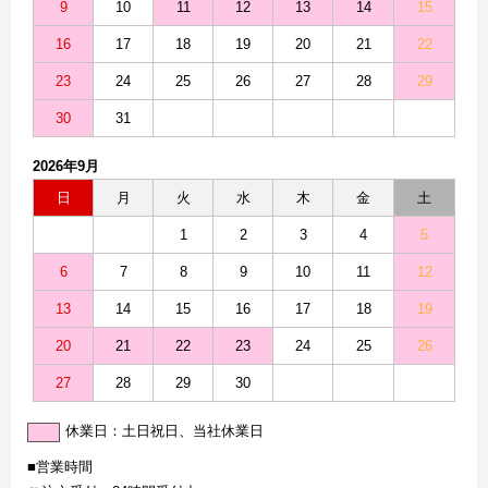
9
10
11
12
13
14
15
16
17
18
19
20
21
22
23
24
25
26
27
28
29
30
31
2026年9月
日
月
火
水
木
金
土
1
2
3
4
5
6
7
8
9
10
11
12
13
14
15
16
17
18
19
20
21
22
23
24
25
26
27
28
29
30
休業日：土日祝日、当社休業日
■営業時間