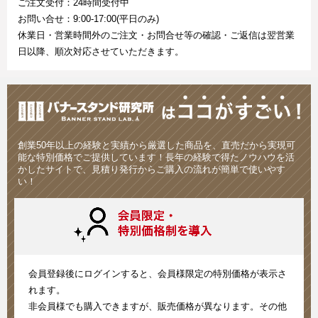
ご注文受付：24時間受付中
お問い合せ：9:00-17:00(平日のみ)
休業日・営業時間外のご注文・お問合せ等の確認・ご返信は翌営業
日以降、順次対応させていただきます。
創業50年以上の経験と実績から厳選した商品を、直売だから実現可
能な特別価格でご提供しています！長年の経験で得たノウハウを活
かしたサイトで、見積り発行からご購入の流れが簡単で使いやす
い！
会員登録後にログインすると、会員様限定の特別価格が表示さ
れます。
非会員様でも購入できますが、販売価格が異なります。その他