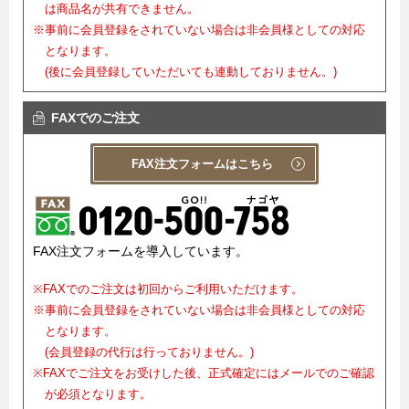
は商品名が共有できません。
※事前に会員登録をされていない場合は非会員様としての対応
となります。
(後に会員登録していただいても連動しておりません。)
FAXでのご注文
FAX注文フォームはこちら
FAX注文フォームを導入しています。
※FAXでのご注文は初回からご利用いただけます。
※事前に会員登録をされていない場合は非会員様としての対応
となります。
(会員登録の代行は行っておりません。)
※FAXでご注文をお受けした後、正式確定にはメールでのご確認
が必須となります。