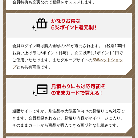
会員特典も充実なので登録をオススメします。
会員ログイン時は購入金額の5％が還元されます。（税別100円
お買い上げ毎に5ポイント付与）。次回以降に1ポイント1円で
ご使用いただけます。またグループサイトの
SWネットショッ
プ
とも共有可能です。
通販サイトですが、別注品や大型案件向けの見積りにも対応で
きます。会員登録されると、見積り内容がマイページに入り、
そのままカートから商品が購入できる画期的な仕組みです。