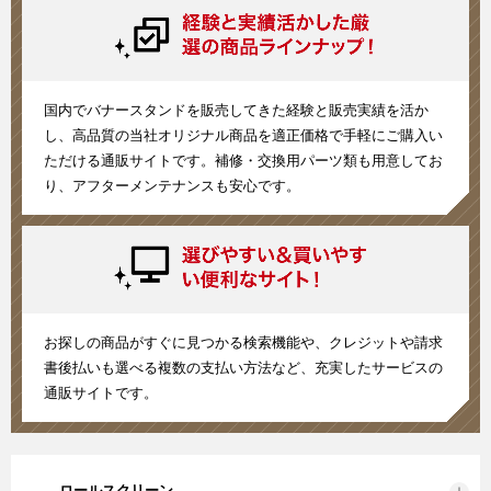
国内でバナースタンドを販売してきた経験と販売実績を活か
し、高品質の当社オリジナル商品を適正価格で手軽にご購入い
ただける通販サイトです。補修・交換用パーツ類も用意してお
り、アフターメンテナンスも安心です。
お探しの商品がすぐに見つかる検索機能や、クレジットや請求
書後払いも選べる複数の支払い方法など、充実したサービスの
通販サイトです。
ロールスクリーン