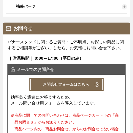
補修パーツ
お問合せ
バナースタンドに関するご質問・ご不明点、お探しの商品に関
するご相談等がございましたら、お気軽にお問い合せ下さい。
［ 営業時間 ］9:00～17:00（平日のみ）
メールでのお問合せ
お問合せフォームはこちら
効率良く迅速にお答えするため、
メール問い合せ用フォームを導入しています。
※商品に関してのお問い合わせは、商品ページカート下の「商
品お問合せ」からお送りください。
商品ページ内の「商品お問合せ」からのお問合せでない場合