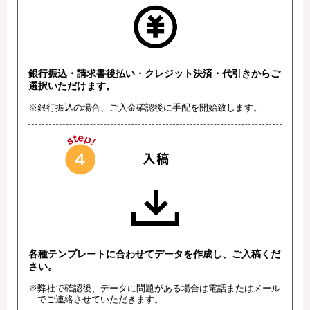
銀行振込・請求書後払い・クレジット決済・代引きからご
選択いただけます。
※銀行振込の場合、ご入金確認後に手配を開始致します。
各種テンプレートに合わせてデータを作成し、ご入稿くだ
さい。
※弊社で確認後、データに問題がある場合は電話またはメール
でご連絡させていただきます。