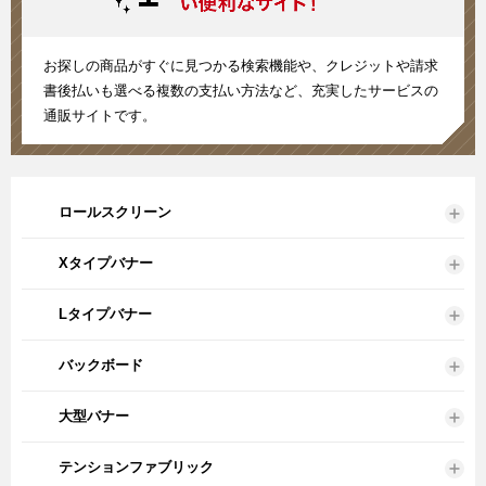
お探しの商品がすぐに見つかる検索機能や、クレジットや請求
書後払いも選べる複数の支払い方法など、充実したサービスの
通販サイトです。
ロールスクリーン
Xタイプバナー
Lタイプバナー
バックボード
大型バナー
テンションファブリック