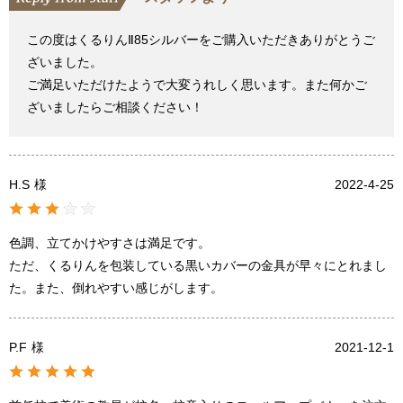
この度はくるりんⅡ85シルバーをご購入いただきありがとうご
ざいました。
ご満足いただけたようで大変うれしく思います。また何かご
ざいましたらご相談ください！
H.S
様
2022-4-25
色調、立てかけやすさは満足です。
ただ、くるりんを包装している黒いカバーの金具が早々にとれまし
た。また、倒れやすい感じがします。
P.F
様
2021-12-1