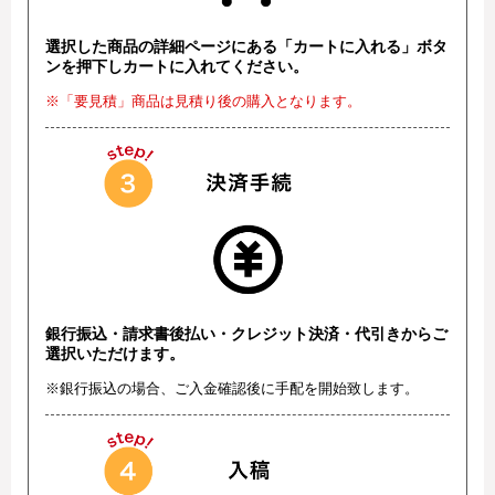
選択した商品の詳細ページにある「カートに入れる」ボタ
ンを押下しカートに入れてください。
※「要見積」商品は見積り後の購入となります。
銀行振込・請求書後払い・クレジット決済・代引きからご
選択いただけます。
※銀行振込の場合、ご入金確認後に手配を開始致します。