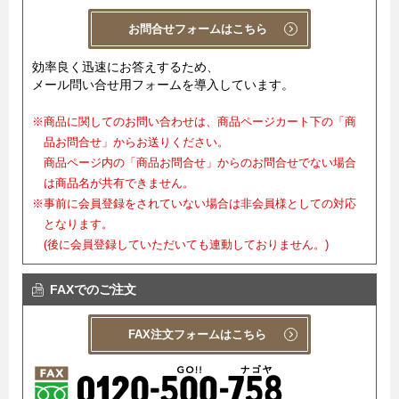
お問合せフォームはこちら
効率良く迅速にお答えするため、
メール問い合せ用フォームを導入しています。
※商品に関してのお問い合わせは、商品ページカート下の「商
品お問合せ」からお送りください。
商品ページ内の「商品お問合せ」からのお問合せでない場合
は商品名が共有できません。
※事前に会員登録をされていない場合は非会員様としての対応
となります。
(後に会員登録していただいても連動しておりません。)
FAXでのご注文
FAX注文フォームはこちら