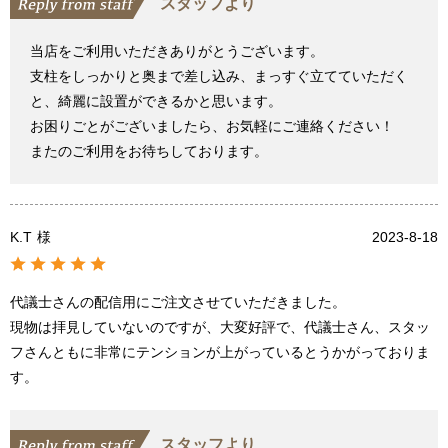
スタッフより
当店をご利用いただきありがとうございます。
支柱をしっかりと奥まで差し込み、まっすぐ立てていただく
と、綺麗に設置ができるかと思います。
お困りごとがございましたら、お気軽にご連絡ください！
またのご利用をお待ちしております。
K.T
様
2023-8-18
代議士さんの配信用にご注文させていただきました。
現物は拝見していないのですが、大変好評で、代議士さん、スタッ
フさんともに非常にテンションが上がっているとうかがっておりま
す。
スタッフより