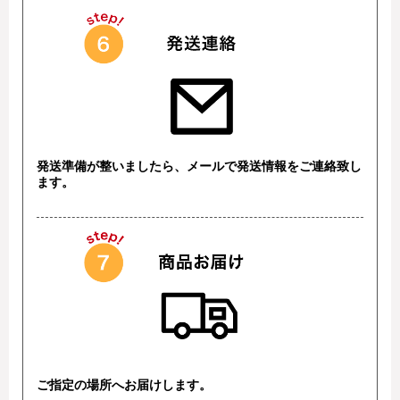
発送準備が整いましたら、メールで発送情報をご連絡致し
ます。
ご指定の場所へお届けします。