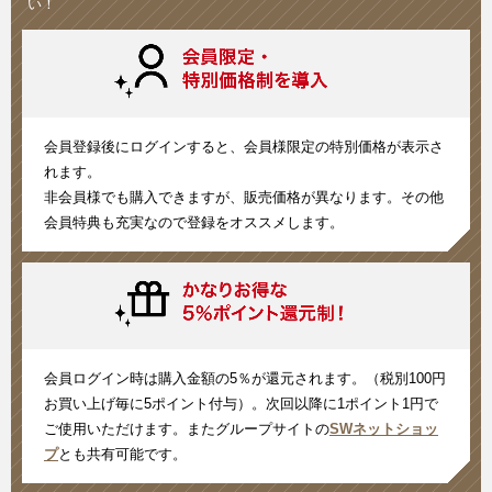
い！
会員登録後にログインすると、会員様限定の特別価格が表示さ
れます。
非会員様でも購入できますが、販売価格が異なります。その他
会員特典も充実なので登録をオススメします。
会員ログイン時は購入金額の5％が還元されます。（税別100円
お買い上げ毎に5ポイント付与）。次回以降に1ポイント1円で
ご使用いただけます。またグループサイトの
SWネットショッ
プ
とも共有可能です。