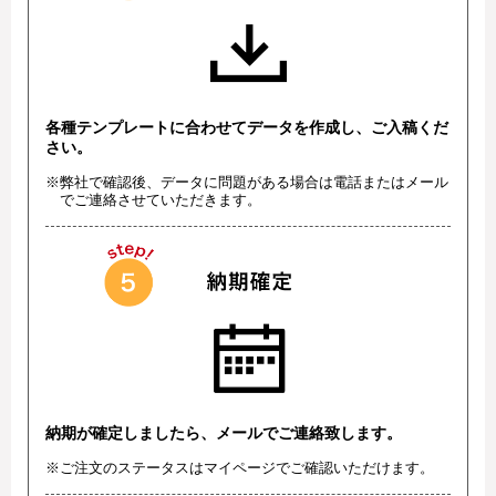
各種テンプレートに合わせてデータを作成し、ご入稿くだ
さい。
※弊社で確認後、データに問題がある場合は電話またはメール
でご連絡させていただきます。
納期が確定しましたら、メールでご連絡致します。
※ご注文のステータスはマイページでご確認いただけます。