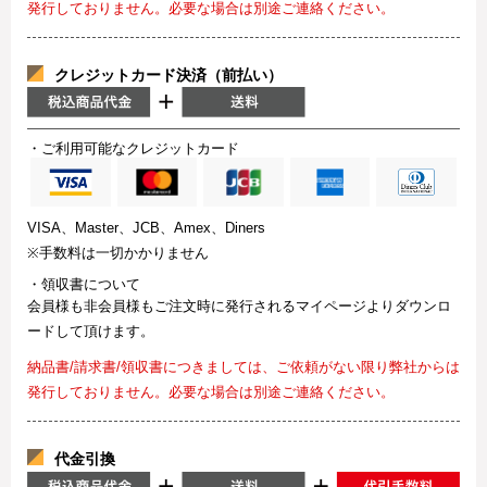
発行しておりません。必要な場合は別途ご連絡ください。
クレジットカード決済（前払い）
・ご利用可能なクレジットカード
VISA、Master、JCB、Amex、Diners
※手数料は一切かかりません
・領収書について
会員様も非会員様もご注文時に発行されるマイページよりダウンロ
ードして頂けます。
納品書/請求書/領収書につきましては、ご依頼がない限り弊社からは
発行しておりません。必要な場合は別途ご連絡ください。
代金引換