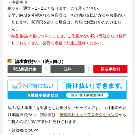
・注意事項
納期が、通常＋1～2日となります。ご了承ください。
※早い納期を希望されるお客様は、その他の支払い方法をお薦めい
たします。30万円を超える場合は、代引はお選びいただけませ
ん。
※納品書/請求書につきましては、ご依頼がない限り弊社からは発行
しておりません。必要な場合は別途ご連絡ください。
請求書後払い（法人向け）
法人/個人事業主を対象とした掛け払いサービスです。（月末締め翌
月末請求書払い） 請求書は、
株式会社ネットプロテクションズ
から
ご購入の翌月第1営業日に発行されます。
・領収書について