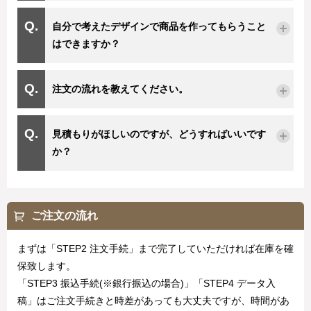
自分で考えたデザインで商品を作ってもらうこと
はできますか？
注文の流れを教えてください。
見積もりがほしいのですが、どうすればいいです
か？
ご注文の流れ
まずは「STEP2 注文手続」まで完了していただければ在庫を確
保致します。
「STEP3 振込手続(※銀行振込の場合)」「STEP4 データ入
稿」はご注文手続きと時差があっても大丈夫ですが、時間があ