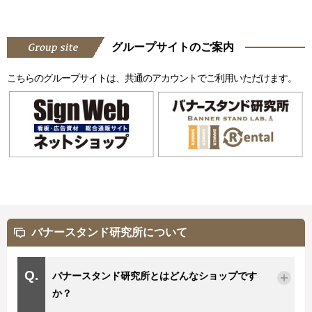
グループサイトのご案内
こちらのグループサイトは、共通のアカウントでご利用いただけます。
バナースタンド研究所について
バナースタンド研究所とはどんなショップです
か？