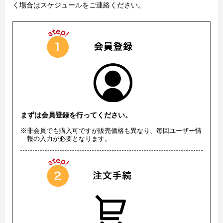
く場合はスケジュールをご連絡ください。
まずは会員登録を行ってください。
※非会員でも購入可ですが販売価格も異なり、毎回ユーザー情
報の入力が必要となります。