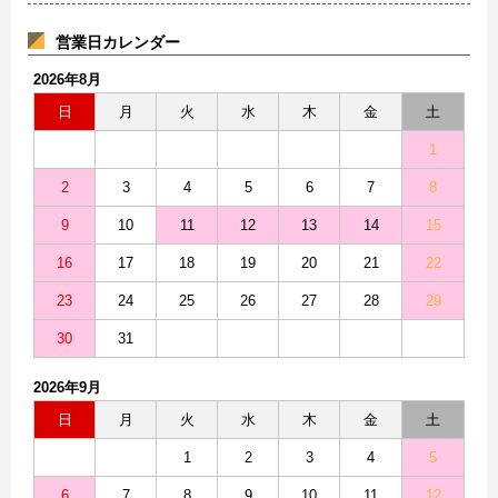
営業日カレンダー
2026年8月
日
月
火
水
木
金
土
1
2
3
4
5
6
7
8
9
10
11
12
13
14
15
16
17
18
19
20
21
22
23
24
25
26
27
28
29
30
31
2026年9月
日
月
火
水
木
金
土
1
2
3
4
5
6
7
8
9
10
11
12