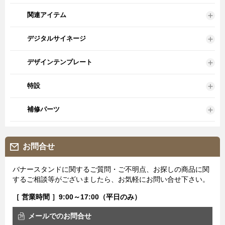
関連アイテム
デジタルサイネージ
デザインテンプレート
特設
補修パーツ
お問合せ
バナースタンドに関するご質問・ご不明点、お探しの商品に関
するご相談等がございましたら、お気軽にお問い合せ下さい。
［ 営業時間 ］9:00～17:00（平日のみ）
メールでのお問合せ