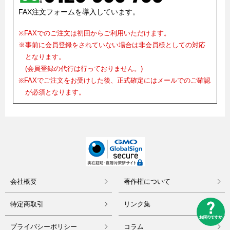
FAX注文フォームを導入しています。
※FAXでのご注文は初回からご利用いただけます。
※事前に会員登録をされていない場合は非会員様としての対応
となります。
(会員登録の代行は行っておりません。)
※FAXでご注文をお受けした後、正式確定にはメールでのご確認
が必須となります。
会社概要
著作権について
特定商取引
リンク集
プライバシーポリシー
コラム