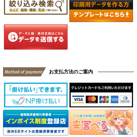
お支払方法のご案内