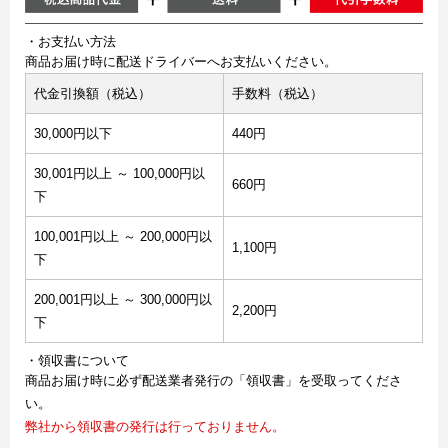
・お支払い方法
商品お届け時に配送ドライバーへお支払いください。
代金引換額（税込）
手数料（税込）
30,000円以下
440円
30,001円以上 ～ 100,000円以
660円
下
100,001円以上 ～ 200,000円以
1,100円
下
200,001円以上 ～ 300,000円以
2,200円
下
・領収書について
商品お届け時に必ず配送業者発行の「領収書」を受取ってくださ
い。
弊社から領収書の発行は行っておりません。