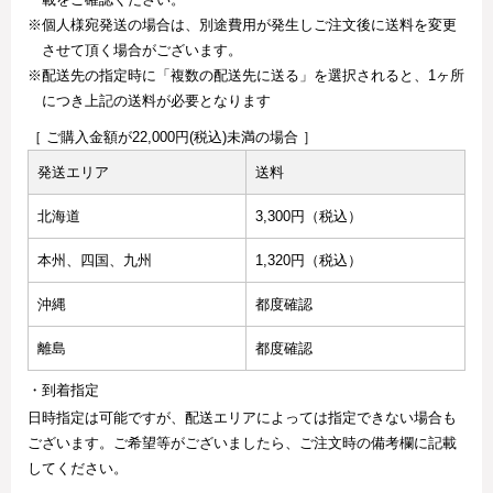
※個人様宛発送の場合は、別途費用が発生しご注文後に送料を変更
させて頂く場合がございます。
※配送先の指定時に「複数の配送先に送る」を選択されると、1ヶ所
につき上記の送料が必要となります
［ ご購入金額が22,000円(税込)未満の場合 ］
発送エリア
送料
北海道
3,300円（税込）
本州、四国、九州
1,320円（税込）
沖縄
都度確認
離島
都度確認
・到着指定
日時指定は可能ですが、配送エリアによっては指定できない場合も
ございます。ご希望等がございましたら、ご注文時の備考欄に記載
してください。