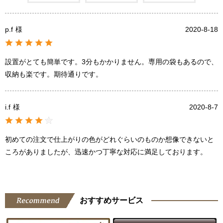
p.f
様
2020-8-18
設置がとても簡単です。3分もかかりません。専用の袋もあるので、
収納も楽です。期待通りです。
i.f
様
2020-8-7
初めての注文で仕上がりの色がどれぐらいのものか想像できないと
ころがありましたが、迅速かつ丁寧な対応に満足しております。
おすすめサービス