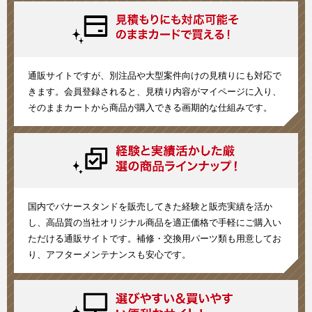
通販サイトですが、別注品や大型案件向けの見積りにも対応で
きます。会員登録されると、見積り内容がマイページに入り、
そのままカートから商品が購入できる画期的な仕組みです。
国内でバナースタンドを販売してきた経験と販売実績を活か
し、高品質の当社オリジナル商品を適正価格で手軽にご購入い
ただける通販サイトです。補修・交換用パーツ類も用意してお
り、アフターメンテナンスも安心です。