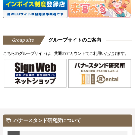
グループサイトのご案内
こちらのグループサイトは、共通のアカウントでご利用いただけます。
バナースタンド研究所について