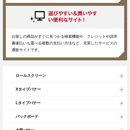
お探しの商品がすぐに見つかる検索機能や、クレジットや請求
書後払いも選べる複数の支払い方法など、充実したサービスの
通販サイトです。
ロールスクリーン
Xタイプバナー
Lタイプバナー
バックボード