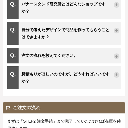
バナースタンド研究所とはどんなショップです
か？
自分で考えたデザインで商品を作ってもらうこと
はできますか？
注文の流れを教えてください。
見積もりがほしいのですが、どうすればいいです
か？
ご注文の流れ
まずは「STEP2 注文手続」まで完了していただければ在庫を確