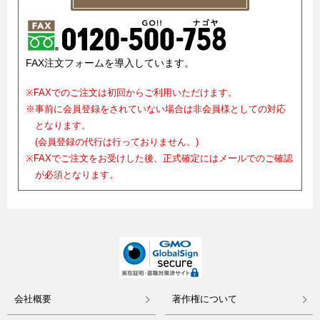
FAX注文フォームを導入しています。
※FAXでのご注文は初回からご利用いただけます。
※事前に会員登録をされていない場合は非会員様としての対応
となります。
(会員登録の代行は行っておりません。)
※FAXでご注文をお受けした後、正式確定にはメールでのご確認
が必須となります。
会社概要
著作権について