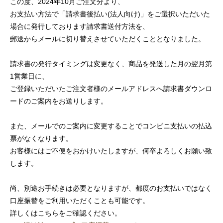
この度、2024年10月ご注文分より、
お支払い方法で「請求書後払い(法人向け)」をご選択いただいた
場合に発行しております請求書送付方法を、
郵送からメールに切り替えさせていただくこととなりました。
請求書の発行タイミングは変更なく、商品を発送した月の翌月第
1営業日に、
ご登録いただいたご注文者様のメールアドレスへ請求書ダウンロ
ードのご案内をお送りします。
また、メールでのご案内に変更することでコンビニ支払いの払込
票がなくなります。
お客様にはご不便をおかけいたしますが、何卒よろしくお願い致
します。
尚、別途お手続きは必要となりますが、都度のお支払いではなく
口座振替をご利用いただくことも可能です。
詳しくはこちらをご確認ください。