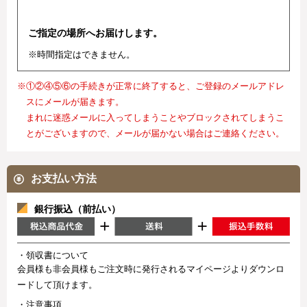
ご指定の場所へお届けします。
※時間指定はできません。
※①②④⑤⑥の手続きが正常に終了すると、ご登録のメールアドレ
スにメールが届きます。
まれに迷惑メールに入ってしまうことやブロックされてしまうこ
とがございますので、メールが届かない場合はご連絡ください。
お支払い方法
銀行振込（前払い）
・領収書について
会員様も非会員様もご注文時に発行されるマイページよりダウンロ
ードして頂けます。
・注意事項