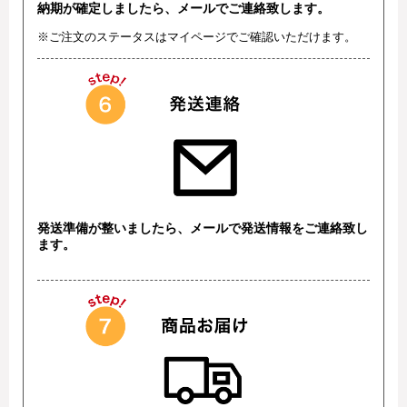
納期が確定しましたら、メールでご連絡致します。
※ご注文のステータスはマイページでご確認いただけます。
発送準備が整いましたら、メールで発送情報をご連絡致し
ます。