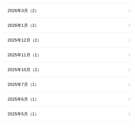
2026年3月（2）
2026年1月（2）
2025年12月（2）
2025年11月（1）
2025年10月（2）
2025年7月（1）
2025年6月（1）
2025年5月（1）