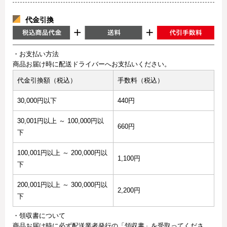
代金引換
・お支払い方法
商品お届け時に配送ドライバーへお支払いください。
代金引換額（税込）
手数料（税込）
30,000円以下
440円
30,001円以上 ～ 100,000円以
660円
下
100,001円以上 ～ 200,000円以
1,100円
下
200,001円以上 ～ 300,000円以
2,200円
下
・領収書について
商品お届け時に必ず配送業者発行の「領収書」を受取ってくださ