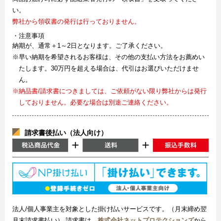
い。
弊社から領収書の発行は行っておりません。
・注意事項
納期が、通常＋1～2日となります。ご了承ください。
※早い納期を希望されるお客様は、その他の支払い方法をお薦めい
たします。30万円を超える場合は、代引はお選びいただけませ
ん。
※納品書/請求書につきましては、ご依頼がない限り弊社からは発行
しておりません。必要な場合は別途ご連絡ください。
請求書後払い（法人向け）
法人/個人事業主を対象とした掛け払いサービスです。（月末締め翌
月末請求書払い） 請求書は、
株式会社ネットプロテクションズ
から