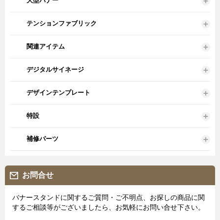
大型バナー
テンションファブリック
関連アイテム
デジタルサイネージ
デザインテンプレート
特設
補修パーツ
お問合せ
バナースタンドに関するご質問・ご不明点、お探しの商品に関
するご相談等がございましたら、お気軽にお問い合せ下さい。