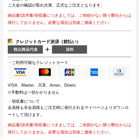
ご入金の確認が取れ次第、正式なご注文となります。
納品書/請求書/領収書につきましては、ご依頼がない限り弊社からは
発行しておりません。必要な場合は別途ご連絡ください。
クレジットカード決済（前払い）
・ご利用可能なクレジットカード
VISA、Master、JCB、Amex、Diners
※手数料は一切かかりません
・領収書について
会員様も非会員様もご注文時に発行されるマイページよりダウンロ
ードして頂けます。
納品書/請求書/領収書につきましては、ご依頼がない限り弊社からは
発行しておりません。必要な場合は別途ご連絡ください。