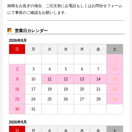
納期をお急ぎの場合、ご注文前にお電話もしくはお問合せフォーム
にて事前のご確認をお願いします。
営業日カレンダー
2026年8月
日
月
火
水
木
金
土
1
2
3
4
5
6
7
8
9
10
11
12
13
14
15
16
17
18
19
20
21
22
23
24
25
26
27
28
29
30
31
2026年9月
日
月
火
水
木
金
土