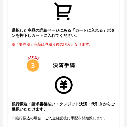
選択した商品の詳細ページにある「カートに入れる」ボタ
ンを押下しカートに入れてください。
※「要見積」商品は見積り後の購入となります。
銀行振込・請求書後払い・クレジット決済・代引きからご
選択いただけます。
※銀行振込の場合、ご入金確認後に手配を開始致します。