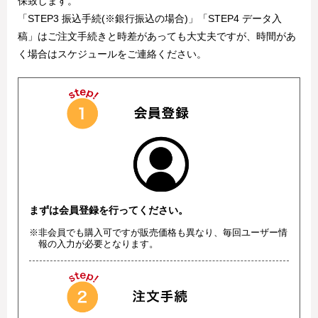
保致します。
「STEP3 振込手続(※銀行振込の場合)」「STEP4 データ入
稿」はご注文手続きと時差があっても大丈夫ですが、時間があ
く場合はスケジュールをご連絡ください。
まずは会員登録を行ってください。
※非会員でも購入可ですが販売価格も異なり、毎回ユーザー情
報の入力が必要となります。