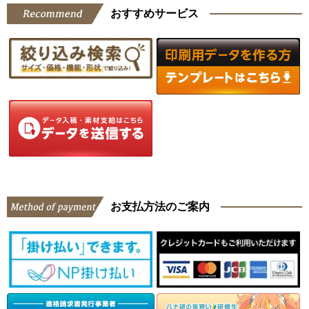
おすすめサービス
お支払方法のご案内