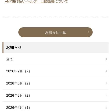
●NP掛け払い ヘルプ 口座振替について
お知らせ一覧
お知らせ
全て
2026年7月（2）
2026年6月（2）
2026年5月（2）
2026年4月（1）