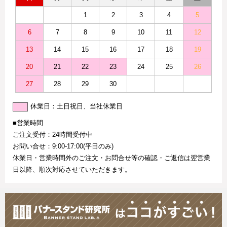
1
2
3
4
5
6
7
8
9
10
11
12
13
14
15
16
17
18
19
20
21
22
23
24
25
26
27
28
29
30
休業日：土日祝日、当社休業日
■営業時間
ご注文受付：24時間受付中
お問い合せ：9:00-17:00(平日のみ)
休業日・営業時間外のご注文・お問合せ等の確認・ご返信は翌営業
日以降、順次対応させていただきます。