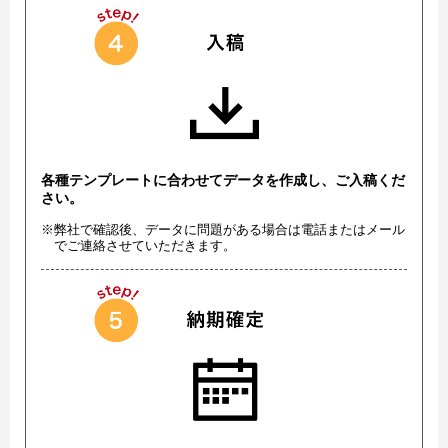
各種テンプレートに合わせてデータを作成し、ご入稿くだ
さい。
※弊社で確認後、データに問題がある場合は電話またはメール
でご連絡させていただきます。