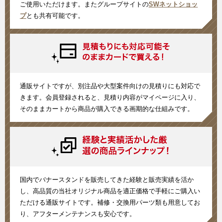
ご使用いただけます。またグループサイトの
SWネットショッ
プ
とも共有可能です。
通販サイトですが、別注品や大型案件向けの見積りにも対応で
きます。会員登録されると、見積り内容がマイページに入り、
そのままカートから商品が購入できる画期的な仕組みです。
国内でバナースタンドを販売してきた経験と販売実績を活か
し、高品質の当社オリジナル商品を適正価格で手軽にご購入い
ただける通販サイトです。補修・交換用パーツ類も用意してお
り、アフターメンテナンスも安心です。