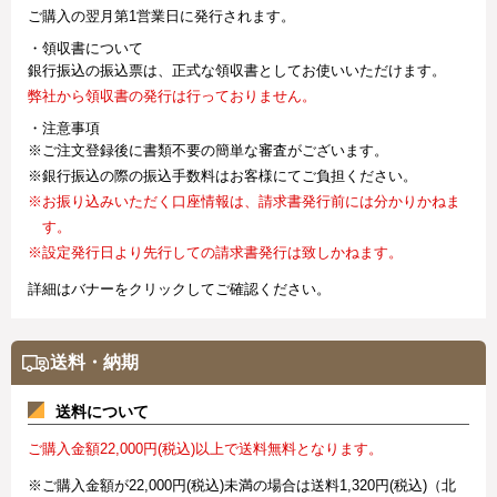
ご購入の翌月第1営業日に発行されます。
・領収書について
銀行振込の振込票は、正式な領収書としてお使いいただけます。
弊社から領収書の発行は行っておりません。
・注意事項
※ご注文登録後に書類不要の簡単な審査がございます。
※銀行振込の際の振込手数料はお客様にてご負担ください。
※お振り込みいただく口座情報は、請求書発行前には分かりかねま
す。
※設定発行日より先行しての請求書発行は致しかねます。
詳細はバナーをクリックしてご確認ください。
送料・納期
送料について
ご購入金額22,000円(税込)以上で送料無料となります。
※ご購入金額が22,000円(税込)未満の場合は送料1,320円(税込)（北