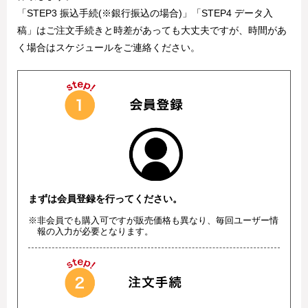
「STEP3 振込手続(※銀行振込の場合)」「STEP4 データ入
稿」はご注文手続きと時差があっても大丈夫ですが、時間があ
く場合はスケジュールをご連絡ください。
まずは会員登録を行ってください。
※非会員でも購入可ですが販売価格も異なり、毎回ユーザー情
報の入力が必要となります。