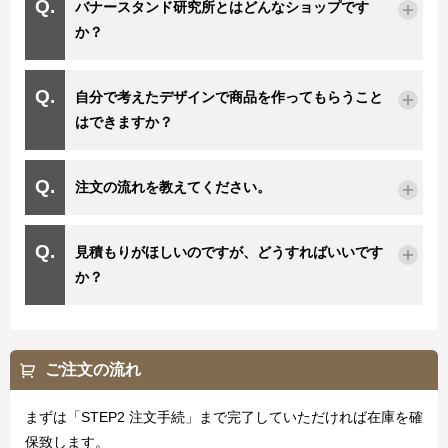
バナースタンド研究所とはどんなショップです
か？
自分で考えたデザインで商品を作ってもらうこと
はできますか？
注文の流れを教えてください。
見積もりがほしいのですが、どうすればいいです
か？
ご注文の流れ
まずは「STEP2 注文手続」まで完了していただければ在庫を確
保致します。