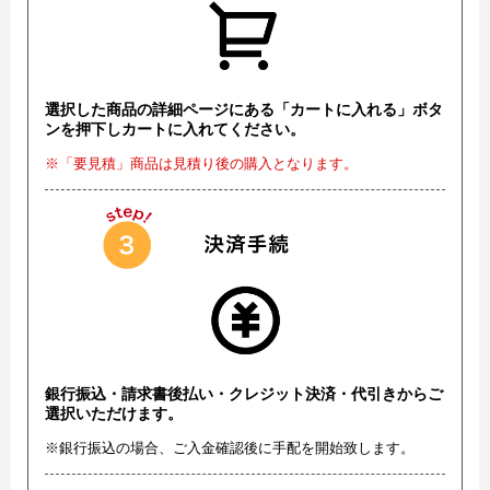
選択した商品の詳細ページにある「カートに入れる」ボタ
ンを押下しカートに入れてください。
※「要見積」商品は見積り後の購入となります。
銀行振込・請求書後払い・クレジット決済・代引きからご
選択いただけます。
※銀行振込の場合、ご入金確認後に手配を開始致します。