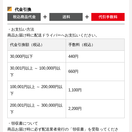
代金引換
・お支払い方法
商品お届け時に配送ドライバーへお支払いください。
代金引換額（税込）
手数料（税込）
30,000円以下
440円
30,001円以上 ～ 100,000円以
660円
下
100,001円以上 ～ 200,000円以
1,100円
下
200,001円以上 ～ 300,000円以
2,200円
下
・領収書について
商品お届け時に必ず配送業者発行の「領収書」を受取ってくださ