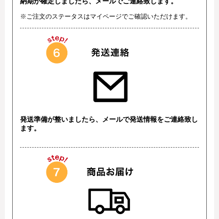
納期が確定しましたら、メールでご連絡致します。
※ご注文のステータスはマイページでご確認いただけます。
発送準備が整いましたら、メールで発送情報をご連絡致し
ます。