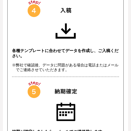
各種テンプレートに合わせてデータを作成し、ご入稿くだ
さい。
※弊社で確認後、データに問題がある場合は電話またはメール
でご連絡させていただきます。