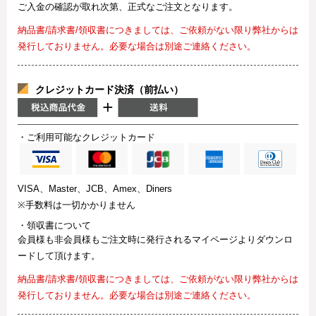
ご入金の確認が取れ次第、正式なご注文となります。
納品書/請求書/領収書につきましては、ご依頼がない限り弊社からは
発行しておりません。必要な場合は別途ご連絡ください。
クレジットカード決済（前払い）
・ご利用可能なクレジットカード
VISA、Master、JCB、Amex、Diners
※手数料は一切かかりません
・領収書について
会員様も非会員様もご注文時に発行されるマイページよりダウンロ
ードして頂けます。
納品書/請求書/領収書につきましては、ご依頼がない限り弊社からは
発行しておりません。必要な場合は別途ご連絡ください。