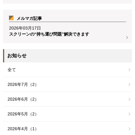
メルマガ記事
2026年03月17日
スクリーンの“持ち運び問題”解決できます
お知らせ
全て
2026年7月（2）
2026年6月（2）
2026年5月（2）
2026年4月（1）