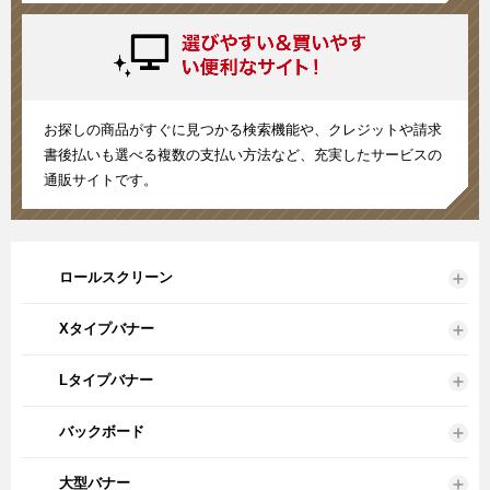
お探しの商品がすぐに見つかる検索機能や、クレジットや請求
書後払いも選べる複数の支払い方法など、充実したサービスの
通販サイトです。
ロールスクリーン
Xタイプバナー
Lタイプバナー
バックボード
大型バナー