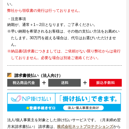
い。
弊社から領収書の発行は行っておりません。
・注意事項
納期が、通常＋1～2日となります。ご了承ください。
※早い納期を希望されるお客様は、その他の支払い方法をお薦めい
たします。30万円を超える場合は、代引はお選びいただけませ
ん。
※納品書/請求書につきましては、ご依頼がない限り弊社からは発行
しておりません。必要な場合は別途ご連絡ください。
請求書後払い（法人向け）
法人/個人事業主を対象とした掛け払いサービスです。（月末締め翌
月末請求書払い） 請求書は、
株式会社ネットプロテクションズ
から