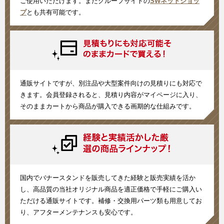
ご使用いただけます。またグループサイトの
SWネットショッ
プ
とも共有可能です。
通販サイトですが、別注品や大型案件向けの見積りにも対応で
きます。会員登録されると、見積り内容がマイページに入り、
そのままカートから商品が購入できる画期的な仕組みです。
国内でバナースタンドを販売してきた経験と販売実績を活か
し、高品質の当社オリジナル商品を適正価格で手軽にご購入い
ただける通販サイトです。補修・交換用パーツ類も用意してお
り、アフターメンテナンスも安心です。