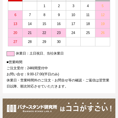
1
2
3
4
5
6
7
8
9
10
11
12
13
14
15
16
17
18
19
20
21
22
23
24
25
26
27
28
29
30
休業日：土日祝日、当社休業日
■営業時間
ご注文受付：24時間受付中
お問い合せ：9:00-17:00(平日のみ)
休業日・営業時間外のご注文・お問合せ等の確認・ご返信は翌営業
日以降、順次対応させていただきます。