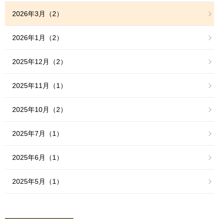
2026年3月（2）
2026年1月（2）
2025年12月（2）
2025年11月（1）
2025年10月（2）
2025年7月（1）
2025年6月（1）
2025年5月（1）