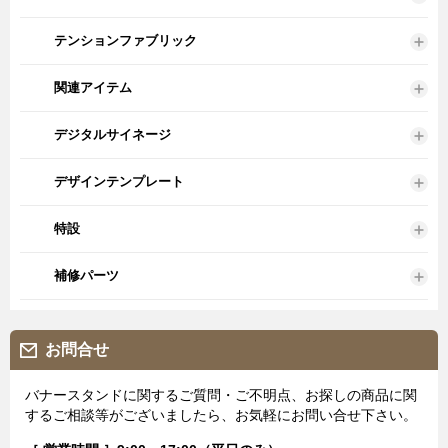
テンションファブリック
関連アイテム
デジタルサイネージ
デザインテンプレート
特設
補修パーツ
お問合せ
バナースタンドに関するご質問・ご不明点、お探しの商品に関
するご相談等がございましたら、お気軽にお問い合せ下さい。