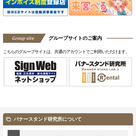
グループサイトのご案内
こちらのグループサイトは、共通のアカウントでご利用いただけます。
バナースタンド研究所について