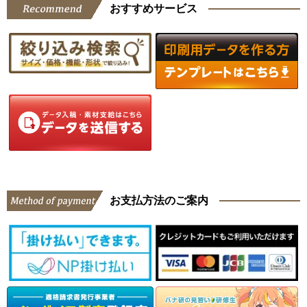
おすすめサービス
お支払方法のご案内