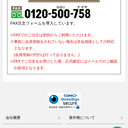
FAX注文フォームを導入しています。
※FAXでのご注文は初回からご利用いただけます。
※事前に会員登録をされていない場合は非会員様としての対応
となります。
(会員登録の代行は行っておりません。)
※FAXでご注文をお受けした後、正式確定にはメールでのご確認
が必須となります。
会社概要
著作権について