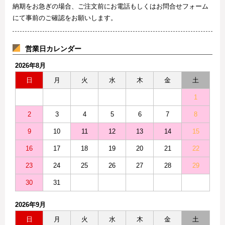
納期をお急ぎの場合、ご注文前にお電話もしくはお問合せフォーム
にて事前のご確認をお願いします。
営業日カレンダー
2026年8月
日
月
火
水
木
金
土
1
2
3
4
5
6
7
8
9
10
11
12
13
14
15
16
17
18
19
20
21
22
23
24
25
26
27
28
29
30
31
2026年9月
日
月
火
水
木
金
土