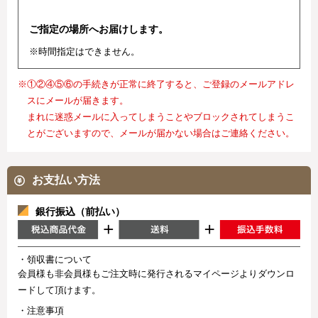
ご指定の場所へお届けします。
※時間指定はできません。
※①②④⑤⑥の手続きが正常に終了すると、ご登録のメールアドレ
スにメールが届きます。
まれに迷惑メールに入ってしまうことやブロックされてしまうこ
とがございますので、メールが届かない場合はご連絡ください。
お支払い方法
銀行振込（前払い）
・領収書について
会員様も非会員様もご注文時に発行されるマイページよりダウンロ
ードして頂けます。
・注意事項