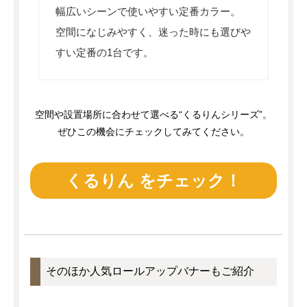
幅広いシーンで使いやすい定番カラー。
空間になじみやすく、迷った時にも選びや
すい定番の1台です。
空間や設置場所に合わせて選べる“くるりんシリーズ”。
ぜひこの機会にチェックしてみてください。
くるりん をチェック！
そのほか人気ロールアップバナーもご紹介