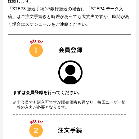
保致します。
「STEP3 振込手続(※銀行振込の場合)」「STEP4 データ入
稿」はご注文手続きと時差があっても大丈夫ですが、時間があ
く場合はスケジュールをご連絡ください。
まずは会員登録を行ってください。
※非会員でも購入可ですが販売価格も異なり、毎回ユーザー情
報の入力が必要となります。