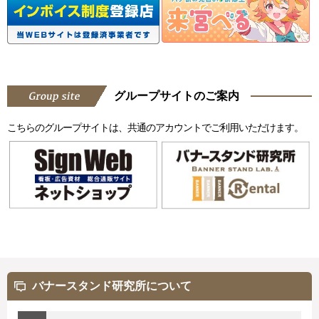
グループサイトのご案内
こちらのグループサイトは、共通のアカウントでご利用いただけます。
バナースタンド研究所について