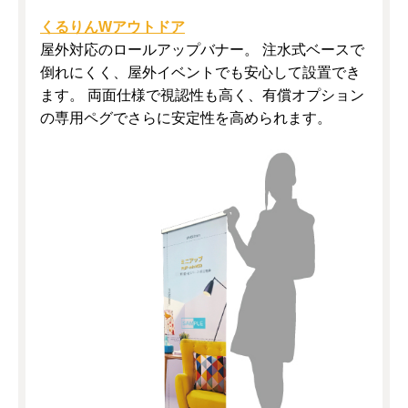
くるりんWアウトドア
屋外対応のロールアップバナー。 注水式ベースで
倒れにくく、屋外イベントでも安心して設置でき
ます。 両面仕様で視認性も高く、有償オプション
の専用ペグでさらに安定性を高められます。