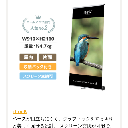
i-LooK
ベースが目立ちにくく、グラフィックをすっきり
と美しく見せる設計。 スクリーン交換が可能で、