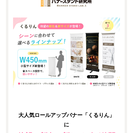
大人気ロールアップバナー「くるりん」
に