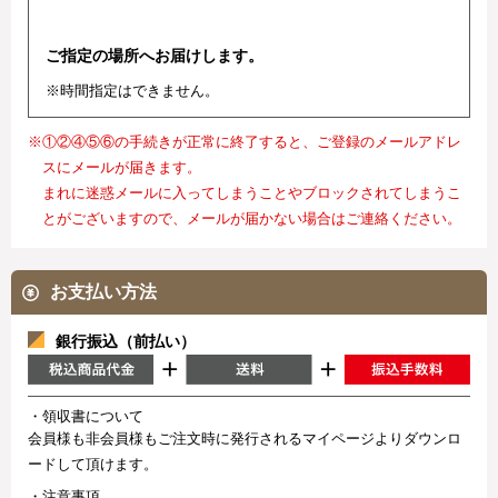
ご指定の場所へお届けします。
※時間指定はできません。
※①②④⑤⑥の手続きが正常に終了すると、ご登録のメールアドレ
スにメールが届きます。
まれに迷惑メールに入ってしまうことやブロックされてしまうこ
とがございますので、メールが届かない場合はご連絡ください。
お支払い方法
銀行振込（前払い）
・領収書について
会員様も非会員様もご注文時に発行されるマイページよりダウンロ
ードして頂けます。
・注意事項