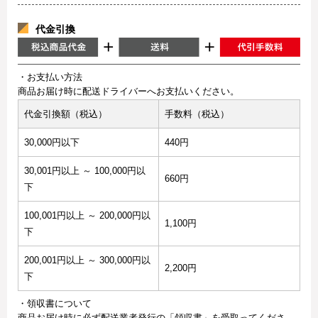
代金引換
・お支払い方法
商品お届け時に配送ドライバーへお支払いください。
代金引換額（税込）
手数料（税込）
30,000円以下
440円
30,001円以上 ～ 100,000円以
660円
下
100,001円以上 ～ 200,000円以
1,100円
下
200,001円以上 ～ 300,000円以
2,200円
下
・領収書について
商品お届け時に必ず配送業者発行の「領収書」を受取ってくださ