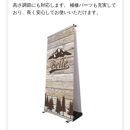
高さ調節にも対応します。 補修パーツも充実して
おり、長く安心してお使いいただけます。