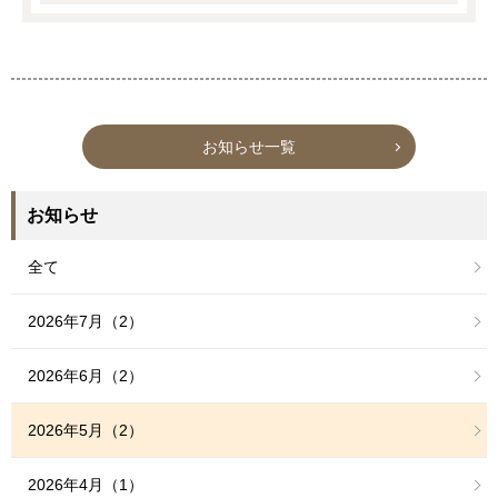
お知らせ一覧
お知らせ
全て
2026年7月（2）
2026年6月（2）
2026年5月（2）
2026年4月（1）