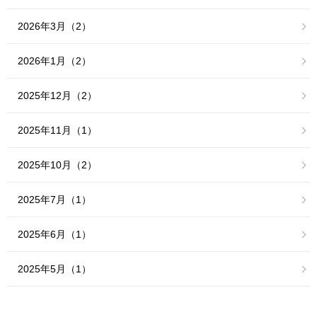
2026年3月（2）
2026年1月（2）
2025年12月（2）
2025年11月（1）
2025年10月（2）
2025年7月（1）
2025年6月（1）
2025年5月（1）