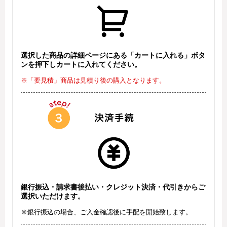
選択した商品の詳細ページにある「カートに入れる」ボタ
ンを押下しカートに入れてください。
※「要見積」商品は見積り後の購入となります。
銀行振込・請求書後払い・クレジット決済・代引きからご
選択いただけます。
※銀行振込の場合、ご入金確認後に手配を開始致します。