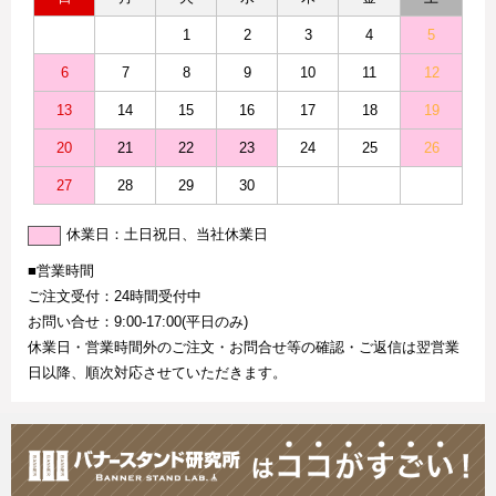
1
2
3
4
5
6
7
8
9
10
11
12
13
14
15
16
17
18
19
20
21
22
23
24
25
26
27
28
29
30
休業日：土日祝日、当社休業日
■営業時間
ご注文受付：24時間受付中
お問い合せ：9:00-17:00(平日のみ)
休業日・営業時間外のご注文・お問合せ等の確認・ご返信は翌営業
日以降、順次対応させていただきます。