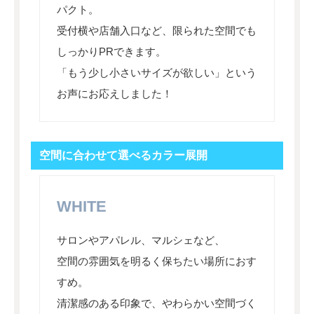
パクト。
受付横や店舗入口など、限られた空間でも
しっかりPRできます。
「もう少し小さいサイズが欲しい」という
お声にお応えしました！
空間に合わせて選べるカラー展開
WHITE
サロンやアパレル、マルシェなど、
空間の雰囲気を明るく保ちたい場所におす
すめ。
清潔感のある印象で、やわらかい空間づく