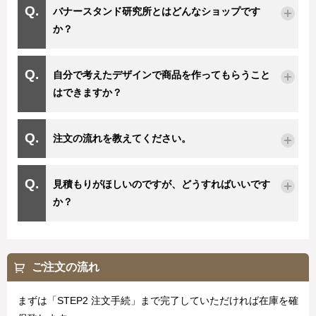
バナースタンド研究所とはどんなショップです
か？
自分で考えたデザインで商品を作ってもらうこと
はできますか？
注文の流れを教えてください。
見積もりがほしいのですが、どうすればいいです
か？
ご注文の流れ
まずは「STEP2 注文手続」まで完了していただければ在庫を確