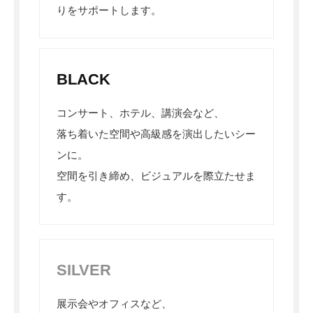
りをサポートします。
BLACK
コンサート、ホテル、講演会など、
落ち着いた空間や高級感を演出したいシー
ンに。
空間を引き締め、ビジュアルを際立たせま
す。
SILVER
展示会やオフィスなど、