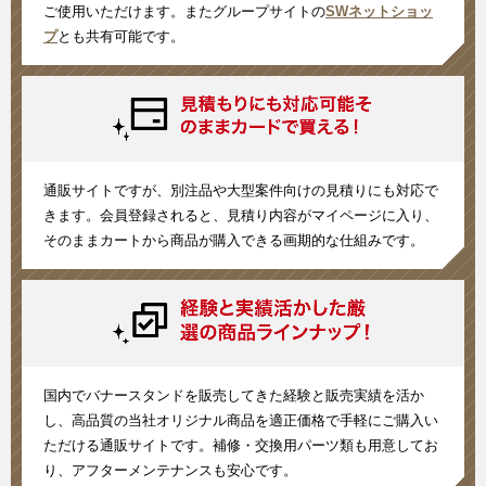
ご使用いただけます。またグループサイトの
SWネットショッ
プ
とも共有可能です。
通販サイトですが、別注品や大型案件向けの見積りにも対応で
きます。会員登録されると、見積り内容がマイページに入り、
そのままカートから商品が購入できる画期的な仕組みです。
国内でバナースタンドを販売してきた経験と販売実績を活か
し、高品質の当社オリジナル商品を適正価格で手軽にご購入い
ただける通販サイトです。補修・交換用パーツ類も用意してお
り、アフターメンテナンスも安心です。