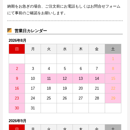
納期をお急ぎの場合、ご注文前にお電話もしくはお問合せフォーム
にて事前のご確認をお願いします。
営業日カレンダー
2026年8月
日
月
火
水
木
金
土
1
2
3
4
5
6
7
8
9
10
11
12
13
14
15
16
17
18
19
20
21
22
23
24
25
26
27
28
29
30
31
2026年9月
日
月
火
水
木
金
土