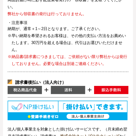
い。
弊社から領収書の発行は行っておりません。
・注意事項
納期が、通常＋1～2日となります。ご了承ください。
※早い納期を希望されるお客様は、その他の支払い方法をお薦めい
たします。30万円を超える場合は、代引はお選びいただけませ
ん。
※納品書/請求書につきましては、ご依頼がない限り弊社からは発行
しておりません。必要な場合は別途ご連絡ください。
請求書後払い（法人向け）
法人/個人事業主を対象とした掛け払いサービスです。（月末締め翌