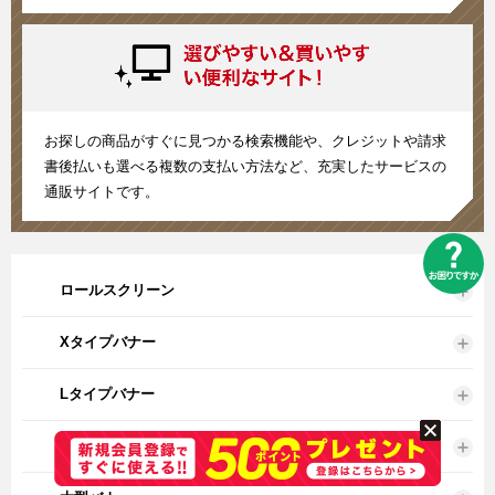
お探しの商品がすぐに見つかる検索機能や、クレジットや請求
書後払いも選べる複数の支払い方法など、充実したサービスの
通販サイトです。
ロールスクリーン
Xタイプバナー
Lタイプバナー
バックボード