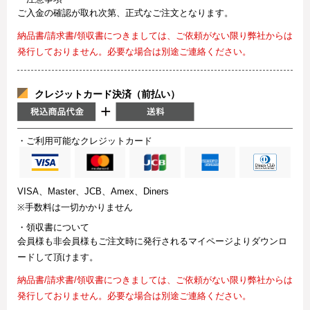
ご入金の確認が取れ次第、正式なご注文となります。
納品書/請求書/領収書につきましては、ご依頼がない限り弊社からは
発行しておりません。必要な場合は別途ご連絡ください。
クレジットカード決済（前払い）
・ご利用可能なクレジットカード
VISA、Master、JCB、Amex、Diners
※手数料は一切かかりません
・領収書について
会員様も非会員様もご注文時に発行されるマイページよりダウンロ
ードして頂けます。
納品書/請求書/領収書につきましては、ご依頼がない限り弊社からは
発行しておりません。必要な場合は別途ご連絡ください。