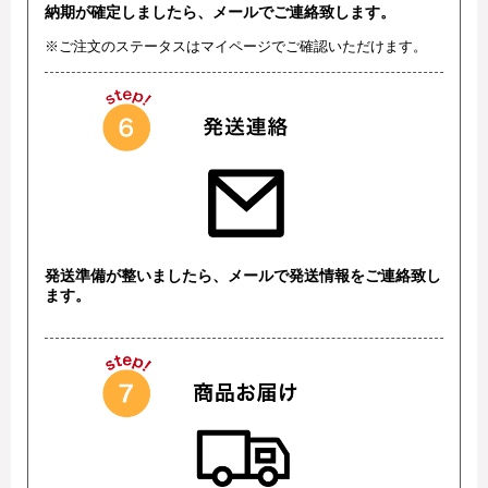
納期が確定しましたら、メールでご連絡致します。
※ご注文のステータスはマイページでご確認いただけます。
発送準備が整いましたら、メールで発送情報をご連絡致し
ます。