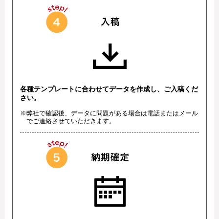
各種テンプレートに合わせてデータを作成し、ご入稿くだ
さい。
※弊社で確認後、データに問題がある場合は電話またはメール
でご連絡させていただきます。