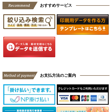
おすすめサービス
お支払方法のご案内