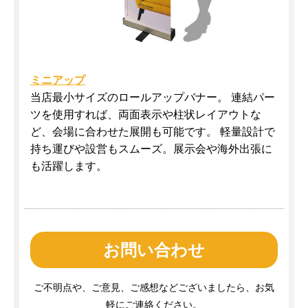
ミニアップ
当店最小サイズのロールアップバナー。 連結パー
ツを使用すれば、両面表示や柱状レイアウトな
ど、会場に合わせた展開も可能です。 軽量設計で
持ち運びや設営もスムーズ。展示会や海外出張に
も活躍します。
お問い合わせ
ご不明点や、ご意見、ご感想などございましたら、お気
軽にご連絡ください。