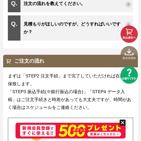
注文の流れを教えてください。
見積もりがほしいのですが、どうすればいいです
か？
ご注文の流れ
まずは「STEP2 注文手続」まで完了していただければ在庫を確
保致します。
「STEP3 振込手続(※銀行振込の場合)」「STEP4 データ入
稿」はご注文手続きと時差があっても大丈夫ですが、時間があ
く場合はスケジュールをご連絡ください。