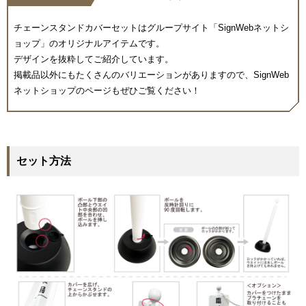
チェーンスタンドカバーセットはグループサイト「SignWebネットシ
ョップ」のオリジナルアイテムです。
デザインを抜粋してご紹介しています。
掲載品以外にもたくさんのバリエーションがありますので、SignWeb
ネットショップのページもぜひご覧ください！
セット方法