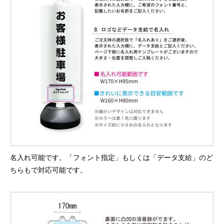
名入れ可能です。「フォント指定」もしくは「データ支給」のど
ちらもで対応可能です。