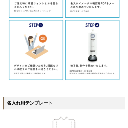
名入れ用テンプレート