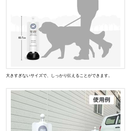
大きすぎないサイズで、しっかり伝えることができます。