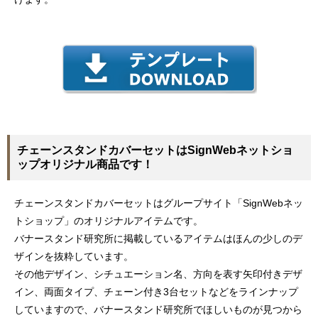
チェーンスタンドカバーセットはSignWebネットショ
ップオリジナル商品です！
チェーンスタンドカバーセットはグループサイト「SignWebネッ
トショップ」のオリジナルアイテムです。
バナースタンド研究所に掲載しているアイテムはほんの少しのデ
ザインを抜粋しています。
その他デザイン、シチュエーション名、方向を表す矢印付きデザ
イン、両面タイプ、チェーン付き3台セットなどをラインナップ
していますので、バナースタンド研究所でほしいものが見つから