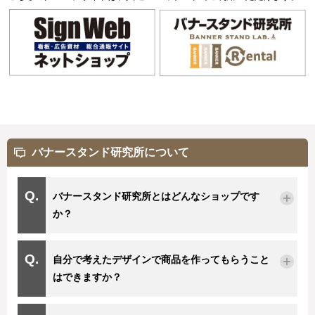
バナースタンド研究所について
バナースタンド研究所とはどんなショップです
か？
自分で考えたデザインで商品を作ってもらうこと
はできますか？