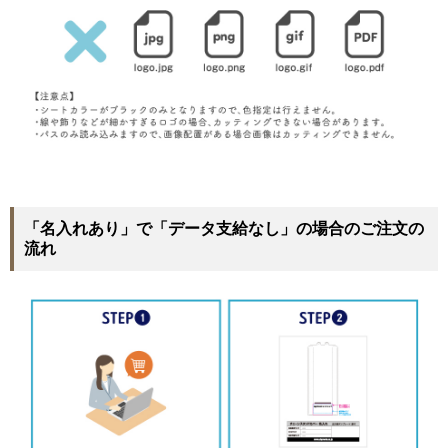
「名入れあり」で「データ支給なし」の場合のご注文の
流れ