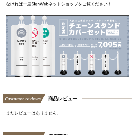
なければ一度SignWebネットショップをご覧ください！
商品レビュー
まだレビューはありません。