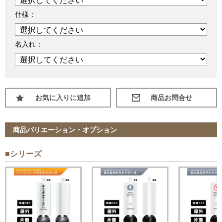
仕様：
名入れ：
お気に入りに追加
商品バリエーション・オプション
■シリーズ