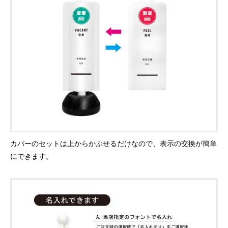
カバーのセットは上からかぶせるだけなので、表示の交換が簡単
にできます。