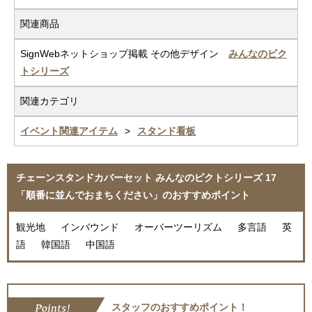
関連商品
SignWebネットショップ掲載 その他デザイン
みんなのビク
トシリーズ
関連カテゴリ
イベント関連アイテム
スタンド看板
チェーンスタンドカバーセット みんなのピクトシリーズ 17
「順番に並んでおまちください」のおすすめポイント
観光地 インバウンド オーバーツーリズム 多言語 英
語 韓国語 中国語
スタッフのおすすめポイント！