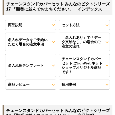
チェーンスタンドカバーセット みんなのピクトシリーズ
17 「順番に並んでおまちください」 インデックス
商品説明
セット方法
「名入れあり」で「デー
名入れデータをご支給い
タ支給なし」の場合のご
ただく場合の注意事項
注文の流れ
チェーンスタンドカバー
セットはSignWebネット
名入れ用テンプレート
ショップオリジナル商品
です！
商品レビュー
採用事例
チェーンスタンドカバーセット みんなのピクトシリーズ