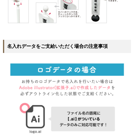
名入れデータをご支給いただく場合の注意事項