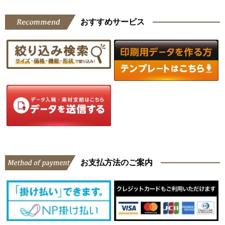
おすすめサービス
お支払方法のご案内