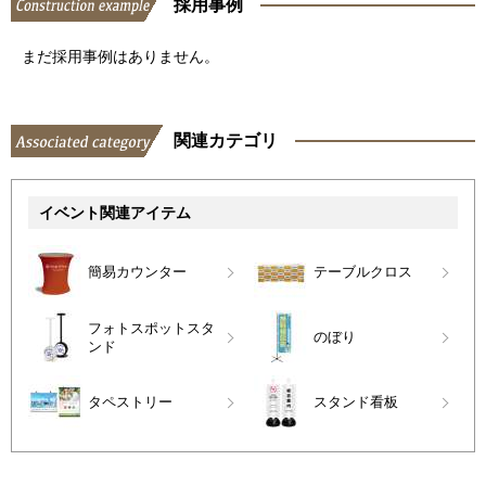
採用事例
まだ採用事例はありません。
関連カテゴリ
イベント関連アイテム
簡易カウンター
テーブルクロス
フォトスポットスタ
のぼり
ンド
タペストリー
スタンド看板