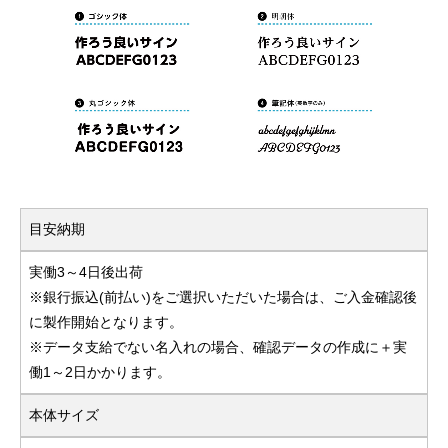
目安納期
実働3～4日後出荷
※銀行振込(前払い)をご選択いただいた場合は、ご入金確認後
に製作開始となります。
※データ支給でない名入れの場合、確認データの作成に＋実
働1～2日かかります。
本体サイズ