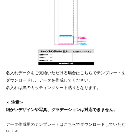
名入れデータをご支給いただける場合はこちらでテンプレートを
ダウンロードし、データを作成してください。
名入れは黒のカッティングシート貼りとなります。
＜ 注意＞
細かいデザインや写真、グラデーションは対応できません。
データ作成用のテンプレートはこちらでダウンロードしていただ
けます。