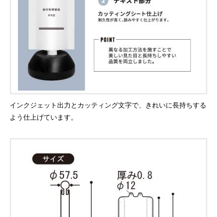
インクジェット出力とカッティング文字で、きれいに長持ちする
よう仕上げています。