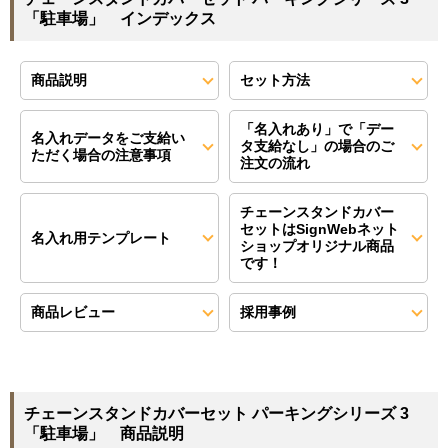
「駐車場」 インデックス
商品説明
セット方法
「名入れあり」で「デー
名入れデータをご支給い
タ支給なし」の場合のご
ただく場合の注意事項
注文の流れ
チェーンスタンドカバー
セットはSignWebネット
名入れ用テンプレート
ショップオリジナル商品
です！
商品レビュー
採用事例
チェーンスタンドカバーセット パーキングシリーズ 3
「駐車場」 商品説明