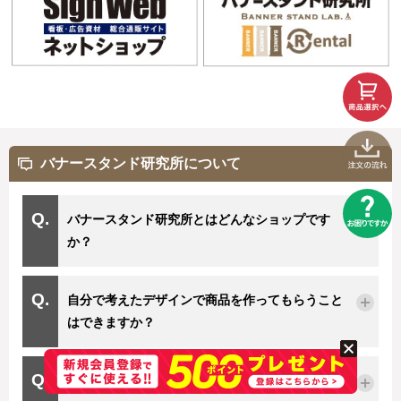
バナースタンド研究所について
バナースタンド研究所とはどんなショップです
か？
自分で考えたデザインで商品を作ってもらうこと
はできますか？
注文の流れを教えてください。