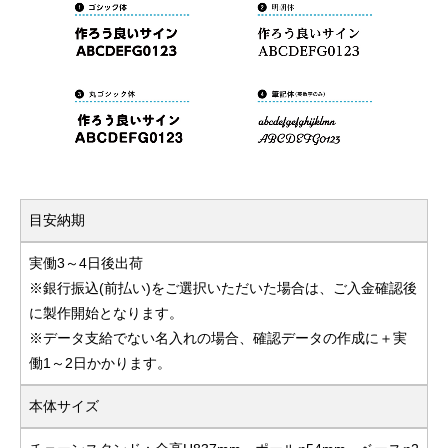
目安納期
実働3～4日後出荷
※銀行振込(前払い)をご選択いただいた場合は、ご入金確認後
に製作開始となります。
※データ支給でない名入れの場合、確認データの作成に＋実
働1～2日かかります。
本体サイズ