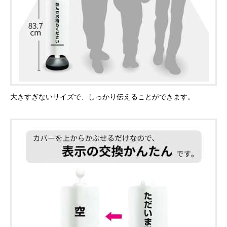
大きすぎないサイズで、しっかり伝えることができます。