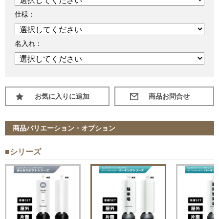
仕様：
名入れ：
お気に入りに追加
商品バリエーション・オプション
■シリーズ