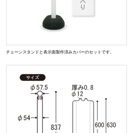
チェーンスタンドと表示面製作済みカバーのセットです。