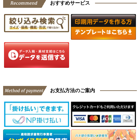
おすすめサービス
お支払方法のご案内