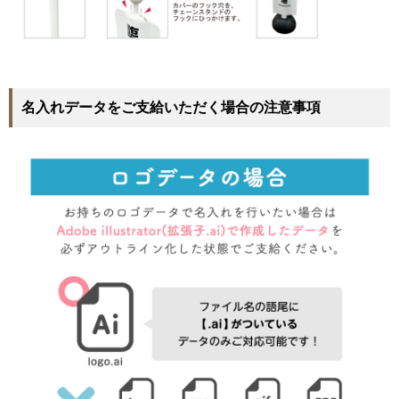
名入れデータをご支給いただく場合の注意事項