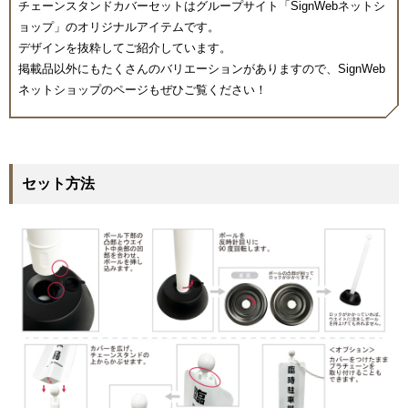
チェーンスタンドカバーセットはグループサイト「SignWebネットシ
ョップ」のオリジナルアイテムです。
デザインを抜粋してご紹介しています。
掲載品以外にもたくさんのバリエーションがありますので、SignWeb
ネットショップのページもぜひご覧ください！
セット方法