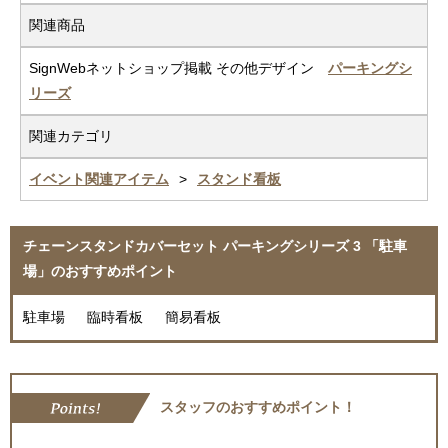
関連商品
SignWebネットショップ掲載 その他デザイン
パーキングシ
リーズ
関連カテゴリ
イベント関連アイテム
スタンド看板
チェーンスタンドカバーセット パーキングシリーズ 3 「駐車
場」のおすすめポイント
駐車場 臨時看板 簡易看板
スタッフのおすすめポイント！