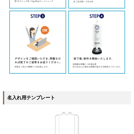
名入れ用テンプレート