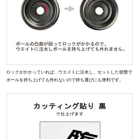
ロックがかかっていれば、ウエイトに注水し、セットした状態で
ポールを持ち上げても外れないので持ち運びにも便利です。