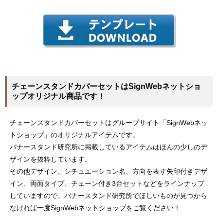
チェーンスタンドカバーセットはSignWebネットショ
ップオリジナル商品です！
チェーンスタンドカバーセットはグループサイト「SignWebネッ
トショップ」のオリジナルアイテムです。
バナースタンド研究所に掲載しているアイテムはほんの少しのデ
ザインを抜粋しています。
その他デザイン、シチュエーション名、方向を表す矢印付きデザ
イン、両面タイプ、チェーン付き3台セットなどをラインナップ
していますので、バナースタンド研究所でほしいものが見つから
なければ一度SignWebネットショップをご覧ください！