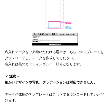
名入れデータをご支給いただける場合はこちらでテンプレートを
ダウンロードし、データを作成してください。
名入れは黒のカッティングシート貼りとなります。
＜ 注意＞
細かいデザインや写真、グラデーションは対応できません。
データ作成用のテンプレートはこちらでダウンロードしていただ
けます。