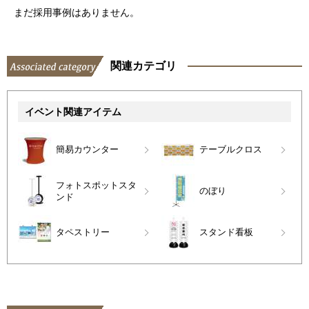
まだ採用事例はありません。
関連カテゴリ
イベント関連アイテム
簡易カウンター
テーブルクロス
フォトスポットスタ
のぼり
ンド
タペストリー
スタンド看板