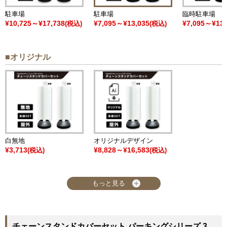
駐車場
駐車場
臨時駐車場
¥10,725～¥17,738
¥7,095～¥13,035
¥7,095～¥13,
(税込)
(税込)
■オリジナル
白無地
オリジナルデザイン
¥3,713
¥8,828～¥16,583
(税込)
(税込)
もっと見る
チェーンスタンドカバーセット パーキングシリーズ 3