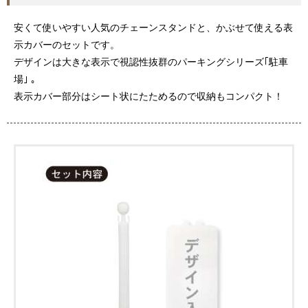
安くて使いやすい人気のチェーンスタンドと、かぶせて使える表
示カバーのセットです。
デザインは大きな表示で視認性抜群のパーキングシリーズ｢駐車
場｣ 。
表示カバー部分はシート状にたためるので収納もコンパクト！