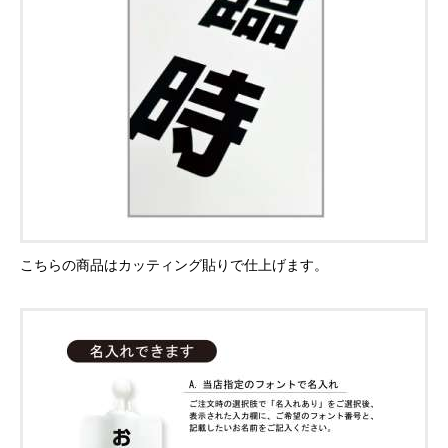
こちらの商品はカッティング貼りで仕上げます。