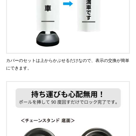
カバーのセットは上からかぶせるだけなので、表示の交換が簡単
にできます。