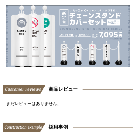
商品レビュー
まだレビューはありません。
採用事例