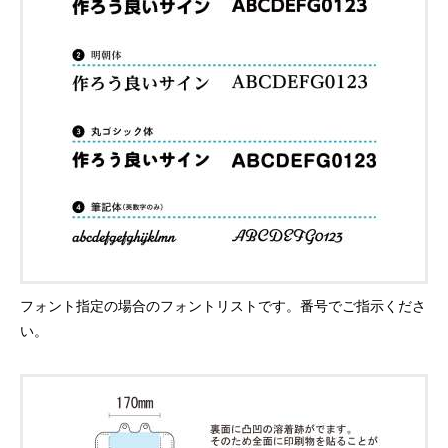
フォント指定の場合のフォントリストです。番号でご指示くださ
い。