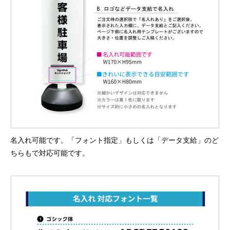
名入れ可能です。「フォント指定」もしくは「データ支給」のど
ちらもで対応可能です。