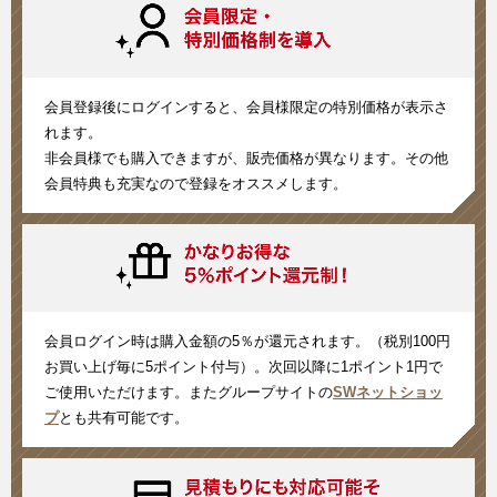
会員登録後にログインすると、会員様限定の特別価格が表示さ
れます。
非会員様でも購入できますが、販売価格が異なります。その他
会員特典も充実なので登録をオススメします。
会員ログイン時は購入金額の5％が還元されます。（税別100円
お買い上げ毎に5ポイント付与）。次回以降に1ポイント1円で
ご使用いただけます。またグループサイトの
SWネットショッ
プ
とも共有可能です。