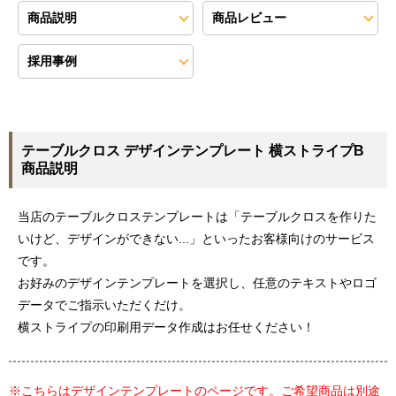
商品説明
商品レビュー
採用事例
テーブルクロス デザインテンプレート 横ストライプB
商品説明
当店のテーブルクロステンプレートは「テーブルクロスを作りた
いけど、デザインができない...」といったお客様向けのサービス
です。
お好みのデザインテンプレートを選択し、任意のテキストやロゴ
データでご指示いただくだけ。
横ストライプの印刷用データ作成はお任せください！
※こちらはデザインテンプレートのページです。ご希望商品は別途