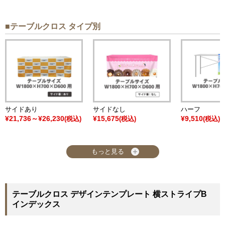
■テーブルクロス タイプ別
サイドあり
サイドなし
ハーフ
¥21,736～¥26,230
¥15,675
¥9,510
(税込)
(税込)
(税込)
もっと見る
テーブルクロス デザインテンプレート 横ストライプB
インデックス