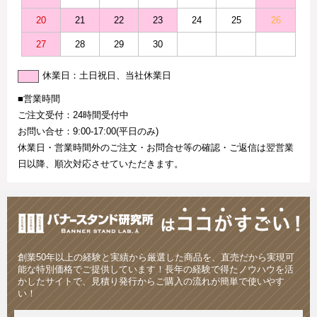
20
21
22
23
24
25
26
27
28
29
30
休業日：土日祝日、当社休業日
■営業時間
ご注文受付：24時間受付中
お問い合せ：9:00-17:00(平日のみ)
休業日・営業時間外のご注文・お問合せ等の確認・ご返信は翌営業
日以降、順次対応させていただきます。
創業50年以上の経験と実績から厳選した商品を、直売だから実現可
能な特別価格でご提供しています！長年の経験で得たノウハウを活
かしたサイトで、見積り発行からご購入の流れが簡単で使いやす
い！