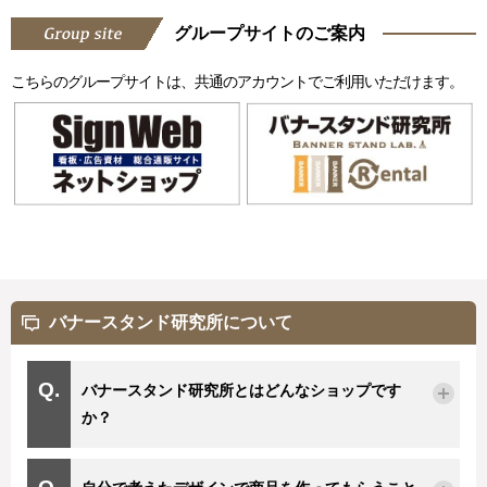
グループサイトのご案内
こちらのグループサイトは、共通のアカウントでご利用いただけます。
バナースタンド研究所について
バナースタンド研究所とはどんなショップです
か？