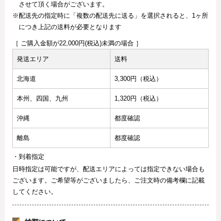
させて頂く場合がございます。
※配送先の指定時に「複数の配送先に送る」を選択されると、1ヶ所
につき上記の送料が必要となります
［ ご購入金額が22,000円(税込)未満の場合 ］
発送エリア
送料
北海道
3,300円（税込）
本州、四国、九州
1,320円（税込）
沖縄
都度確認
離島
都度確認
・到着指定
日時指定は可能ですが、配送エリアによっては指定できない場合も
ございます。ご希望等がございましたら、ご注文時の備考欄に記載
してください。