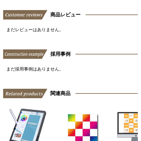
商品レビュー
まだレビューはありません。
採用事例
まだ採用事例はありません。
関連商品