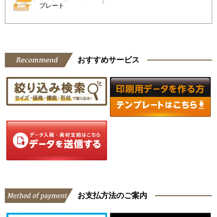
プレート
おすすめサービス
お支払方法のご案内