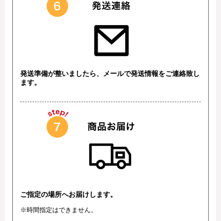
発送準備が整いましたら、メールで発送情報をご連絡致し
ます。
ご指定の場所へお届けします。
※時間指定はできません。