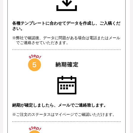
各種テンプレートに合わせてデータを作成し、ご入稿くだ
さい。
※弊社で確認後、データに問題がある場合は電話またはメール
でご連絡させていただきます。
納期が確定しましたら、メールでご連絡致します。
※ご注文のステータスはマイページでご確認いただけます。