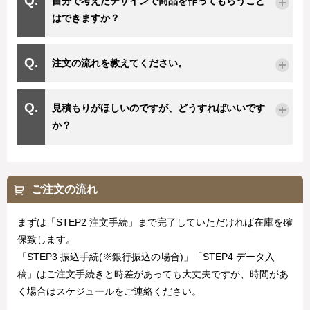
自分で考えたデザインで商品を作ってもらうこと
はできますか？
注文の流れを教えてください。
見積もりがほしいのですが、どうすればいいです
か？
ご注文の流れ
まずは「STEP2 注文手続」まで完了していただければ在庫を確
保致します。
「STEP3 振込手続(※銀行振込の場合)」「STEP4 データ入
稿」はご注文手続きと時差があっても大丈夫ですが、時間があ
く場合はスケジュールをご連絡ください。