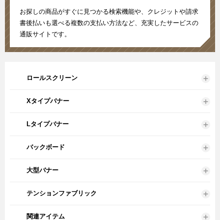
お探しの商品がすぐに見つかる検索機能や、クレジットや請求
書後払いも選べる複数の支払い方法など、充実したサービスの
通販サイトです。
ロールスクリーン
Xタイプバナー
Lタイプバナー
バックボード
大型バナー
テンションファブリック
関連アイテム