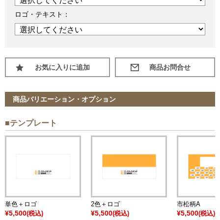
ロゴ・テキスト：
お気に入りに追加
商品バリエーション・オプション
■テンプレート
単色＋ロゴ
2色＋ロゴ
市松柄A
¥5,500
¥5,500
¥5,500
(税込)
(税込)
(税込)