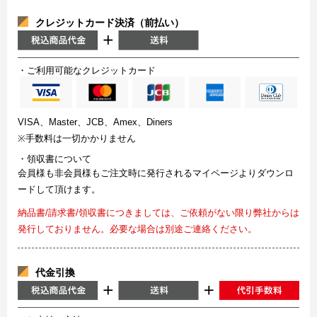
クレジットカード決済（前払い）
・ご利用可能なクレジットカード
VISA、Master、JCB、Amex、Diners
※手数料は一切かかりません
・領収書について
会員様も非会員様もご注文時に発行されるマイページよりダウンロ
ードして頂けます。
納品書/請求書/領収書につきましては、ご依頼がない限り弊社からは
発行しておりません。必要な場合は別途ご連絡ください。
代金引換