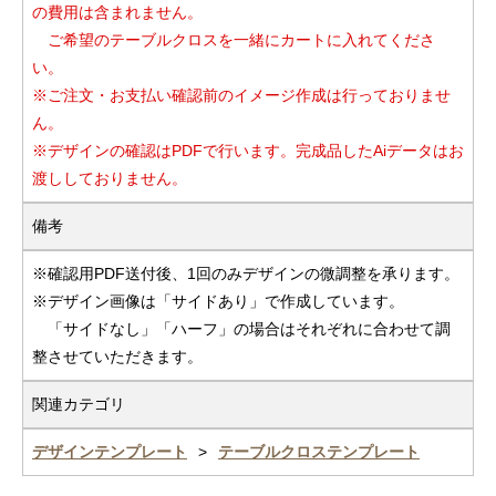
の費用は含まれません。
ご希望のテーブルクロスを一緒にカートに入れてくださ
い。
※ご注文・お支払い確認前のイメージ作成は行っておりませ
ん。
※デザインの確認はPDFで行います。完成品したAiデータはお
渡ししておりません。
備考
※確認用PDF送付後、1回のみデザインの微調整を承ります。
※デザイン画像は「サイドあり」で作成しています。
「サイドなし」「ハーフ」の場合はそれぞれに合わせて調
整させていただきます。
関連カテゴリ
デザインテンプレート
テーブルクロステンプレート