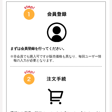
まずは会員登録を行ってください。
※非会員でも購入可ですが販売価格も異なり、毎回ユーザー情
報の入力が必要となります。