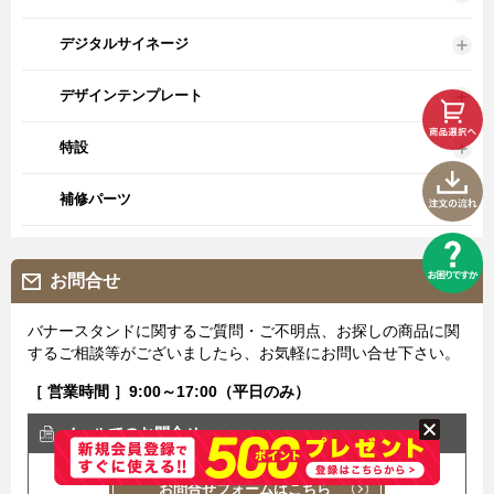
デジタルサイネージ
デザインテンプレート
特設
補修パーツ
お問合せ
バナースタンドに関するご質問・ご不明点、お探しの商品に関
するご相談等がございましたら、お気軽にお問い合せ下さい。
［ 営業時間 ］9:00～17:00（平日のみ）
メールでのお問合せ
お問合せフォームはこちら