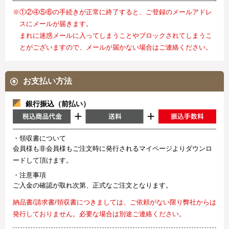
※①②④⑤⑥の手続きが正常に終了すると、ご登録のメールアドレ
スにメールが届きます。
まれに迷惑メールに入ってしまうことやブロックされてしまうこ
とがございますので、メールが届かない場合はご連絡ください。
お支払い方法
銀行振込（前払い）
・領収書について
会員様も非会員様もご注文時に発行されるマイページよりダウンロ
ードして頂けます。
・注意事項
ご入金の確認が取れ次第、正式なご注文となります。
納品書/請求書/領収書につきましては、ご依頼がない限り弊社からは
発行しておりません。必要な場合は別途ご連絡ください。