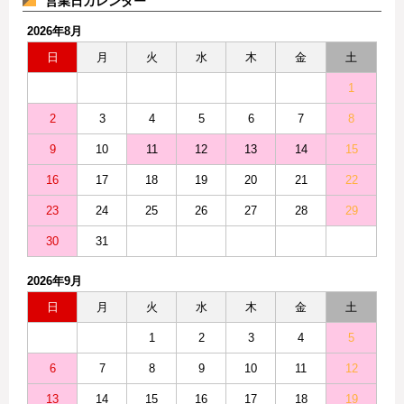
営業日カレンダー
2026年8月
日
月
火
水
木
金
土
1
2
3
4
5
6
7
8
9
10
11
12
13
14
15
16
17
18
19
20
21
22
23
24
25
26
27
28
29
30
31
2026年9月
日
月
火
水
木
金
土
1
2
3
4
5
6
7
8
9
10
11
12
13
14
15
16
17
18
19