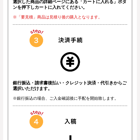
選択した商品の詳細ページにある「カートに入れる」ボタ
ンを押下しカートに入れてください。
※「要見積」商品は見積り後の購入となります。
銀行振込・請求書後払い・クレジット決済・代引きからご
選択いただけます。
※銀行振込の場合、ご入金確認後に手配を開始致します。