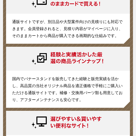
通販サイトですが、別注品や大型案件向けの見積りにも対応で
きます。会員登録されると、見積り内容がマイページに入り、
そのままカートから商品が購入できる画期的な仕組みです。
国内でバナースタンドを販売してきた経験と販売実績を活か
し、高品質の当社オリジナル商品を適正価格で手軽にご購入い
ただける通販サイトです。補修・交換用パーツ類も用意してお
り、アフターメンテナンスも安心です。