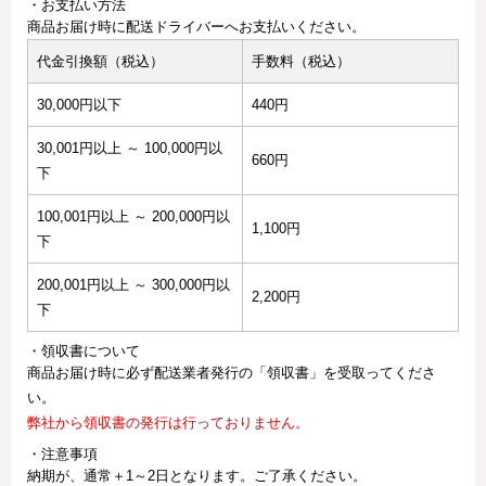
・お支払い方法
商品お届け時に配送ドライバーへお支払いください。
代金引換額（税込）
手数料（税込）
30,000円以下
440円
30,001円以上 ～ 100,000円以
660円
下
100,001円以上 ～ 200,000円以
1,100円
下
200,001円以上 ～ 300,000円以
2,200円
下
・領収書について
商品お届け時に必ず配送業者発行の「領収書」を受取ってくださ
い。
弊社から領収書の発行は行っておりません。
・注意事項
納期が、通常＋1～2日となります。ご了承ください。