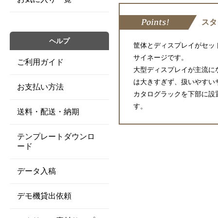
スタ
ヘルプ
筐体とディスプレイがセッ
サイネージです。
ご利用ガイド
大型ディスプレイが主流に
は大きすぎず、扱いやすい
お支払い方法
カタログラックを下部に設
す。
送料・配送・納期
テンプレートダウンロ
ード
データ入稿
デモ機貸出依頼