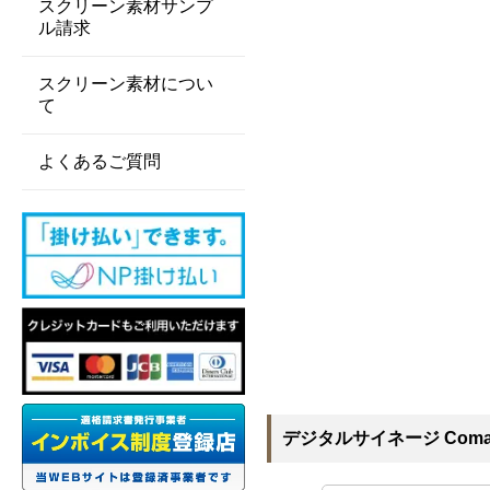
スクリーン素材サンプ
ル請求
スクリーン素材につい
て
よくあるご質問
デジタルサイネージ Comab