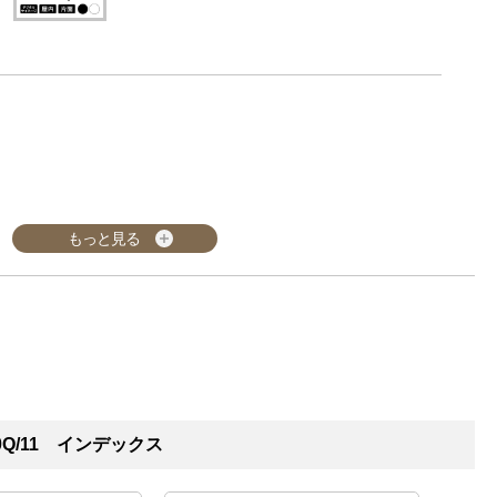
もっと見る
0Q/11 インデックス