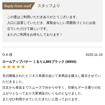
スタッフより
この度はご利用いただきありがとうございます。
入口に設置していただき、展覧会らしい雰囲気づくりにお役
立ていただけて嬉しいです。
またのご利用をお待ちしております！
O.A
様
2025-11-10
ロールアップバナー くるりんⅡ85ブラック (W850)
先日開催されたビジネス系展示会にて本商品を購入し展示させてい
ただきました。
注文から発送までスムーズで分かりやすく、印刷もデータ通りの仕
上がりとなっており大変満足のいくものとなりました。
またぜひ利用させていただきたいと思っております。