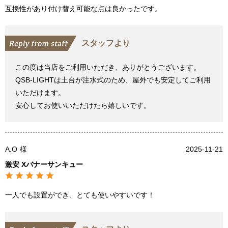
互換性があり付け替え可能な点は良かったです。
スタッフより
この度は当店をご利用いただき、ありがとうございます。
QSB-LIGHTは土台が注水式のため、屋外でも安定してご利用
いただけます。
安心してお使いいただけたら嬉しいです。
A.O
様
2025-11-21
激安 Xバナーサンキュー
一人でも設置ができ、とても使いやすいです！