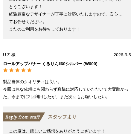
とうございます！
経験豊富なデザイナーが丁寧に対応いたしますので、安心し
てお任せください。
またのご利用をお待ちしております！
U.Z
様
2026-3-5
ロールアップバナー くるりんⅡ60シルバー (W600)
製品自体のクオリティは良い。
今回は急な依頼にも関わらず真摯に対応していただいて大変助かっ
た。今までに2回利用したが、また次回もお願いしたい。
スタッフより
この度は、嬉しいご感想をありがとうございます！