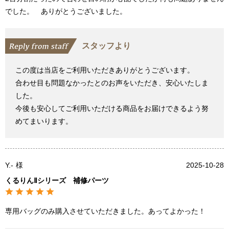
でした。 ありがとうございました。
スタッフより
この度は当店をご利用いただきありがとうございます。
合わせ目も問題なかったとのお声をいただき、安心いたしま
した。
今後も安心してご利用いただける商品をお届けできるよう努
めてまいります。
Y.-
様
2025-10-28
くるりんⅡシリーズ 補修パーツ
専用バッグのみ購入させていただきました。あってよかった！