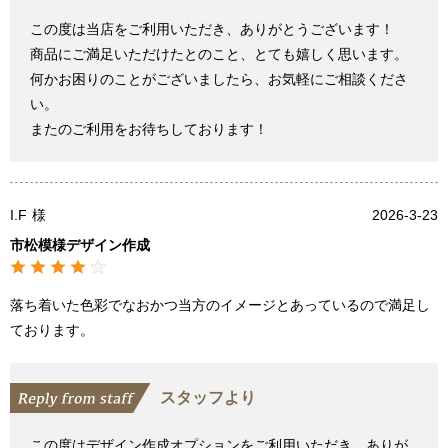
この度は当店をご利用いただき、ありがとうございます！
商品にご満足いただけたとのこと、とても嬉しく思います。
何かお困りのことがございましたら、お気軽にご相談くださ
い。
またのご利用をお待ちしております！
I.F
様
2026-3-23
市松模様デザイン作成
落ち着いた色彩でなおかつ当方のイメージとあっているので満足し
ております。
スタッフより
この度はデザイン作成オプションをご利用いただき、ありが