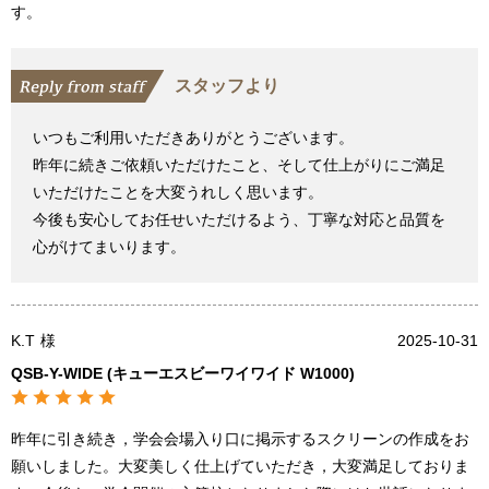
す。
スタッフより
いつもご利用いただきありがとうございます。
昨年に続きご依頼いただけたこと、そして仕上がりにご満足
いただけたことを大変うれしく思います。
今後も安心してお任せいただけるよう、丁寧な対応と品質を
心がけてまいります。
K.T
様
2025-10-31
QSB-Y-WIDE (キューエスビーワイワイド W1000)
昨年に引き続き，学会会場入り口に掲示するスクリーンの作成をお
願いしました。大変美しく仕上げていただき，大変満足しておりま