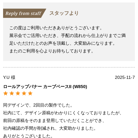
スタッフより
この度はご利用いただきありがとうございます。
展示会でご活用いただき、手配の流れから仕上がりまでご満
足いただけたとのお声を頂戴し、大変励みになります。
またのご利用を心よりお待ちしております。
Y.U
様
2025-11-7
ロールアップバナー カーブベースII (W850)
同デザインで、2回目の製作でした。
社内にて、デザイン原稿がわかりにくくなっておりましたが、
前回の原稿をそのまま登用していただくことができ、
社内確認の手間が削減され、大変助かりました。
ありがとうございました。