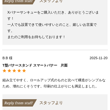
スタッフより
Xバナーサンキューをご購入いただき、ありがとうございま
す！
一人でも設置できて使いやすいとのこと、嬉しいお言葉で
す。
またのご利用をお待ちしております！
B.B
様
2025-11-20
T型バナースタンド スマートバナー 片面
組み立てやすく、ロールアップ式のものと比べて構造がシンプルな
ため、壊れにくそうです。印刷の仕上がりにも満足しました。
スタッフより