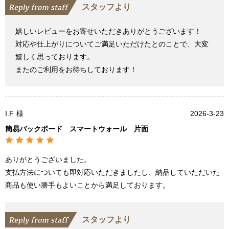
スタッフより
嬉しいレビューをお寄せいただきありがとうございます！
対応や仕上がりについてご満足いただけたとのことで、大変
嬉しく思っております。
またのご利用をお待ちしております！
I.F
様
2026-3-23
簡易バックボード スマートウォール 片面
ありがとうございました。
支払方法についても即対応いただきましたし、納品していただいた
商品も使い勝手もよいことから満足しております。
スタッフより