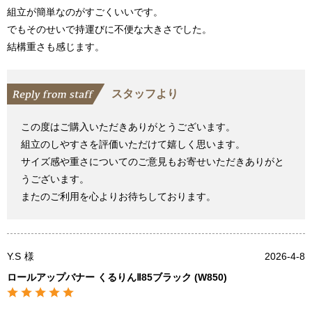
組立が簡単なのがすごくいいです。
でもそのせいで持運びに不便な大きさでした。
結構重さも感じます。
スタッフより
この度はご購入いただきありがとうございます。
組立のしやすさを評価いただけて嬉しく思います。
サイズ感や重さについてのご意見もお寄せいただきありがと
うございます。
またのご利用を心よりお待ちしております。
Y.S
様
2026-4-8
ロールアップバナー くるりんⅡ85ブラック (W850)