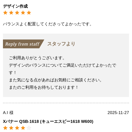
デザイン作成
バランスよく配置してくださってよかったです。
スタッフより
ご利用ありがとうございます。
デザインのバランスについてご満足いただけてよかったで
す！
また気になる点があればお気軽にご相談ください。
またのご利用をお待ちしております！
A.I
様
2025-11-27
Xバナー QSB-1618 (キューエスビー1618 W600)