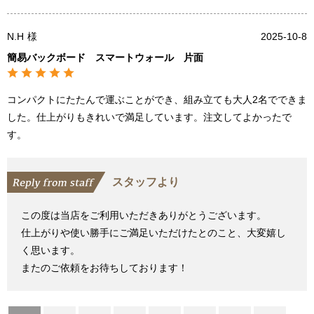
N.H
様
2025-10-8
簡易バックボード スマートウォール 片面
コンパクトにたたんで運ぶことができ、組み立ても大人2名でできま
した。仕上がりもきれいで満足しています。注文してよかったで
す。
スタッフより
この度は当店をご利用いただきありがとうございます。
仕上がりや使い勝手にご満足いただけたとのこと、大変嬉し
く思います。
またのご依頼をお待ちしております！