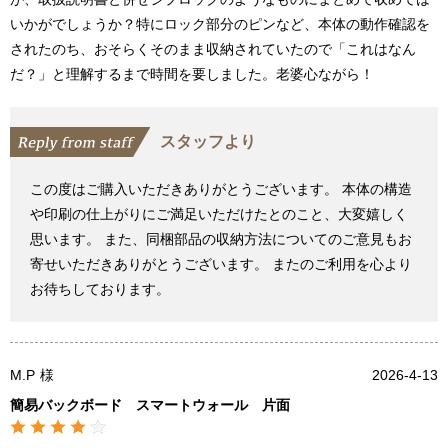
いかがでしょうか？特にロック部分のピンなど、本体の動作確認を
されたのち、おそらくそのまま収納されていたので「これはなん
だ？」と理解するまで時間を要しました。老婆心ながら！
スタッフより
この度はご購入いただきありがとうございます。 本体の構造
や印刷の仕上がりにご満足いただけたとのこと、大変嬉しく
思います。 また、同梱部品の収納方法についてのご意見もお
寄せいただきありがとうございます。 またのご利用を心より
お待ちしております。
M.P
様
2026-4-13
簡易バックボード スマートウォール 片面