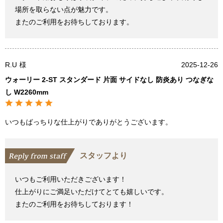
場所を取らない点が魅力です。
またのご利用をお待ちしております。
R.U
様
2025-12-26
ウォーリー 2-ST スタンダード 片面 サイドなし 防炎あり つなぎな
し W2260mm
いつもばっちりな仕上がりでありがとうございます。
スタッフより
いつもご利用いただきございます！
仕上がりにご満足いただけてとても嬉しいです。
またのご利用をお待ちしております！