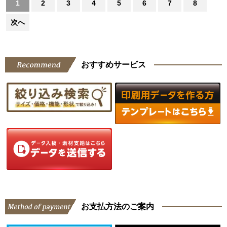
1
2
3
4
5
6
7
8
次へ
おすすめサービス
お支払方法のご案内