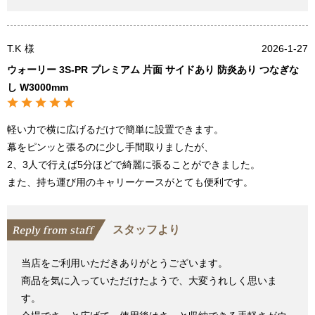
T.K
様
2026-1-27
ウォーリー 3S-PR プレミアム 片面 サイドあり 防炎あり つなぎな
し W3000mm
軽い力で横に広げるだけで簡単に設置できます。
幕をピンッと張るのに少し手間取りましたが、
2、3人で行えば5分ほどで綺麗に張ることができました。
また、持ち運び用のキャリーケースがとても便利です。
スタッフより
当店をご利用いただきありがとうございます。
商品を気に入っていただけたようで、大変うれしく思いま
す。