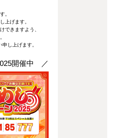
す。
し上げます。
けできますよう、
。
い申し上げます。
025開催中 ／