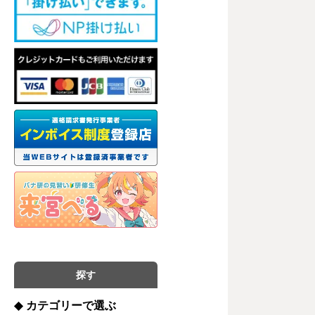
探す
◆
カテゴリーで選ぶ