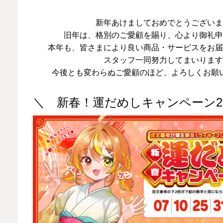
新年あけましておめでとうございま
旧年は、格別のご愛顧を賜り、心より御礼申
本年も、皆さまにより良い商品・サービスをお届
スタッフ一同努力してまいります
今後とも変わらぬご愛顧のほど、よろしくお願
＼ 新春！運だめしキャンペーン2