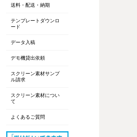
送料・配送・納期
テンプレートダウンロ
ード
データ入稿
デモ機貸出依頼
スクリーン素材サンプ
ル請求
スクリーン素材につい
て
よくあるご質問