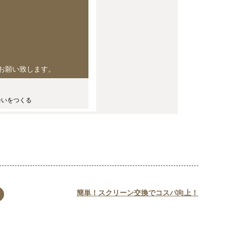
お願い致します。
会いをつくる
簡単！スクリーン交換でコスパ向上！