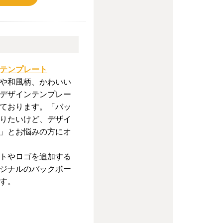
テンプレート
や和風柄、かわいい
デザインテンプレー
ております。「バッ
りたいけど、デザイ
」とお悩みの方にオ
トやロゴを追加する
ジナルのバックボー
す。