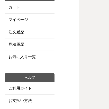
カート
マイページ
注文履歴
見積履歴
お気に入り一覧
ヘルプ
ご利用ガイド
お支払い方法