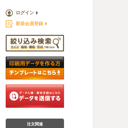
ログイン
新規会員登録
注文関連