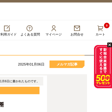
0
ご利用ガイド
よくある質問
マイページ
カート
お問合せ
2025年01月06日
メルマガ記事
年1月6日に書かれたものです。