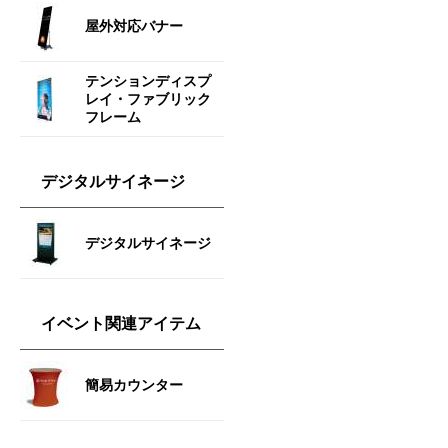
屋外対応バナー
テンションディスプ
レイ・ファブリック
フレーム
デジタルサイネージ
デジタルサイネージ
イベント関連アイテム
簡易カウンター