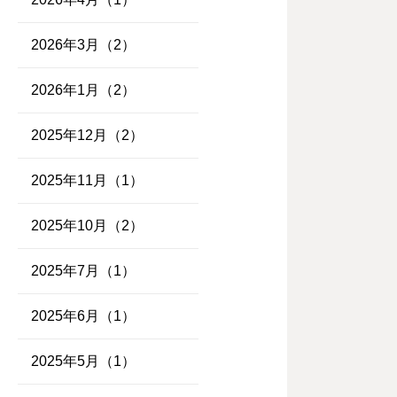
2026年3月（2）
2026年1月（2）
2025年12月（2）
2025年11月（1）
2025年10月（2）
2025年7月（1）
2025年6月（1）
2025年5月（1）