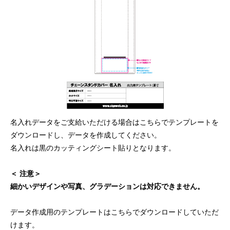
名入れデータをご支給いただける場合はこちらでテンプレートを
ダウンロードし、データを作成してください。
名入れは黒のカッティングシート貼りとなります。
＜ 注意＞
細かいデザインや写真、グラデーションは対応できません。
データ作成用のテンプレートはこちらでダウンロードしていただ
けます。