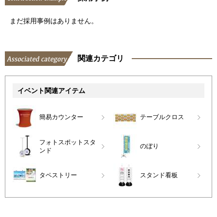
まだ採用事例はありません。
関連カテゴリ
イベント関連アイテム
簡易カウンター
テーブルクロス
フォトスポットスタ
のぼり
ンド
タペストリー
スタンド看板