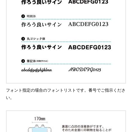
フォント指定の場合のフォントリストです。番号でご指示くださ
い。