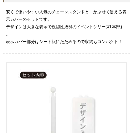
安くて使いやすい人気のチェーンスタンドと、かぶせて使える表
示カバーのセットです。
デザインは大きな表示で視認性抜群のイベントシリーズ｢本部｣
。
表示カバー部分はシート状にたためるので収納もコンパクト！