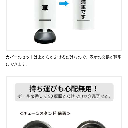
カバーのセットは上からかぶせるだけなので、表示の交換が簡単
にできます。