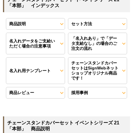
「本部」 インデックス
商品説明
セット方法
「名入れあり」で「デー
名入れデータをご支給い
タ支給なし」の場合のご
ただく場合の注意事項
注文の流れ
チェーンスタンドカバー
セットはSignWebネット
名入れ用テンプレート
ショップオリジナル商品
です！
商品レビュー
採用事例
チェーンスタンドカバーセット イベントシリーズ 21
「本部」 商品説明