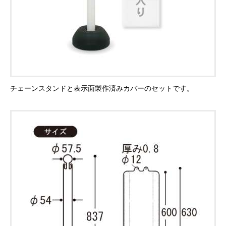
チェーンスタンドと表示面製作済みカバーのセットです。