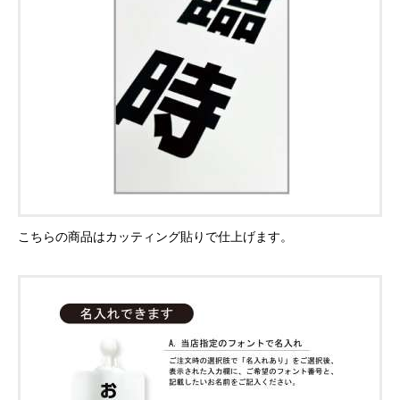
こちらの商品はカッティング貼りで仕上げます。