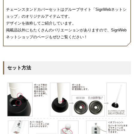
チェーンスタンドカバーセットはグループサイト「SignWebネットシ
ョップ」のオリジナルアイテムです。
デザインを抜粋してご紹介しています。
掲載品以外にもたくさんのバリエーションがありますので、SignWeb
ネットショップのページもぜひご覧ください！
セット方法