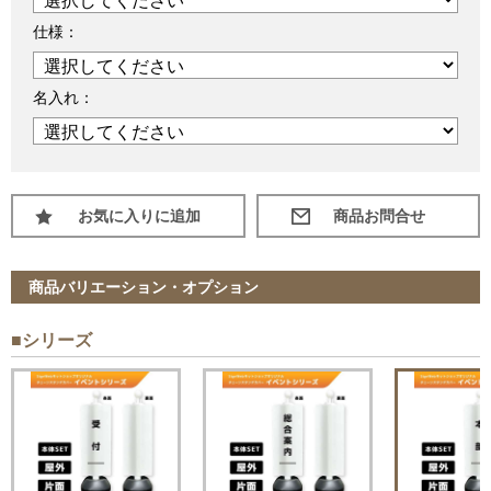
仕様：
名入れ：
お気に入りに追加
商品バリエーション・オプション
■シリーズ