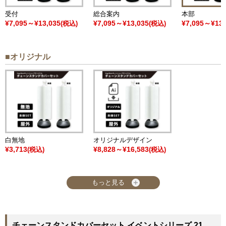
受付
総合案内
本部
¥7,095～¥13,035
¥7,095～¥13,035
¥7,095～¥13,
(税込)
(税込)
■オリジナル
白無地
オリジナルデザイン
¥3,713
¥8,828～¥16,583
(税込)
(税込)
もっと見る
チェーンスタンドカバーセット イベントシリーズ 21