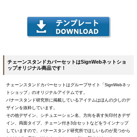
チェーンスタンドカバーセットはSignWebネットショ
ップオリジナル商品です！
チェーンスタンドカバーセットはグループサイト「SignWebネッ
トショップ」のオリジナルアイテムです。
バナースタンド研究所に掲載しているアイテムはほんの少しのデ
ザインを抜粋しています。
その他デザイン、シチュエーション名、方向を表す矢印付きデザ
イン、両面タイプ、チェーン付き3台セットなどをラインナップ
していますので、バナースタンド研究所でほしいものが見つから