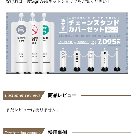
なければ一度SignWebネットショップをご覧ください！
商品レビュー
まだレビューはありません。
採用事例