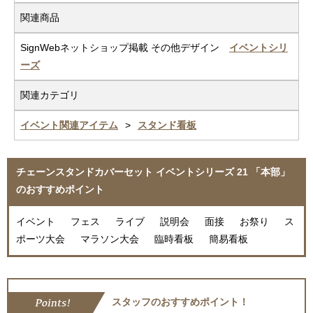
関連商品
SignWebネットショップ掲載 その他デザイン
イベントシリ
ーズ
関連カテゴリ
イベント関連アイテム
スタンド看板
チェーンスタンドカバーセット イベントシリーズ 21 「本部」
のおすすめポイント
イベント フェス ライブ 説明会 面接 お祭り ス
ポーツ大会 マラソン大会 臨時看板 簡易看板
スタッフのおすすめポイント！