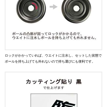
ロックがかかっていれば、ウエイトに注水し、セットした状態で
ポールを持ち上げても外れないので持ち運びにも便利です。