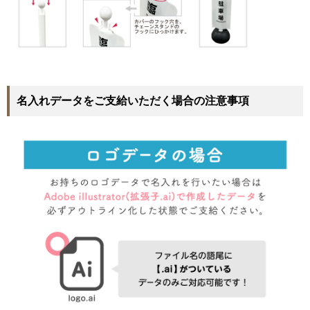
名入れデータをご支給いただく場合の注意事項