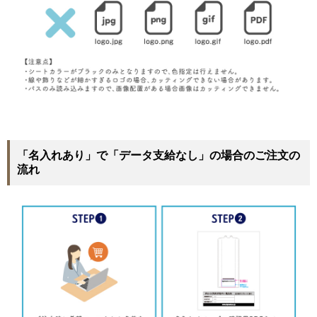
「名入れあり」で「データ支給なし」の場合のご注文の
流れ