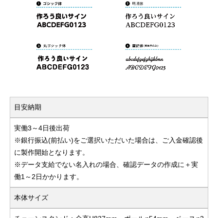
目安納期
実働3～4日後出荷
※銀行振込(前払い)をご選択いただいた場合は、ご入金確認後
に製作開始となります。
※データ支給でない名入れの場合、確認データの作成に＋実
働1～2日かかります。
本体サイズ