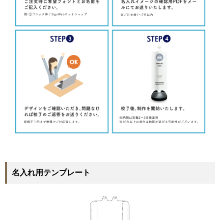
名入れ用テンプレート