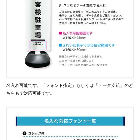
名入れ可能です。「フォント指定」もしくは「データ支給」のど
ちらもで対応可能です。