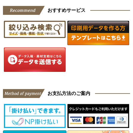
おすすめサービス
お支払方法のご案内