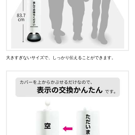
大きすぎないサイズで、しっかり伝えることができます。