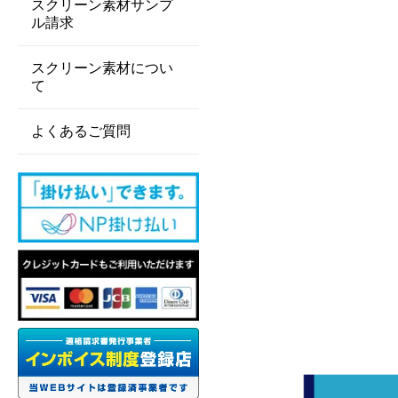
スクリーン素材サンプ
ル請求
スクリーン素材につい
て
よくあるご質問