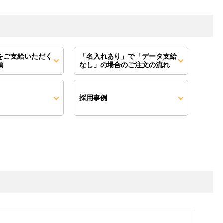
をご支給いただく
「名入れあり」で「データ支給
項
なし」の場合のご注文の流れ
採用事例