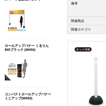
備考
関連商品
関連カテゴリ
ロールアップバナー くるりん
Ⅱ45ブラック (W450)
コンパクトロールアップバナー
ミニアップ(W450)