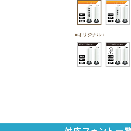
■オリジナル
：