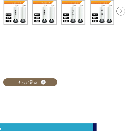
もっと見る