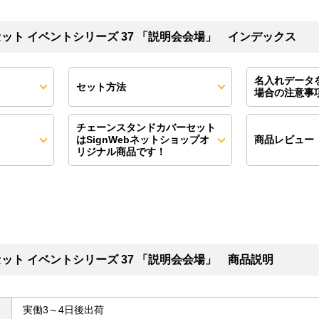
ット イベントシリーズ 37 「説明会会場」 インデックス
名入れデータ
セット方法
場合の注意事
チェーンスタンドカバーセット
はSignWebネットショップオ
商品レビュー
リジナル商品です！
ット イベントシリーズ 37 「説明会会場」 商品説明
実働3～4日後出荷