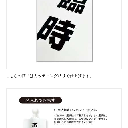
こちらの商品はカッティング貼りで仕上げます。