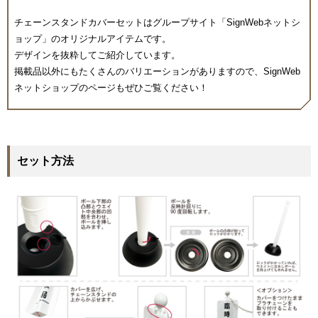
チェーンスタンドカバーセットはグループサイト「SignWebネットシ
ョップ」のオリジナルアイテムです。
デザインを抜粋してご紹介しています。
掲載品以外にもたくさんのバリエーションがありますので、SignWeb
ネットショップのページもぜひご覧ください！
セット方法