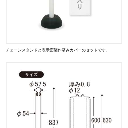
チェーンスタンドと表示面製作済みカバーのセットです。