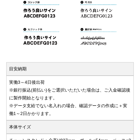
目安納期
実働3～4日後出荷
※銀行振込(前払い)をご選択いただいた場合は、ご入金確認後
に製作開始となります。
※データ支給でない名入れの場合、確認データの作成に＋実
働1～2日かかります。
本体サイズ