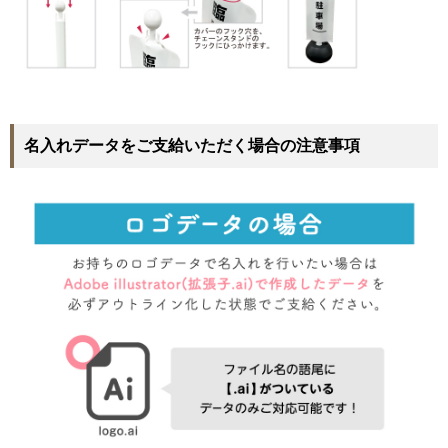
名入れデータをご支給いただく場合の注意事項