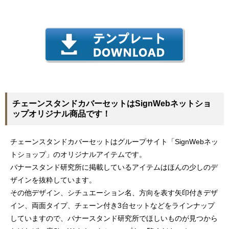
チェーンスタンドカバーセットはSignWebネットショ
ップオリジナル商品です！
チェーンスタンドカバーセットはグループサイト「SignWebネッ
トショップ」のオリジナルアイテムです。
バナースタンド研究所に掲載しているアイテムはほんの少しのデ
ザインを抜粋しています。
その他デザイン、シチュエーション名、方向を表す矢印付きデザ
イン、両面タイプ、チェーン付き3台セットなどをラインナップ
していますので、バナースタンド研究所でほしいものが見つから