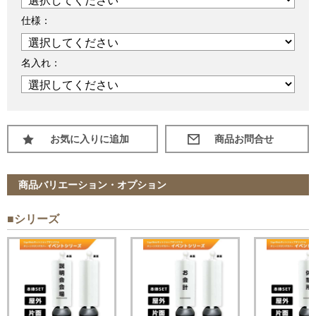
仕様：
名入れ：
お気に入りに追加
商品バリエーション・オプション
■シリーズ