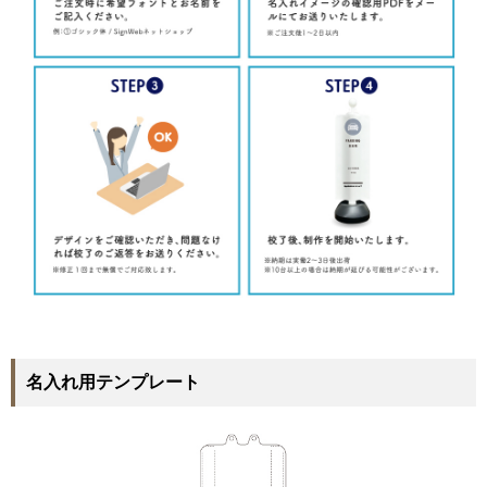
名入れ用テンプレート