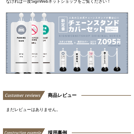
なければ一度SignWebネットショップをご覧ください！
商品レビュー
まだレビューはありません。
採用事例