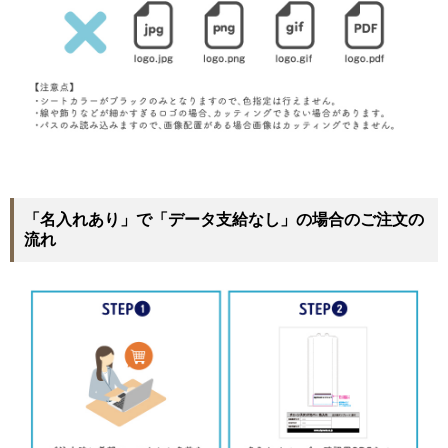
「名入れあり」で「データ支給なし」の場合のご注文の
流れ