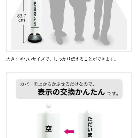
大きすぎないサイズで、しっかり伝えることができます。