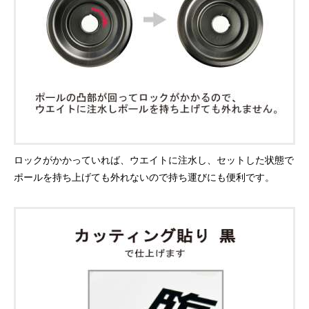
ロックがかかっていれば、ウエイトに注水し、セットした状態で
ポールを持ち上げても外れないので持ち運びにも便利です。