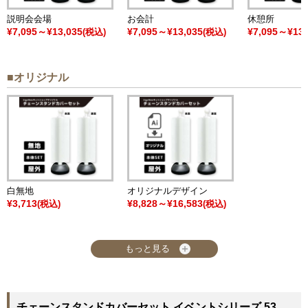
説明会会場
お会計
休憩所
¥7,095～¥13,035
¥7,095～¥13,035
¥7,095～¥13,
(税込)
(税込)
■オリジナル
白無地
オリジナルデザイン
¥3,713
¥8,828～¥16,583
(税込)
(税込)
もっと見る
チェーンスタンドカバーセット イベントシリーズ 53