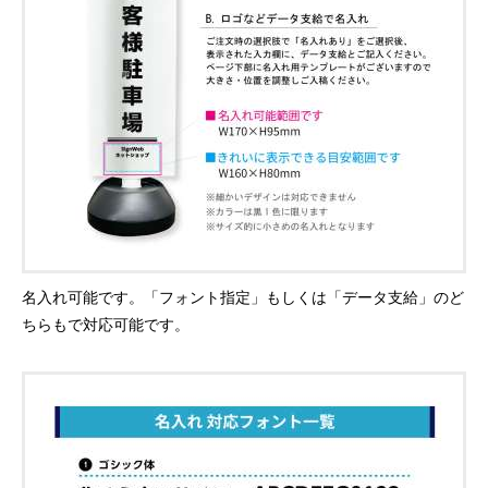
名入れ可能です。「フォント指定」もしくは「データ支給」のど
ちらもで対応可能です。