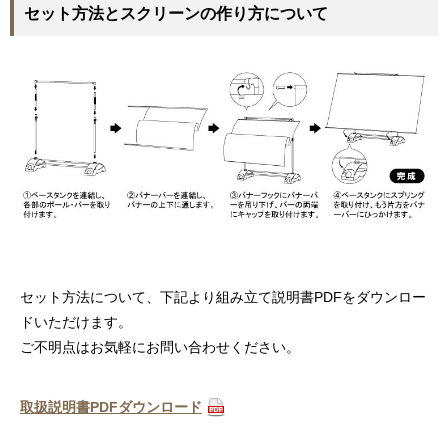
セット方法とスクリーンの作り方について
セット方法について、下記より組み立て説明書PDFをダウンロー
ドいただけます。
ご不明点はお気軽にお問い合わせください。
取扱説明書PDFダウンロード