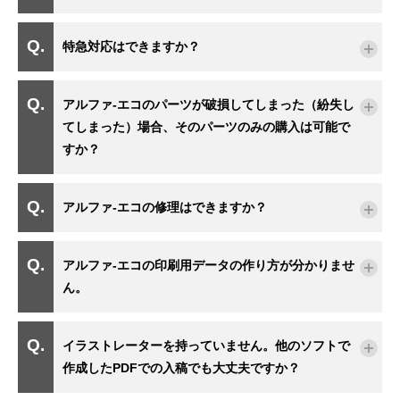
特急対応はできますか？
アルファ-エコのパーツが破損してしまった（紛失し
てしまった）場合、そのパーツのみの購入は可能で
すか？
アルファ-エコの修理はできますか？
アルファ-エコの印刷用データの作り方が分かりませ
ん。
イラストレーターを持っていません。他のソフトで
作成したPDFでの入稿でも大丈夫ですか？