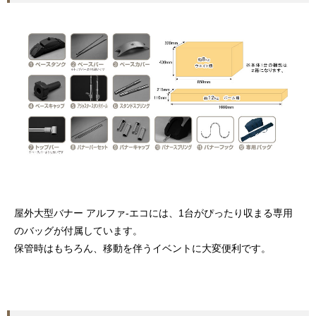
屋外大型バナー アルファ-エコには、1台がぴったり収まる専用
のバッグが付属しています。
保管時はもちろん、移動を伴うイベントに大変便利です。