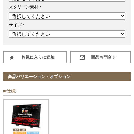
スクリーン素材：
サイズ：
お気に入りに追加
商品バリエーション・オプション
■仕様