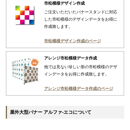
市松模様デザイン作成
ご注文いただいたバナースタンドに対応
した市松模様のデザインデータをお得に
作成致します。
市松模様デザイン作成のページ
アレンジ市松模様データ作成
他では見ない珍しい形の市松模様のデザ
インデータをお得に作成致します。
アレンジ市松模様データ作成のページ
屋外大型バナー アルファ-エコについて