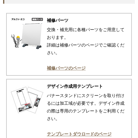
補修パーツ
交換・補充用に各種パーツをご用意して
おります。
詳細は補修パーツのページでご確認くだ
さい。
補修パーツのページ
デザイン作成用テンプレート
バナースタンドにスクリーンを取り付け
るには加工域が必要です。デザイン作成
の際は専用のテンプレートをご利用くだ
さい。
テンプレートダウロードのページ