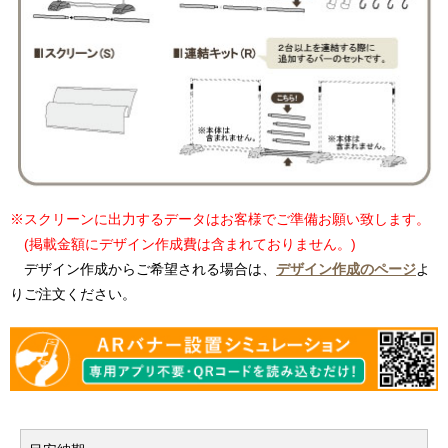
※スクリーンに出力するデータはお客様でご準備お願い致します。
(掲載金額にデザイン作成費は含まれておりません。)
デザイン作成からご希望される場合は、
デザイン作成のページ
よ
りご注文ください。