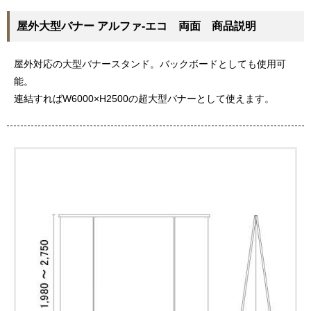
屋外大型バナー アルファ-エコ 両面 商品説明
屋外対応の大型バナースタンド。バックボードとしても使用可
能。
連結すればW6000×H2500の超大型バナーとして使えます。