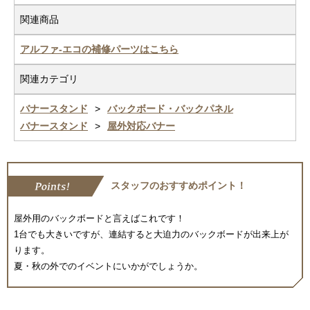
関連商品
アルファ-エコの補修パーツはこちら
関連カテゴリ
バナースタンド
バックボード・バックパネル
バナースタンド
屋外対応バナー
スタッフのおすすめポイント！
屋外用のバックボードと言えばこれです！
1台でも大きいですが、連結すると大迫力のバックボードが出来上が
ります。
夏・秋の外でのイベントにいかがでしょうか。