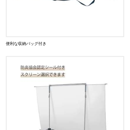
便利な収納バッグ付き