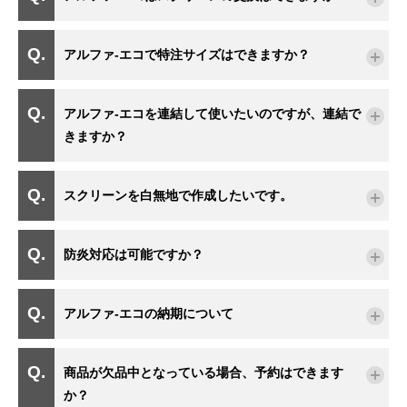
アルファ-エコで特注サイズはできますか？
アルファ-エコを連結して使いたいのですが、連結で
きますか？
スクリーンを白無地で作成したいです。
防炎対応は可能ですか？
アルファ-エコの納期について
商品が欠品中となっている場合、予約はできます
か？