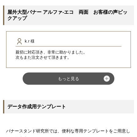
屋外大型バナー アルファ-エコ 両面 お客様の声ピッ
クアップ
k.r 様
親切に対応頂き、非常に助かりました。
次もまた注文させて頂きます。
もっと見る
データ作成用テンプレート
バナースタンド研究所では、便利な専用テンプレートをご用意し