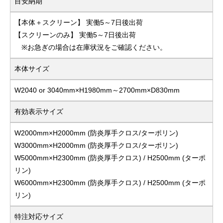
目安納期
【本体＋スクリーン】 実働5～7日後出荷
【スクリーンのみ】 実働5～7日後出荷
※お急ぎの場合は在庫状況をご確認ください。
本体サイズ
W2040 or 3040mm×H1980mm～2700mm×D830mm
有効表示サイズ
W2000mm×H2000mm (防炎厚手クロス/ターポリン)
W3000mm×H2000mm (防炎厚手クロス/ターポリン)
W5000mm×H2300mm (防炎厚手クロス) / H2500mm (ターポ
リン)
W6000mm×H2300mm (防炎厚手クロス) / H2500mm (ターポ
リン)
特注対応サイズ