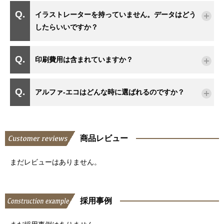
イラストレーターを持っていません。データはどう
したらいいですか？
印刷費用は含まれていますか？
アルファ-エコはどんな時に選ばれるのですか？
商品レビュー
まだレビューはありません。
採用事例