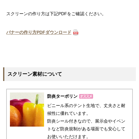
スクリーンの作り方は下記PDFをご確認ください。
バナーの作り方PDFダウンロード
スクリーン素材について
防炎ターポリン
ビニール系のテント生地で、丈夫さと耐
候性に優れています。
防炎シール付きなので、展示会やイベン
トなど防炎規制がある場面でも安心して
お使いいただけます。