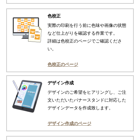
色校正
実際の印刷を行う前に色味や画像の状態
など仕上がりを確認する作業です。
詳細は色校正のページでご確認くださ
い。
色校正のページ
デザイン作成
デザインのご希望をヒアリングし、ご注
文いただいたバナースタンドに対応した
デザインデータを作成致します。
デザイン作成のページ