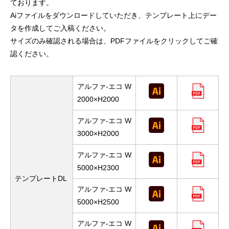
ております。
Aiファイルをダウンロードしていただき、テンプレート上にデー
タを作成してご入稿ください。
サイズのみ確認される場合は、PDFファイルをクリックしてご確
認ください。
アルファ-エコ W
2000×H2000
アルファ-エコ W
3000×H2000
アルファ-エコ W
5000×H2300
テンプレートDL
アルファ-エコ W
5000×H2500
アルファ-エコ W